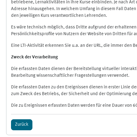
betriebene, Lernaktivitäten in ihre Kurse einbinden. Je nach A
Adresse hinausgehen. In welchem Umfang in diesem Fall Daten üb
den jeweiligen Kurs verantwortlichen Lehrenden.
Es wäre technisch möglich, dass Dritte aufgrund der erhaltene
Persönlichkeitsprofile von Nutzern der Website von Dritten für
Eine LTI-Aktivität erkennen Sie u.a. an der URL, die immer den 
Zweck der Verarbeitung
Die erfassten Daten dienen der Bereitstellung virtueller inte
Bearbeitung wissenschaftlicher Fragestellungen verwendet.
Die erfassten Daten zu den Ereignissen dienen in erster Linie 
zum Zweck des Betriebs, der Sicherheit und der Optimierung des
Die zu Ereignissen erfassten Daten werden für eine Dauer von 6
Zurück