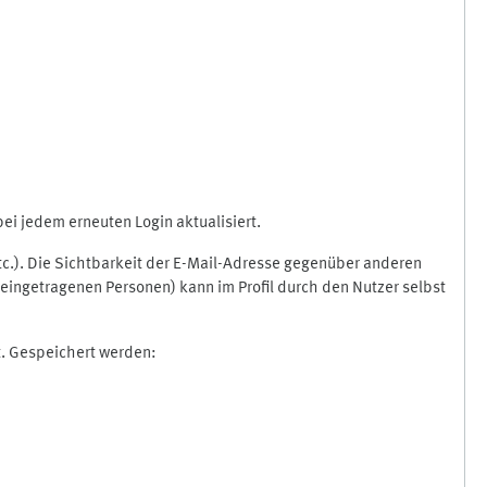
i jedem erneuten Login aktualisiert.
etc.). Die Sichtbarkeit der E-Mail-Adresse gegenüber anderen
eingetragenen Personen) kann im Profil durch den Nutzer selbst
t. Gespeichert werden: