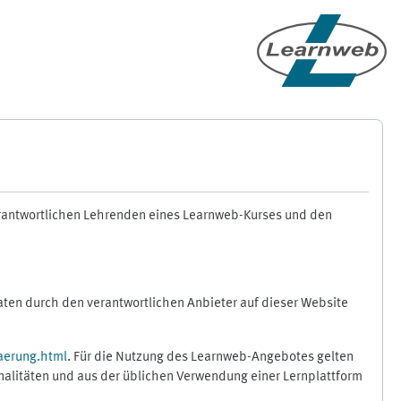
erantwortlichen Lehrenden eines Learnweb-Kurses und den
en durch den verantwortlichen Anbieter auf dieser Website
aerung.html
. Für die Nutzung des Learnweb-Angebotes gelten
nalitäten und aus der üblichen Verwendung einer Lernplattform