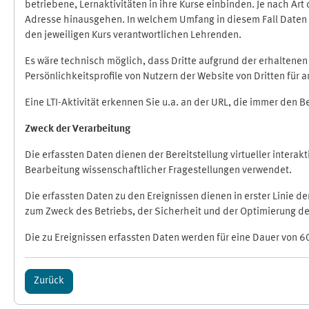
betriebene, Lernaktivitäten in ihre Kurse einbinden. Je nach A
Adresse hinausgehen. In welchem Umfang in diesem Fall Daten üb
den jeweiligen Kurs verantwortlichen Lehrenden.
Es wäre technisch möglich, dass Dritte aufgrund der erhaltene
Persönlichkeitsprofile von Nutzern der Website von Dritten für
Eine LTI-Aktivität erkennen Sie u.a. an der URL, die immer den 
Zweck der Verarbeitung
Die erfassten Daten dienen der Bereitstellung virtueller inte
Bearbeitung wissenschaftlicher Fragestellungen verwendet.
Die erfassten Daten zu den Ereignissen dienen in erster Linie 
zum Zweck des Betriebs, der Sicherheit und der Optimierung des
Die zu Ereignissen erfassten Daten werden für eine Dauer von 6
Zurück