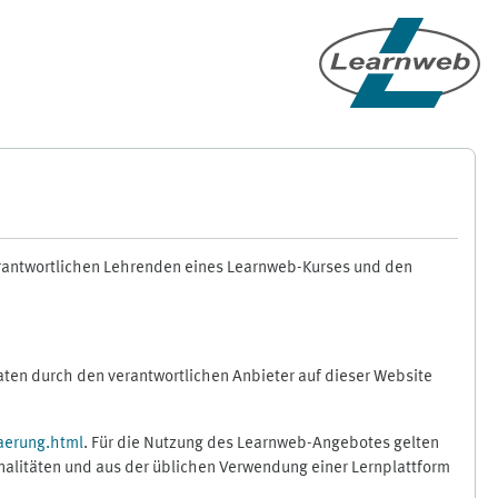
erantwortlichen Lehrenden eines Learnweb-Kurses und den
en durch den verantwortlichen Anbieter auf dieser Website
aerung.html
. Für die Nutzung des Learnweb-Angebotes gelten
nalitäten und aus der üblichen Verwendung einer Lernplattform