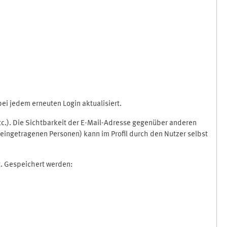
i jedem erneuten Login aktualisiert.
etc.). Die Sichtbarkeit der E-Mail-Adresse gegenüber anderen
eingetragenen Personen) kann im Profil durch den Nutzer selbst
t. Gespeichert werden: