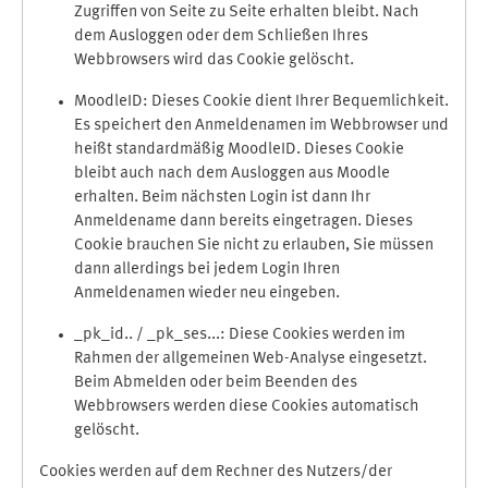
Zugriffen von Seite zu Seite erhalten bleibt. Nach
dem Ausloggen oder dem Schließen Ihres
Webbrowsers wird das Cookie gelöscht.
MoodleID: Dieses Cookie dient Ihrer Bequemlichkeit.
Es speichert den Anmeldenamen im Webbrowser und
heißt standardmäßig MoodleID. Dieses Cookie
bleibt auch nach dem Ausloggen aus Moodle
erhalten. Beim nächsten Login ist dann Ihr
Anmeldename dann bereits eingetragen. Dieses
Cookie brauchen Sie nicht zu erlauben, Sie müssen
dann allerdings bei jedem Login Ihren
Anmeldenamen wieder neu eingeben.
_pk_id.. / _pk_ses...: Diese Cookies werden im
Rahmen der allgemeinen Web-Analyse eingesetzt.
Beim Abmelden oder beim Beenden des
Webbrowsers werden diese Cookies automatisch
gelöscht.
Cookies werden auf dem Rechner des Nutzers/der