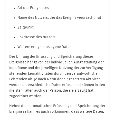
Art des Ereignisses
Name des Nutzers, der das Ereignis verursacht hat
Zeitpunkt
IP Adresse des Nutzers
Weitere ereignisbezogene Daten
Der Umfang der Erfassung und Speicherung dieser
Ereignisse hängt von der individuellen Ausgestaltung der
Kursräume und der jeweiligen Nutzung der zur Verfügung
stehenden Lernaktivitäten durch den verantwortlichen
Lehrenden ab. Je nach Natur der eingesetzten Aktivität
werden unterschiedliche Daten erfasst und können in den
meisten Fällen auch der Person, die sie erzeugt hat,
zugeordnet werden.
Neben der automatischen Erfassung und Speicherung der
Ereignisse kann es auch vorkommen, dass weitere Daten,