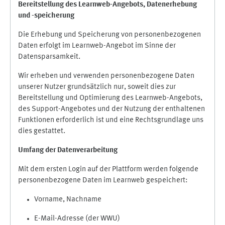
Bereitstellung des Learnweb-Angebots,
Datenerhebung
und
-
speicherung
Die Erhebung und Speicherung von personenbezogenen
Daten erfolgt im Learnweb-Angebot im Sinne der
Datensparsamkeit.
Wir erheben und verwenden personenbezogene Daten
unserer Nutzer grundsätzlich nur, soweit dies zur
Bereitstellung und Optimierung des Learnweb-Angebots,
des Support-Angebotes und der Nutzung der enthaltenen
Funktionen erforderlich ist und eine Rechtsgrundlage uns
dies gestattet.
Umfang der Datenverarbeitung
Mit dem ersten Login auf der Plattform werden folgende
personenbezogene Daten im Learnweb gespeichert:
Vorname, Nachname
E-Mail-Adresse (der WWU)