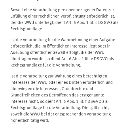
Soweit eine Verarbeitung personenbezogener Daten zur
Erfüllung einer rechtlichen Verpflichtung erforderlich ist,
der die WWU unterliegt, dient Art. 6 Abs. 1 lit. c DSGVO als
Rechtsgrundlage.
Ist die Verarbeitung für die Wahrnehmung einer Aufgabe
erforderlich, die im öffentlichen Interesse liegt oder in
Ausübung öffentlicher Gewalt erfolgt, die der WWU
übertragen wurde, so dient Art. 6 Abs. 1 lit. e DSGVO als
Rechtsgrundlage für die Verarbeitung.
Ist die Verarbeitung zur Wahrung eines berechtigten
Interesses der WWU oder eines Dritten erforderlich und
überwiegen die Interessen, Grundrechte und
Grundfreiheiten des Betroffenen das erstgenannte
Interesse nicht, so dient Art. 6 Abs. 1 lit. f DSGVO als
Rechtsgrundlage für die Verarbeitung. Dies gilt nicht,
soweit die WWU bei der entsprechenden Verarbeitung
hoheitlich tätig wird.