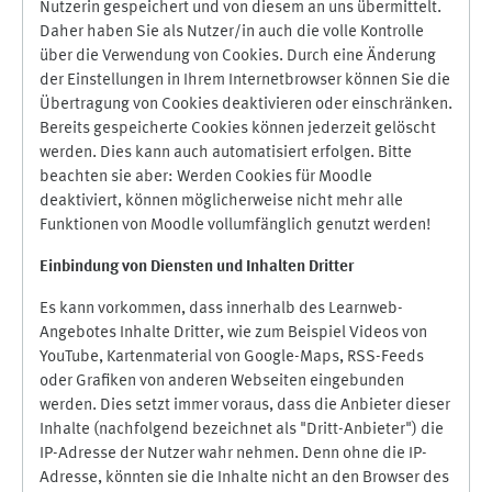
Nutzerin gespeichert und von diesem an uns übermittelt.
Daher haben Sie als Nutzer/in auch die volle Kontrolle
über die Verwendung von Cookies. Durch eine Änderung
der Einstellungen in Ihrem Internetbrowser können Sie die
Übertragung von Cookies deaktivieren oder einschränken.
Bereits gespeicherte Cookies können jederzeit gelöscht
werden. Dies kann auch automatisiert erfolgen. Bitte
beachten sie aber: Werden Cookies für Moodle
deaktiviert, können möglicherweise nicht mehr alle
Funktionen von Moodle vollumfänglich genutzt werden!
Einbindung vo
n Diensten und Inhalten Dritter
Es kann vorkommen, dass innerhalb des Learnweb-
Angebotes Inhalte Dritter, wie zum Beispiel Videos von
YouTube, Kartenmaterial von Google-Maps, RSS-Feeds
oder Grafiken von anderen Webseiten eingebunden
werden. Dies setzt immer voraus, dass die Anbieter dieser
Inhalte (nachfolgend bezeichnet als "Dritt-Anbieter") die
IP-Adresse der Nutzer wahr nehmen. Denn ohne die IP-
Adresse, könnten sie die Inhalte nicht an den Browser des