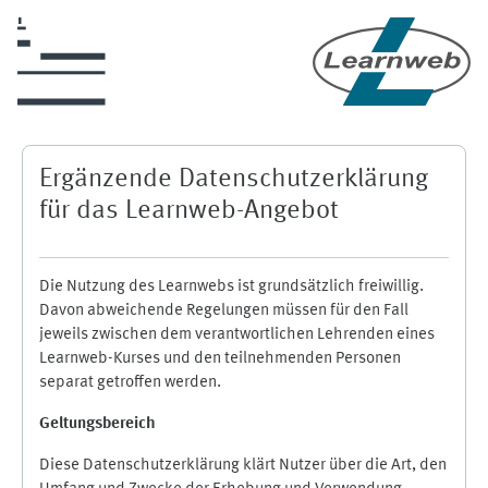
Zum Hauptinhalt
Ergänzende Datenschutzerklärung
für das Learnweb-Angebot
Die Nutzung des Learnwebs ist grundsätzlich freiwillig.
Davon abweichende Regelungen müssen für den Fall
jeweils zwischen dem verantwortlichen Lehrenden eines
Learnweb-Kurses und den teilnehmenden Personen
separat getroffen werden.
Geltungsbereich
Diese Datenschutzerklärung klärt Nutzer über die Art, den