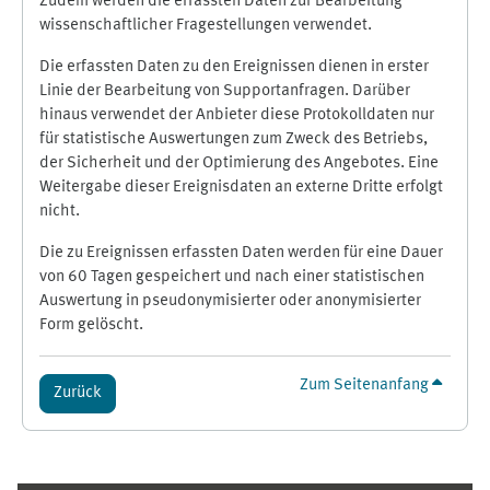
Zudem werden die erfassten Daten zur Bearbeitung
wissenschaftlicher Fragestellungen verwendet.
Die erfassten Daten zu den Ereignissen dienen in erster
Linie der Bearbeitung von Supportanfragen. Darüber
hinaus verwendet der Anbieter diese Protokolldaten nur
für statistische Auswertungen zum Zweck des Betriebs,
der Sicherheit und der Optimierung des Angebotes. Eine
Weitergabe dieser Ereignisdaten an externe Dritte erfolgt
nicht.
Die zu Ereignissen erfassten Daten werden für eine Dauer
von 60 Tagen gespeichert und nach einer statistischen
Auswertung in pseudonymisierter oder anonymisierter
Form gelöscht.
Zum Seitenanfang
Zurück
Ergänzungsblöcke