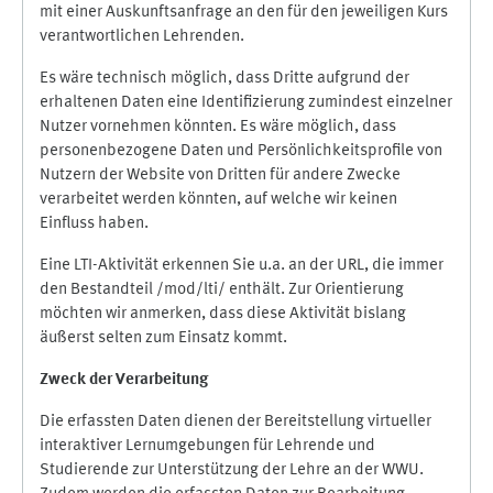
mit einer Auskunftsanfrage an den für den jeweiligen Kurs
verantwortlichen Lehrenden.
Es wäre technisch möglich, dass Dritte aufgrund der
erhaltenen Daten eine Identifizierung zumindest einzelner
Nutzer vornehmen könnten. Es wäre möglich, dass
personenbezogene Daten und Persönlichkeitsprofile von
Nutzern der Website von Dritten für andere Zwecke
verarbeitet werden könnten, auf welche wir keinen
Einfluss haben.
Eine LTI-Aktivität erkennen Sie u.a. an der URL, die immer
den Bestandteil /mod/lti/ enthält. Zur Orientierung
möchten wir anmerken, dass diese Aktivität bislang
äußerst selten zum Einsatz kommt.
Zweck der Verarbeitung
Die erfassten Daten dienen der Bereitstellung virtueller
interaktiver Lernumgebungen für Lehrende und
Studierende zur Unterstützung der Lehre an der WWU.