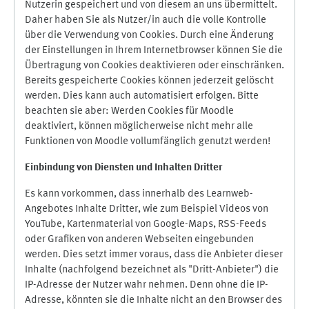
Nutzerin gespeichert und von diesem an uns übermittelt.
Daher haben Sie als Nutzer/in auch die volle Kontrolle
über die Verwendung von Cookies. Durch eine Änderung
der Einstellungen in Ihrem Internetbrowser können Sie die
Übertragung von Cookies deaktivieren oder einschränken.
Bereits gespeicherte Cookies können jederzeit gelöscht
werden. Dies kann auch automatisiert erfolgen. Bitte
beachten sie aber: Werden Cookies für Moodle
deaktiviert, können möglicherweise nicht mehr alle
Funktionen von Moodle vollumfänglich genutzt werden!
Einbindung vo
n Diensten und Inhalten Dritter
Es kann vorkommen, dass innerhalb des Learnweb-
Angebotes Inhalte Dritter, wie zum Beispiel Videos von
YouTube, Kartenmaterial von Google-Maps, RSS-Feeds
oder Grafiken von anderen Webseiten eingebunden
werden. Dies setzt immer voraus, dass die Anbieter dieser
Inhalte (nachfolgend bezeichnet als "Dritt-Anbieter") die
IP-Adresse der Nutzer wahr nehmen. Denn ohne die IP-
Adresse, könnten sie die Inhalte nicht an den Browser des