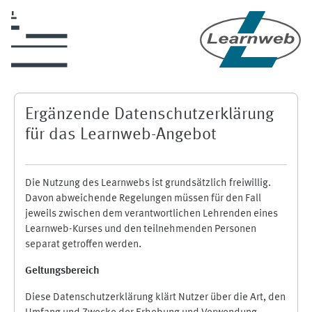
Zum Hauptinhalt
Ergänzende Datenschutzerklärung
für das Learnweb-Angebot
Die Nutzung des Learnwebs ist grundsätzlich freiwillig.
Davon abweichende Regelungen müssen für den Fall
jeweils zwischen dem verantwortlichen Lehrenden eines
Learnweb-Kurses und den teilnehmenden Personen
separat getroffen werden.
Geltungsbereich
Diese Datenschutzerklärung klärt Nutzer über die Art, den