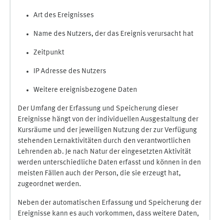
Art des Ereignisses
Name des Nutzers, der das Ereignis verursacht hat
Zeitpunkt
IP Adresse des Nutzers
Weitere ereignisbezogene Daten
Der Umfang der Erfassung und Speicherung dieser
Ereignisse hängt von der individuellen Ausgestaltung der
Kursräume und der jeweiligen Nutzung der zur Verfügung
stehenden Lernaktivitäten durch den verantwortlichen
Lehrenden ab. Je nach Natur der eingesetzten Aktivität
werden unterschiedliche Daten erfasst und können in den
meisten Fällen auch der Person, die sie erzeugt hat,
zugeordnet werden.
Neben der automatischen Erfassung und Speicherung der
Ereignisse kann es auch vorkommen, dass weitere Daten,