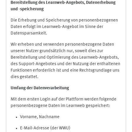
Bereitstellung des Learnweb-Angebots,
Datenerhebung
und
-
speicherung
Die Erhebung und Speicherung von personenbezogenen
Daten erfolgt im Learnweb-Angebot im Sinne der
Datensparsamkeit.
Wir erheben und verwenden personenbezogene Daten
unserer Nutzer grundsätzlich nur, soweit dies zur
Bereitstellung und Optimierung des Learnweb-Angebots,
des Support-Angebotes und der Nutzung der enthaltenen
Funktionen erforderlich ist und eine Rechtsgrundlage uns
dies gestattet.
Umfang der Datenverarbeitung
Mit dem ersten Login auf der Plattform werden folgende
personenbezogene Daten im Learnweb gespeichert:
Vorname, Nachname
E-Mail-Adresse (der WWU)