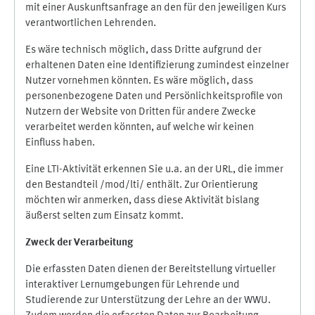
mit einer Auskunftsanfrage an den für den jeweiligen Kurs
verantwortlichen Lehrenden.
Es wäre technisch möglich, dass Dritte aufgrund der
erhaltenen Daten eine Identifizierung zumindest einzelner
Nutzer vornehmen könnten. Es wäre möglich, dass
personenbezogene Daten und Persönlichkeitsprofile von
Nutzern der Website von Dritten für andere Zwecke
verarbeitet werden könnten, auf welche wir keinen
Einfluss haben.
Eine LTI-Aktivität erkennen Sie u.a. an der URL, die immer
den Bestandteil /mod/lti/ enthält. Zur Orientierung
möchten wir anmerken, dass diese Aktivität bislang
äußerst selten zum Einsatz kommt.
Zweck der Verarbeitung
Die erfassten Daten dienen der Bereitstellung virtueller
interaktiver Lernumgebungen für Lehrende und
Studierende zur Unterstützung der Lehre an der WWU.