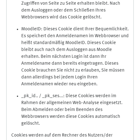
Zugriffen von Seite zu Seite erhalten bleibt. Nach
dem Ausloggen oder dem Schließen Ihres
Webbrowsers wird das Cookie gelöscht.
MoodleID: Dieses Cookie dient Ihrer Bequemlichkeit.
Es speichert den Anmeldenamen im Webbrowser und
heißt standardmäßig MoodleID. Dieses Cookie
bleibt auch nach dem Ausloggen aus Moodle
erhalten. Beim nächsten Login ist dann Ihr
Anmeldename dann bereits eingetragen. Dieses
Cookie brauchen Sie nicht zu erlauben, Sie müssen
dann allerdings bei jedem Login Ihren
Anmeldenamen wieder neu eingeben.
_pk_id.. / _pk_ses...: Diese Cookies werden im
Rahmen der allgemeinen Web-Analyse eingesetzt.
Beim Abmelden oder beim Beenden des
Webbrowsers werden diese Cookies automatisch
gelöscht.
Cookies werden auf dem Rechner des Nutzers/der