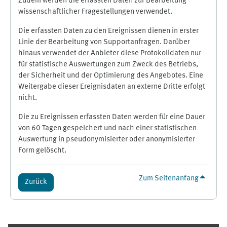
Zudem werden die erfassten Daten zur Bearbeitung
wissenschaftlicher Fragestellungen verwendet.
Die erfassten Daten zu den Ereignissen dienen in erster
Linie der Bearbeitung von Supportanfragen. Darüber
hinaus verwendet der Anbieter diese Protokolldaten nur
für statistische Auswertungen zum Zweck des Betriebs,
der Sicherheit und der Optimierung des Angebotes. Eine
Weitergabe dieser Ereignisdaten an externe Dritte erfolgt
nicht.
Die zu Ereignissen erfassten Daten werden für eine Dauer
von 60 Tagen gespeichert und nach einer statistischen
Auswertung in pseudonymisierter oder anonymisierter
Form gelöscht.
Zum Seitenanfang
Zurück
Ergänzungsblöcke