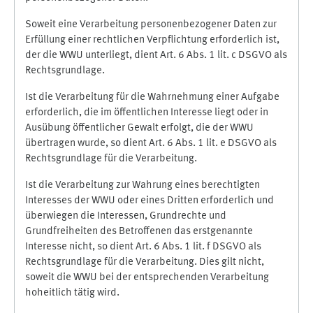
Soweit eine Verarbeitung personenbezogener Daten zur
Erfüllung einer rechtlichen Verpflichtung erforderlich ist,
der die WWU unterliegt, dient Art. 6 Abs. 1 lit. c DSGVO als
Rechtsgrundlage.
Ist die Verarbeitung für die Wahrnehmung einer Aufgabe
erforderlich, die im öffentlichen Interesse liegt oder in
Ausübung öffentlicher Gewalt erfolgt, die der WWU
übertragen wurde, so dient Art. 6 Abs. 1 lit. e DSGVO als
Rechtsgrundlage für die Verarbeitung.
Ist die Verarbeitung zur Wahrung eines berechtigten
Interesses der WWU oder eines Dritten erforderlich und
überwiegen die Interessen, Grundrechte und
Grundfreiheiten des Betroffenen das erstgenannte
Interesse nicht, so dient Art. 6 Abs. 1 lit. f DSGVO als
Rechtsgrundlage für die Verarbeitung. Dies gilt nicht,
soweit die WWU bei der entsprechenden Verarbeitung
hoheitlich tätig wird.