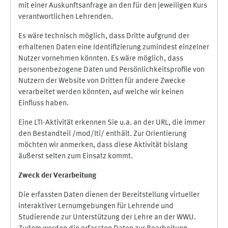
mit einer Auskunftsanfrage an den für den jeweiligen Kurs
verantwortlichen Lehrenden.
Es wäre technisch möglich, dass Dritte aufgrund der
erhaltenen Daten eine Identifizierung zumindest einzelner
Nutzer vornehmen könnten. Es wäre möglich, dass
personenbezogene Daten und Persönlichkeitsprofile von
Nutzern der Website von Dritten für andere Zwecke
verarbeitet werden könnten, auf welche wir keinen
Einfluss haben.
Eine LTI-Aktivität erkennen Sie u.a. an der URL, die immer
den Bestandteil /mod/lti/ enthält. Zur Orientierung
möchten wir anmerken, dass diese Aktivität bislang
äußerst selten zum Einsatz kommt.
Zweck der Verarbeitung
Die erfassten Daten dienen der Bereitstellung virtueller
interaktiver Lernumgebungen für Lehrende und
Studierende zur Unterstützung der Lehre an der WWU.