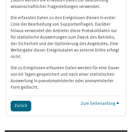
Zudem werden die erfassten Daten zur Bearbeitung
wissenschaftlicher Fragestellungen verwendet.
Die erfassten Daten zu den Ereignissen dienen in erster
Linie der Bearbeitung von Supportanfragen. Darüber
hinaus verwendet der Anbieter diese Protokolldaten nur
für statistische Auswertungen zum Zweck des Betriebs,
der Sicherheit und der Optimierung des Angebotes. Eine
Weitergabe dieser Ereignisdaten an externe Dritte erfolgt
nicht.
Die zu Ereignissen erfassten Daten werden für eine Dauer
von 60 Tagen gespeichert und nach einer statistischen
Auswertung in pseudonymisierter oder anonymisierter
Form gelöscht.
Zum Seitenanfang
Zurück
Ergänzungsblöcke