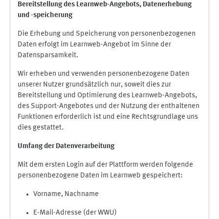
Bereitstellung des Learnweb-Angebots,
Datenerhebung
und
-
speicherung
Die Erhebung und Speicherung von personenbezogenen
Daten erfolgt im Learnweb-Angebot im Sinne der
Datensparsamkeit.
Wir erheben und verwenden personenbezogene Daten
unserer Nutzer grundsätzlich nur, soweit dies zur
Bereitstellung und Optimierung des Learnweb-Angebots,
des Support-Angebotes und der Nutzung der enthaltenen
Funktionen erforderlich ist und eine Rechtsgrundlage uns
dies gestattet.
Umfang der Datenverarbeitung
Mit dem ersten Login auf der Plattform werden folgende
personenbezogene Daten im Learnweb gespeichert:
Vorname, Nachname
E-Mail-Adresse (der WWU)