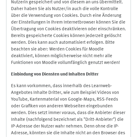
Nutzerin gespeichert und von diesem an uns übermittelt.
Daher haben Sie als Nutzer/in auch die volle Kontrolle
über die Verwendung von Cookies. Durch eine Änderung
der Einstellungen in Ihrem Internetbrowser können Sie die
Übertragung von Cookies deaktivieren oder einschränken.
Bereits gespeicherte Cookies können jederzeit gelöscht
werden. Dies kann auch automatisiert erfolgen. Bitte
beachten sie aber: Werden Cookies für Moodle
deaktiviert, können möglicherweise nicht mehr alle
Funktionen von Moodle vollumfänglich genutzt werden!
Einbindung vo
n Diensten und Inhalten Dritter
Es kann vorkommen, dass innerhalb des Learnweb-
Angebotes Inhalte Dritter, wie zum Beispiel Videos von
YouTube, Kartenmaterial von Google-Maps, RSS-Feeds
oder Grafiken von anderen Webseiten eingebunden
werden. Dies setzt immer voraus, dass die Anbieter dieser
Inhalte (nachfolgend bezeichnet als "Dritt-Anbieter") die
IP-Adresse der Nutzer wahr nehmen. Denn ohne die IP-
Adresse, könnten sie die Inhalte nicht an den Browser des