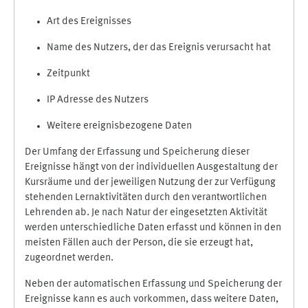
Art des Ereignisses
Name des Nutzers, der das Ereignis verursacht hat
Zeitpunkt
IP Adresse des Nutzers
Weitere ereignisbezogene Daten
Der Umfang der Erfassung und Speicherung dieser
Ereignisse hängt von der individuellen Ausgestaltung der
Kursräume und der jeweiligen Nutzung der zur Verfügung
stehenden Lernaktivitäten durch den verantwortlichen
Lehrenden ab. Je nach Natur der eingesetzten Aktivität
werden unterschiedliche Daten erfasst und können in den
meisten Fällen auch der Person, die sie erzeugt hat,
zugeordnet werden.
Neben der automatischen Erfassung und Speicherung der
Ereignisse kann es auch vorkommen, dass weitere Daten,