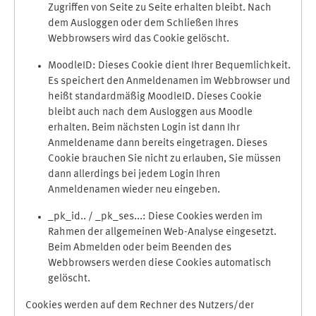
Zugriffen von Seite zu Seite erhalten bleibt. Nach
dem Ausloggen oder dem Schließen Ihres
Webbrowsers wird das Cookie gelöscht.
MoodleID: Dieses Cookie dient Ihrer Bequemlichkeit.
Es speichert den Anmeldenamen im Webbrowser und
heißt standardmäßig MoodleID. Dieses Cookie
bleibt auch nach dem Ausloggen aus Moodle
erhalten. Beim nächsten Login ist dann Ihr
Anmeldename dann bereits eingetragen. Dieses
Cookie brauchen Sie nicht zu erlauben, Sie müssen
dann allerdings bei jedem Login Ihren
Anmeldenamen wieder neu eingeben.
_pk_id.. / _pk_ses...: Diese Cookies werden im
Rahmen der allgemeinen Web-Analyse eingesetzt.
Beim Abmelden oder beim Beenden des
Webbrowsers werden diese Cookies automatisch
gelöscht.
Cookies werden auf dem Rechner des Nutzers/der