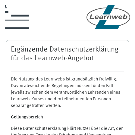
Zum Hauptinhalt
Ergänzende Datenschutzerklärung
für das Learnweb-Angebot
Die Nutzung des Learnwebs ist grundsätzlich freiwillig.
Davon abweichende Regelungen müssen für den Fall
jeweils zwischen dem verantwortlichen Lehrenden eines
Learnweb-Kurses und den teilnehmenden Personen
separat getroffen werden.
Geltungsbereich
Diese Datenschutzerklärung klärt Nutzer über die Art, den