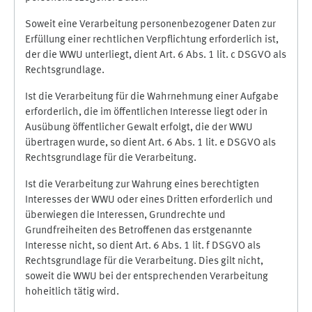
Soweit eine Verarbeitung personenbezogener Daten zur
Erfüllung einer rechtlichen Verpflichtung erforderlich ist,
der die WWU unterliegt, dient Art. 6 Abs. 1 lit. c DSGVO als
Rechtsgrundlage.
Ist die Verarbeitung für die Wahrnehmung einer Aufgabe
erforderlich, die im öffentlichen Interesse liegt oder in
Ausübung öffentlicher Gewalt erfolgt, die der WWU
übertragen wurde, so dient Art. 6 Abs. 1 lit. e DSGVO als
Rechtsgrundlage für die Verarbeitung.
Ist die Verarbeitung zur Wahrung eines berechtigten
Interesses der WWU oder eines Dritten erforderlich und
überwiegen die Interessen, Grundrechte und
Grundfreiheiten des Betroffenen das erstgenannte
Interesse nicht, so dient Art. 6 Abs. 1 lit. f DSGVO als
Rechtsgrundlage für die Verarbeitung. Dies gilt nicht,
soweit die WWU bei der entsprechenden Verarbeitung
hoheitlich tätig wird.