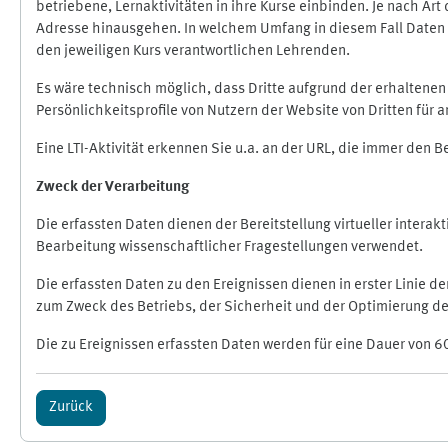
betriebene, Lernaktivitäten in ihre Kurse einbinden. Je nach A
Adresse hinausgehen. In welchem Umfang in diesem Fall Daten üb
den jeweiligen Kurs verantwortlichen Lehrenden.
Es wäre technisch möglich, dass Dritte aufgrund der erhaltene
Persönlichkeitsprofile von Nutzern der Website von Dritten für
Eine LTI-Aktivität erkennen Sie u.a. an der URL, die immer den 
Zweck der Verarbeitung
Die erfassten Daten dienen der Bereitstellung virtueller inte
Bearbeitung wissenschaftlicher Fragestellungen verwendet.
Die erfassten Daten zu den Ereignissen dienen in erster Linie 
zum Zweck des Betriebs, der Sicherheit und der Optimierung des
Die zu Ereignissen erfassten Daten werden für eine Dauer von 6
Zurück