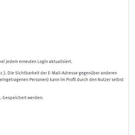
i jedem erneuten Login aktualisiert.
etc.). Die Sichtbarkeit der E-Mail-Adresse gegenüber anderen
eingetragenen Personen) kann im Profil durch den Nutzer selbst
t. Gespeichert werden: