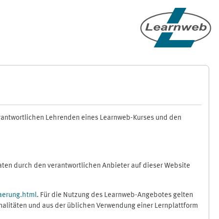
erantwortlichen Lehrenden eines Learnweb-Kurses und den
en durch den verantwortlichen Anbieter auf dieser Website
aerung.html
. Für die Nutzung des Learnweb-Angebotes gelten
nalitäten und aus der üblichen Verwendung einer Lernplattform