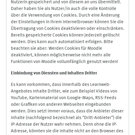
Nutzerin gespeichert und von diesem an uns übermittelt.
Daher haben Sie als Nutzer/in auch die volle Kontrolle
über die Verwendung von Cookies. Durch eine Änderung
der Einstellungen in Ihrem Internetbrowser können Sie die
Übertragung von Cookies deaktivieren oder einschränken.
Bereits gespeicherte Cookies können jederzeit gelöscht
werden. Dies kann auch automatisiert erfolgen. Bitte
beachten sie aber: Werden Cookies für Moodle
deaktiviert, können möglicherweise nicht mehr alle
Funktionen von Moodle vollumfänglich genutzt werden!
Einbindung vo
n Diensten und Inhalten Dritter
Es kann vorkommen, dass innerhalb des Learnweb-
Angebotes Inhalte Dritter, wie zum Beispiel Videos von
YouTube, Kartenmaterial von Google-Maps, RSS-Feeds
oder Grafiken von anderen Webseiten eingebunden
werden. Dies setzt immer voraus, dass die Anbieter dieser
Inhalte (nachfolgend bezeichnet als "Dritt-Anbieter") die
IP-Adresse der Nutzer wahr nehmen. Denn ohne die IP-
Adresse, könnten sie die Inhalte nicht an den Browser des