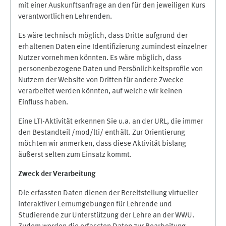
mit einer Auskunftsanfrage an den für den jeweiligen Kurs
verantwortlichen Lehrenden.
Es wäre technisch möglich, dass Dritte aufgrund der
erhaltenen Daten eine Identifizierung zumindest einzelner
Nutzer vornehmen könnten. Es wäre möglich, dass
personenbezogene Daten und Persönlichkeitsprofile von
Nutzern der Website von Dritten für andere Zwecke
verarbeitet werden könnten, auf welche wir keinen
Einfluss haben.
Eine LTI-Aktivität erkennen Sie u.a. an der URL, die immer
den Bestandteil /mod/lti/ enthält. Zur Orientierung
möchten wir anmerken, dass diese Aktivität bislang
äußerst selten zum Einsatz kommt.
Zweck der Verarbeitung
Die erfassten Daten dienen der Bereitstellung virtueller
interaktiver Lernumgebungen für Lehrende und
Studierende zur Unterstützung der Lehre an der WWU.