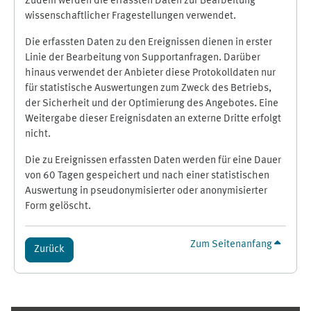
Zudem werden die erfassten Daten zur Bearbeitung
wissenschaftlicher Fragestellungen verwendet.
Die erfassten Daten zu den Ereignissen dienen in erster
Linie der Bearbeitung von Supportanfragen. Darüber
hinaus verwendet der Anbieter diese Protokolldaten nur
für statistische Auswertungen zum Zweck des Betriebs,
der Sicherheit und der Optimierung des Angebotes. Eine
Weitergabe dieser Ereignisdaten an externe Dritte erfolgt
nicht.
Die zu Ereignissen erfassten Daten werden für eine Dauer
von 60 Tagen gespeichert und nach einer statistischen
Auswertung in pseudonymisierter oder anonymisierter
Form gelöscht.
Zum Seitenanfang
Zurück
Ergänzungsblöcke