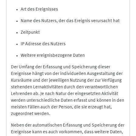
Art des Ereignisses
Name des Nutzers, der das Ereignis verursacht hat
Zeitpunkt
IP Adresse des Nutzers
Weitere ereignisbezogene Daten
Der Umfang der Erfassung und Speicherung dieser
Ereignisse hängt von der individuellen Ausgestaltung der
Kursräume und der jeweiligen Nutzung der zur Verfügung
stehenden Lernaktivitäten durch den verantwortlichen
Lehrenden ab. Je nach Natur der eingesetzten Aktivität
werden unterschiedliche Daten erfasst und können in den
meisten Fällen auch der Person, die sie erzeugt hat,
zugeordnet werden.
Neben der automatischen Erfassung und Speicherung der
Ereignisse kann es auch vorkommen, dass weitere Daten,