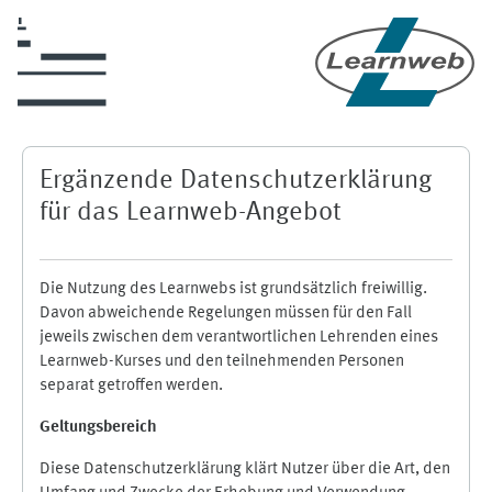
Zum Hauptinhalt
Ergänzende Datenschutzerklärung
für das Learnweb-Angebot
Die Nutzung des Learnwebs ist grundsätzlich freiwillig.
Davon abweichende Regelungen müssen für den Fall
jeweils zwischen dem verantwortlichen Lehrenden eines
Learnweb-Kurses und den teilnehmenden Personen
separat getroffen werden.
Geltungsbereich
Diese Datenschutzerklärung klärt Nutzer über die Art, den