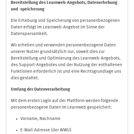
Bereitstellung des Learnweb-Angebots,
Datenerhebung
und
-
speicherung
Die Erhebung und Speicherung von personenbezogenen
Daten erfolgt im Learnweb-Angebot im Sinne der
Datensparsamkeit.
Wir erheben und verwenden personenbezogene Daten
unserer Nutzer grundsätzlich nur, soweit dies zur
Bereitstellung und Optimierung des Learnweb-Angebots,
des Support-Angebotes und der Nutzung der enthaltenen
Funktionen erforderlich ist und eine Rechtsgrundlage uns
dies gestattet.
Umfang der Datenverarbeitung
Mit dem ersten Login auf der Plattform werden folgende
personenbezogene Daten im Learnweb gespeichert:
Vorname, Nachname
E-Mail-Adresse (der WWU)