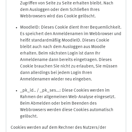
Zugriffen von Seite zu Seite erhalten bleibt. Nach
dem Ausloggen oder dem Schließen Ihres
Webbrowsers wird das Cookie gelöscht.
MoodleID: Dieses Cookie dient Ihrer Bequemlichkeit.
Es speichert den Anmeldenamen im Webbrowser und
heißt standardmäßig MoodleID. Dieses Cookie
bleibt auch nach dem Ausloggen aus Moodle
erhalten. Beim nächsten Login ist dann Ihr
Anmeldename dann bereits eingetragen. Dieses
Cookie brauchen Sie nicht zu erlauben, Sie müssen
dann allerdings bei jedem Login Ihren
Anmeldenamen wieder neu eingeben.
_pk_id.. / _pk_ses...: Diese Cookies werden im
Rahmen der allgemeinen Web-Analyse eingesetzt.
Beim Abmelden oder beim Beenden des
Webbrowsers werden diese Cookies automatisch
gelöscht.
Cookies werden auf dem Rechner des Nutzers/der