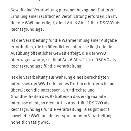
Soweit eine Verarbeitung personenbezogener Daten zur
Erfüllung einer rechtlichen Verpflichtung erforderlich ist,
der die WWU unterliegt, dient Art. 6 Abs. 1 lit. c DSGVO als
Rechtsgrundlage.
Ist die Verarbeitung für die Wahrnehmung einer Aufgabe
erforderlich, die im öffentlichen Interesse liegt oder in
Ausübung öffentlicher Gewalt erfolgt, die der WWU
übertragen wurde, so dient Art. 6 Abs. 1 lit. e DSGVO als
Rechtsgrundlage für die Verarbeitung.
Ist die Verarbeitung zur Wahrung eines berechtigten
Interesses der WWU oder eines Dritten erforderlich und
überwiegen die Interessen, Grundrechte und
Grundfreiheiten des Betroffenen das erstgenannte
Interesse nicht, so dient Art. 6 Abs. 1 lit. f DSGVO als
Rechtsgrundlage für die Verarbeitung. Dies gilt nicht,
soweit die WWU bei der entsprechenden Verarbeitung
hoheitlich tätig wird.