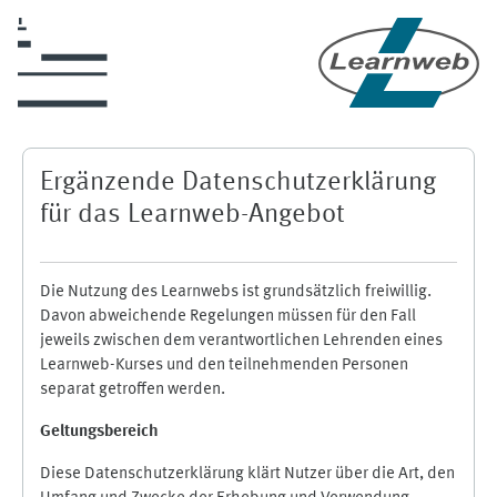
Zum Hauptinhalt
Ergänzende Datenschutzerklärung
für das Learnweb-Angebot
Die Nutzung des Learnwebs ist grundsätzlich freiwillig.
Davon abweichende Regelungen müssen für den Fall
jeweils zwischen dem verantwortlichen Lehrenden eines
Learnweb-Kurses und den teilnehmenden Personen
separat getroffen werden.
Geltungsbereich
Diese Datenschutzerklärung klärt Nutzer über die Art, den