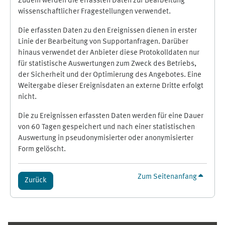
Zudem werden die erfassten Daten zur Bearbeitung
wissenschaftlicher Fragestellungen verwendet.
Die erfassten Daten zu den Ereignissen dienen in erster
Linie der Bearbeitung von Supportanfragen. Darüber
hinaus verwendet der Anbieter diese Protokolldaten nur
für statistische Auswertungen zum Zweck des Betriebs,
der Sicherheit und der Optimierung des Angebotes. Eine
Weitergabe dieser Ereignisdaten an externe Dritte erfolgt
nicht.
Die zu Ereignissen erfassten Daten werden für eine Dauer
von 60 Tagen gespeichert und nach einer statistischen
Auswertung in pseudonymisierter oder anonymisierter
Form gelöscht.
Zum Seitenanfang
Zurück
Ergänzungsblöcke