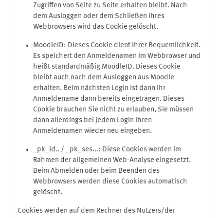
Zugriffen von Seite zu Seite erhalten bleibt. Nach
dem Ausloggen oder dem Schließen Ihres
Webbrowsers wird das Cookie gelöscht.
MoodleID: Dieses Cookie dient Ihrer Bequemlichkeit.
Es speichert den Anmeldenamen im Webbrowser und
heißt standardmäßig MoodleID. Dieses Cookie
bleibt auch nach dem Ausloggen aus Moodle
erhalten. Beim nächsten Login ist dann Ihr
Anmeldename dann bereits eingetragen. Dieses
Cookie brauchen Sie nicht zu erlauben, Sie müssen
dann allerdings bei jedem Login Ihren
Anmeldenamen wieder neu eingeben.
_pk_id.. / _pk_ses...: Diese Cookies werden im
Rahmen der allgemeinen Web-Analyse eingesetzt.
Beim Abmelden oder beim Beenden des
Webbrowsers werden diese Cookies automatisch
gelöscht.
Cookies werden auf dem Rechner des Nutzers/der