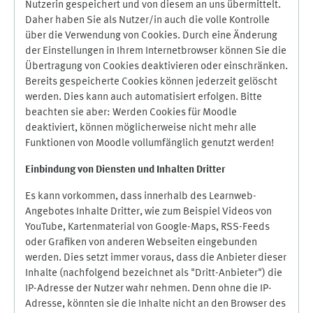
Nutzerin gespeichert und von diesem an uns übermittelt.
Daher haben Sie als Nutzer/in auch die volle Kontrolle
über die Verwendung von Cookies. Durch eine Änderung
der Einstellungen in Ihrem Internetbrowser können Sie die
Übertragung von Cookies deaktivieren oder einschränken.
Bereits gespeicherte Cookies können jederzeit gelöscht
werden. Dies kann auch automatisiert erfolgen. Bitte
beachten sie aber: Werden Cookies für Moodle
deaktiviert, können möglicherweise nicht mehr alle
Funktionen von Moodle vollumfänglich genutzt werden!
Einbindung vo
n Diensten und Inhalten Dritter
Es kann vorkommen, dass innerhalb des Learnweb-
Angebotes Inhalte Dritter, wie zum Beispiel Videos von
YouTube, Kartenmaterial von Google-Maps, RSS-Feeds
oder Grafiken von anderen Webseiten eingebunden
werden. Dies setzt immer voraus, dass die Anbieter dieser
Inhalte (nachfolgend bezeichnet als "Dritt-Anbieter") die
IP-Adresse der Nutzer wahr nehmen. Denn ohne die IP-
Adresse, könnten sie die Inhalte nicht an den Browser des