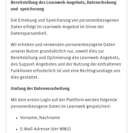
Bereitstellung des Learnweb-Angebots,
Datenerhebung
und
-
speicherung
Die Erhebung und Speicherung von personenbezogenen
Daten erfolgt im Learnweb-Angebot im Sinne der
Datensparsamkeit.
Wir erheben und verwenden personenbezogene Daten
unserer Nutzer grundsätzlich nur, soweit dies zur
Bereitstellung und Optimierung des Learnweb-Angebots,
des Support-Angebotes und der Nutzung der enthaltenen
Funktionen erforderlich ist und eine Rechtsgrundlage uns
dies gestattet.
Umfang der Datenverarbeitung
Mit dem ersten Login auf der Plattform werden folgende
personenbezogene Daten im Learnweb gespeichert:
Vorname, Nachname
E-Mail-Adresse (der WWU)