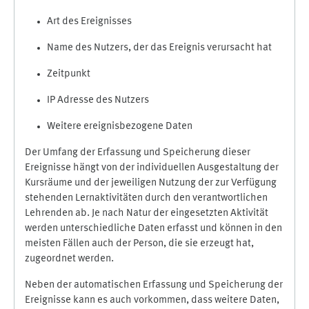
Art des Ereignisses
Name des Nutzers, der das Ereignis verursacht hat
Zeitpunkt
IP Adresse des Nutzers
Weitere ereignisbezogene Daten
Der Umfang der Erfassung und Speicherung dieser
Ereignisse hängt von der individuellen Ausgestaltung der
Kursräume und der jeweiligen Nutzung der zur Verfügung
stehenden Lernaktivitäten durch den verantwortlichen
Lehrenden ab. Je nach Natur der eingesetzten Aktivität
werden unterschiedliche Daten erfasst und können in den
meisten Fällen auch der Person, die sie erzeugt hat,
zugeordnet werden.
Neben der automatischen Erfassung und Speicherung der
Ereignisse kann es auch vorkommen, dass weitere Daten,