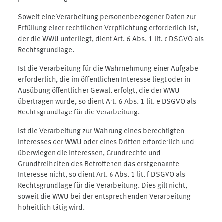
Soweit eine Verarbeitung personenbezogener Daten zur
Erfüllung einer rechtlichen Verpflichtung erforderlich ist,
der die WWU unterliegt, dient Art. 6 Abs. 1 lit. c DSGVO als
Rechtsgrundlage.
Ist die Verarbeitung für die Wahrnehmung einer Aufgabe
erforderlich, die im öffentlichen Interesse liegt oder in
Ausübung öffentlicher Gewalt erfolgt, die der WWU
übertragen wurde, so dient Art. 6 Abs. 1 lit. e DSGVO als
Rechtsgrundlage für die Verarbeitung.
Ist die Verarbeitung zur Wahrung eines berechtigten
Interesses der WWU oder eines Dritten erforderlich und
überwiegen die Interessen, Grundrechte und
Grundfreiheiten des Betroffenen das erstgenannte
Interesse nicht, so dient Art. 6 Abs. 1 lit. f DSGVO als
Rechtsgrundlage für die Verarbeitung. Dies gilt nicht,
soweit die WWU bei der entsprechenden Verarbeitung
hoheitlich tätig wird.