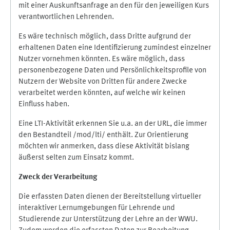
mit einer Auskunftsanfrage an den für den jeweiligen Kurs
verantwortlichen Lehrenden.
Es wäre technisch möglich, dass Dritte aufgrund der
erhaltenen Daten eine Identifizierung zumindest einzelner
Nutzer vornehmen könnten. Es wäre möglich, dass
personenbezogene Daten und Persönlichkeitsprofile von
Nutzern der Website von Dritten für andere Zwecke
verarbeitet werden könnten, auf welche wir keinen
Einfluss haben.
Eine LTI-Aktivität erkennen Sie u.a. an der URL, die immer
den Bestandteil /mod/lti/ enthält. Zur Orientierung
möchten wir anmerken, dass diese Aktivität bislang
äußerst selten zum Einsatz kommt.
Zweck der Verarbeitung
Die erfassten Daten dienen der Bereitstellung virtueller
interaktiver Lernumgebungen für Lehrende und
Studierende zur Unterstützung der Lehre an der WWU.