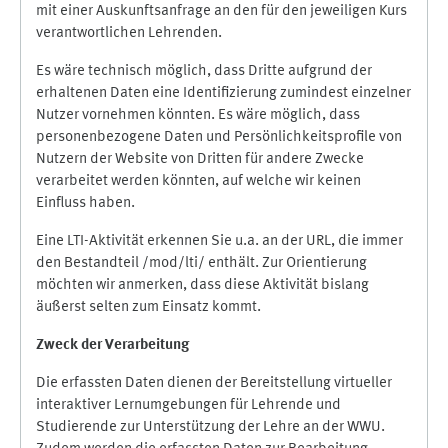
mit einer Auskunftsanfrage an den für den jeweiligen Kurs
verantwortlichen Lehrenden.
Es wäre technisch möglich, dass Dritte aufgrund der
erhaltenen Daten eine Identifizierung zumindest einzelner
Nutzer vornehmen könnten. Es wäre möglich, dass
personenbezogene Daten und Persönlichkeitsprofile von
Nutzern der Website von Dritten für andere Zwecke
verarbeitet werden könnten, auf welche wir keinen
Einfluss haben.
Eine LTI-Aktivität erkennen Sie u.a. an der URL, die immer
den Bestandteil /mod/lti/ enthält. Zur Orientierung
möchten wir anmerken, dass diese Aktivität bislang
äußerst selten zum Einsatz kommt.
Zweck der Verarbeitung
Die erfassten Daten dienen der Bereitstellung virtueller
interaktiver Lernumgebungen für Lehrende und
Studierende zur Unterstützung der Lehre an der WWU.