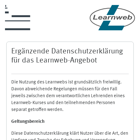
Zum Hauptinhalt
Ergänzende Datenschutzerklärung
für das Learnweb-Angebot
Die Nutzung des Learnwebs ist grundsätzlich freiwillig.
Davon abweichende Regelungen müssen für den Fall
jeweils zwischen dem verantwortlichen Lehrenden eines
Learnweb-Kurses und den teilnehmenden Personen
separat getroffen werden.
Geltungsbereich
Diese Datenschutzerklärung klärt Nutzer über die Art, den