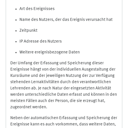
Art des Ereignisses
Name des Nutzers, der das Ereignis verursacht hat
Zeitpunkt
IP Adresse des Nutzers
Weitere ereignisbezogene Daten
Der Umfang der Erfassung und Speicherung dieser
Ereignisse hängt von der individuellen Ausgestaltung der
Kursräume und der jeweiligen Nutzung der zur Verfügung
stehenden Lernaktivitäten durch den verantwortlichen
Lehrenden ab. Je nach Natur der eingesetzten Aktivität
werden unterschiedliche Daten erfasst und können in den
meisten Fällen auch der Person, die sie erzeugt hat,
zugeordnet werden.
Neben der automatischen Erfassung und Speicherung der
Ereignisse kann es auch vorkommen, dass weitere Daten,