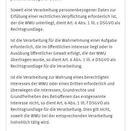
Soweit eine Verarbeitung personenbezogener Daten zur
Erfüllung einer rechtlichen Verpflichtung erforderlich ist,
der die WWU unterliegt, dient Art. 6 Abs. 1 lit. c DSGVO als
Rechtsgrundlage.
Ist die Verarbeitung für die Wahrnehmung einer Aufgabe
erforderlich, die im öffentlichen Interesse liegt oder in
Ausübung öffentlicher Gewalt erfolgt, die der WWU
übertragen wurde, so dient Art. 6 Abs. 1 lit. e DSGVO als
Rechtsgrundlage für die Verarbeitung.
Ist die Verarbeitung zur Wahrung eines berechtigten
Interesses der WWU oder eines Dritten erforderlich und
überwiegen die Interessen, Grundrechte und
Grundfreiheiten des Betroffenen das erstgenannte
Interesse nicht, so dient Art. 6 Abs. 1 lit. f DSGVO als
Rechtsgrundlage für die Verarbeitung. Dies gilt nicht,
soweit die WWU bei der entsprechenden Verarbeitung
hoheitlich tätig wird.