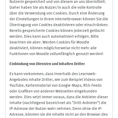
Nutzerin gespeichert und von diesem an uns übermittelt.
Daher haben Sie als Nutzer/in auch die volle Kontrolle
über die Verwendung von Cookies. Durch eine Änderung
der Einstellungen in Ihrem Internetbrowser können Sie die
Übertragung von Cookies deaktivieren oder einschränken.
Bereits gespeicherte Cookies können jederzeit gelöscht
werden. Dies kann auch automatisiert erfolgen. Bitte
beachten sie aber: Werden Cookies für Moodle
deaktiviert, können möglicherweise nicht mehr alle
Funktionen von Moodle vollumfänglich genutzt werden!
Einbindung vo
n Diensten und Inhalten Dritter
Es kann vorkommen, dass innerhalb des Learnweb-
Angebotes Inhalte Dritter, wie zum Beispiel Videos von
YouTube, Kartenmaterial von Google-Maps, RSS-Feeds
oder Grafiken von anderen Webseiten eingebunden
werden. Dies setzt immer voraus, dass die Anbieter dieser
Inhalte (nachfolgend bezeichnet als "Dritt-Anbieter") die
IP-Adresse der Nutzer wahr nehmen. Denn ohne die IP-
Adresse, könnten sie die Inhalte nicht an den Browser des