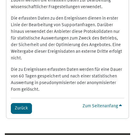
Zudem werden die erfassten Daten zur Bearbeitung
wissenschaftlicher Fragestellungen verwendet.
Die erfassten Daten zu den Ereignissen dienen in erster
Linie der Bearbeitung von Supportanfragen. Darüber
hinaus verwendet der Anbieter diese Protokolldaten nur
für statistische Auswertungen zum Zweck des Betriebs,
der Sicherheit und der Optimierung des Angebotes. Eine
Weitergabe dieser Ereignisdaten an externe Dritte erfolgt
nicht.
Die zu Ereignissen erfassten Daten werden für eine Dauer
von 60 Tagen gespeichert und nach einer statistischen
Auswertung in pseudonymisierter oder anonymisierter
Form gelöscht.
Zum Seitenanfang
Zurück
Ergänzungsblöcke