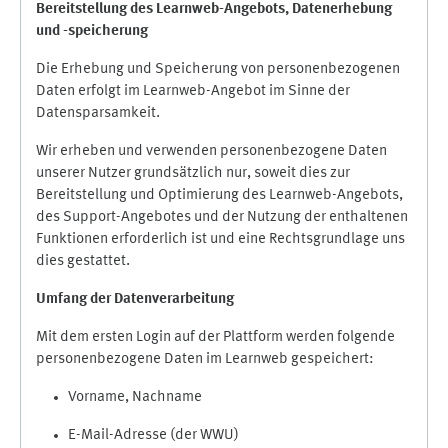
Bereitstellung des Learnweb-Angebots,
Datenerhebung
und
-
speicherung
Die Erhebung und Speicherung von personenbezogenen
Daten erfolgt im Learnweb-Angebot im Sinne der
Datensparsamkeit.
Wir erheben und verwenden personenbezogene Daten
unserer Nutzer grundsätzlich nur, soweit dies zur
Bereitstellung und Optimierung des Learnweb-Angebots,
des Support-Angebotes und der Nutzung der enthaltenen
Funktionen erforderlich ist und eine Rechtsgrundlage uns
dies gestattet.
Umfang der Datenverarbeitung
Mit dem ersten Login auf der Plattform werden folgende
personenbezogene Daten im Learnweb gespeichert:
Vorname, Nachname
E-Mail-Adresse (der WWU)