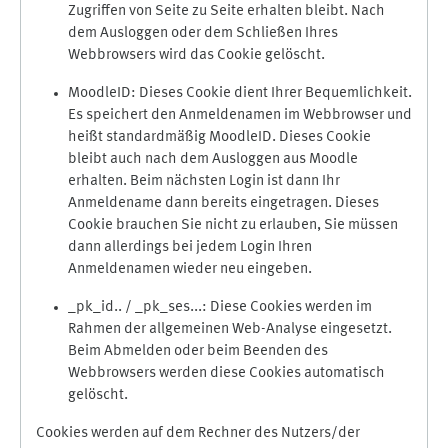
Zugriffen von Seite zu Seite erhalten bleibt. Nach
dem Ausloggen oder dem Schließen Ihres
Webbrowsers wird das Cookie gelöscht.
MoodleID: Dieses Cookie dient Ihrer Bequemlichkeit.
Es speichert den Anmeldenamen im Webbrowser und
heißt standardmäßig MoodleID. Dieses Cookie
bleibt auch nach dem Ausloggen aus Moodle
erhalten. Beim nächsten Login ist dann Ihr
Anmeldename dann bereits eingetragen. Dieses
Cookie brauchen Sie nicht zu erlauben, Sie müssen
dann allerdings bei jedem Login Ihren
Anmeldenamen wieder neu eingeben.
_pk_id.. / _pk_ses...: Diese Cookies werden im
Rahmen der allgemeinen Web-Analyse eingesetzt.
Beim Abmelden oder beim Beenden des
Webbrowsers werden diese Cookies automatisch
gelöscht.
Cookies werden auf dem Rechner des Nutzers/der