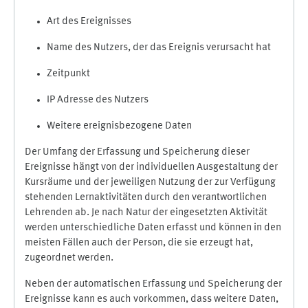
Art des Ereignisses
Name des Nutzers, der das Ereignis verursacht hat
Zeitpunkt
IP Adresse des Nutzers
Weitere ereignisbezogene Daten
Der Umfang der Erfassung und Speicherung dieser
Ereignisse hängt von der individuellen Ausgestaltung der
Kursräume und der jeweiligen Nutzung der zur Verfügung
stehenden Lernaktivitäten durch den verantwortlichen
Lehrenden ab. Je nach Natur der eingesetzten Aktivität
werden unterschiedliche Daten erfasst und können in den
meisten Fällen auch der Person, die sie erzeugt hat,
zugeordnet werden.
Neben der automatischen Erfassung und Speicherung der
Ereignisse kann es auch vorkommen, dass weitere Daten,