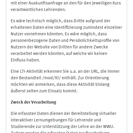
mit einer Auskunftsanfrage an den für den jeweiligen Kurs
verantwortlichen Lehrenden.
Es wäre technisch möglich, dass Dritte aufgrund der
erhaltenen Daten eine Identifizierung zumindest einzelner
Nutzer vornehmen könnten. Es wäre möglich, dass
personenbezogene Daten und Persönlichkeitsprofile von
Nutzern der Website von Dritten für andere Zwecke
verarbeitet werden könnten, auf welche wir keinen
Einfluss haben.
Eine LTI-Aktivität erkennen Sie u.a. an der URL, die immer
den Bestandteil /mod/lti/ enthält. Zur Orientierung
möchten wir anmerken, dass diese Aktivität bislang
äußerst selten zum Einsatz kommt.
Zweck der Verarbeitung
Die erfassten Daten dienen der Bereitstellung virtueller
interaktiver Lernumgebungen für Lehrende und
Studierende zur Unterstützung der Lehre an der WWU.