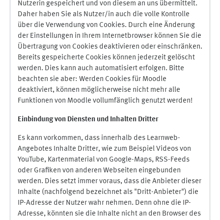
Nutzerin gespeichert und von diesem an uns übermittelt.
Daher haben Sie als Nutzer/in auch die volle Kontrolle
über die Verwendung von Cookies. Durch eine Änderung
der Einstellungen in Ihrem Internetbrowser können Sie die
Übertragung von Cookies deaktivieren oder einschränken.
Bereits gespeicherte Cookies können jederzeit gelöscht
werden. Dies kann auch automatisiert erfolgen. Bitte
beachten sie aber: Werden Cookies für Moodle
deaktiviert, können möglicherweise nicht mehr alle
Funktionen von Moodle vollumfänglich genutzt werden!
Einbindung vo
n Diensten und Inhalten Dritter
Es kann vorkommen, dass innerhalb des Learnweb-
Angebotes Inhalte Dritter, wie zum Beispiel Videos von
YouTube, Kartenmaterial von Google-Maps, RSS-Feeds
oder Grafiken von anderen Webseiten eingebunden
werden. Dies setzt immer voraus, dass die Anbieter dieser
Inhalte (nachfolgend bezeichnet als "Dritt-Anbieter") die
IP-Adresse der Nutzer wahr nehmen. Denn ohne die IP-
Adresse, könnten sie die Inhalte nicht an den Browser des