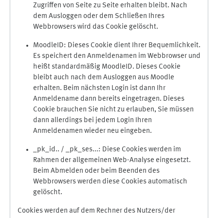
Zugriffen von Seite zu Seite erhalten bleibt. Nach
dem Ausloggen oder dem Schließen Ihres
Webbrowsers wird das Cookie gelöscht.
MoodleID: Dieses Cookie dient Ihrer Bequemlichkeit.
Es speichert den Anmeldenamen im Webbrowser und
heißt standardmäßig MoodleID. Dieses Cookie
bleibt auch nach dem Ausloggen aus Moodle
erhalten. Beim nächsten Login ist dann Ihr
Anmeldename dann bereits eingetragen. Dieses
Cookie brauchen Sie nicht zu erlauben, Sie müssen
dann allerdings bei jedem Login Ihren
Anmeldenamen wieder neu eingeben.
_pk_id.. / _pk_ses...: Diese Cookies werden im
Rahmen der allgemeinen Web-Analyse eingesetzt.
Beim Abmelden oder beim Beenden des
Webbrowsers werden diese Cookies automatisch
gelöscht.
Cookies werden auf dem Rechner des Nutzers/der