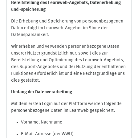
Bereitstellung des Learnweb-Angebots,
Datenerhebung
und
-
speicherung
Die Erhebung und Speicherung von personenbezogenen
Daten erfolgt im Learnweb-Angebot im Sinne der
Datensparsamkeit.
Wir erheben und verwenden personenbezogene Daten
unserer Nutzer grundsätzlich nur, soweit dies zur
Bereitstellung und Optimierung des Learnweb-Angebots,
des Support-Angebotes und der Nutzung der enthaltenen
Funktionen erforderlich ist und eine Rechtsgrundlage uns
dies gestattet.
Umfang der Datenverarbeitung
Mit dem ersten Login auf der Plattform werden folgende
personenbezogene Daten im Learnweb gespeichert:
Vorname, Nachname
E-Mail-Adresse (der WWU)