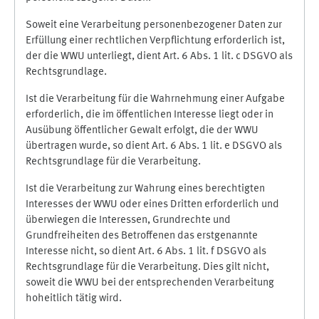
Soweit eine Verarbeitung personenbezogener Daten zur
Erfüllung einer rechtlichen Verpflichtung erforderlich ist,
der die WWU unterliegt, dient Art. 6 Abs. 1 lit. c DSGVO als
Rechtsgrundlage.
Ist die Verarbeitung für die Wahrnehmung einer Aufgabe
erforderlich, die im öffentlichen Interesse liegt oder in
Ausübung öffentlicher Gewalt erfolgt, die der WWU
übertragen wurde, so dient Art. 6 Abs. 1 lit. e DSGVO als
Rechtsgrundlage für die Verarbeitung.
Ist die Verarbeitung zur Wahrung eines berechtigten
Interesses der WWU oder eines Dritten erforderlich und
überwiegen die Interessen, Grundrechte und
Grundfreiheiten des Betroffenen das erstgenannte
Interesse nicht, so dient Art. 6 Abs. 1 lit. f DSGVO als
Rechtsgrundlage für die Verarbeitung. Dies gilt nicht,
soweit die WWU bei der entsprechenden Verarbeitung
hoheitlich tätig wird.