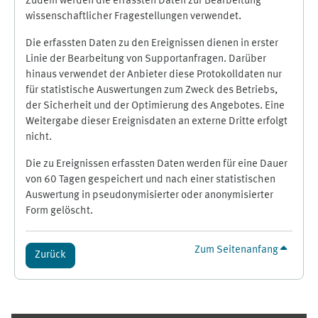
Zudem werden die erfassten Daten zur Bearbeitung
wissenschaftlicher Fragestellungen verwendet.
Die erfassten Daten zu den Ereignissen dienen in erster
Linie der Bearbeitung von Supportanfragen. Darüber
hinaus verwendet der Anbieter diese Protokolldaten nur
für statistische Auswertungen zum Zweck des Betriebs,
der Sicherheit und der Optimierung des Angebotes. Eine
Weitergabe dieser Ereignisdaten an externe Dritte erfolgt
nicht.
Die zu Ereignissen erfassten Daten werden für eine Dauer
von 60 Tagen gespeichert und nach einer statistischen
Auswertung in pseudonymisierter oder anonymisierter
Form gelöscht.
Zum Seitenanfang
Zurück
Ergänzungsblöcke