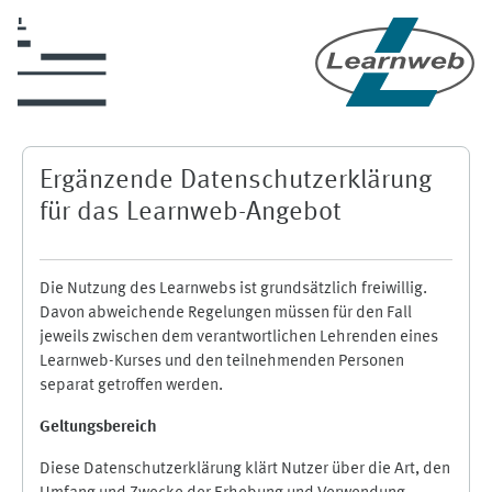
Zum Hauptinhalt
Ergänzende Datenschutzerklärung
für das Learnweb-Angebot
Die Nutzung des Learnwebs ist grundsätzlich freiwillig.
Davon abweichende Regelungen müssen für den Fall
jeweils zwischen dem verantwortlichen Lehrenden eines
Learnweb-Kurses und den teilnehmenden Personen
separat getroffen werden.
Geltungsbereich
Diese Datenschutzerklärung klärt Nutzer über die Art, den