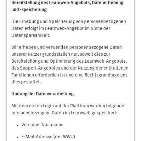
Bereitstellung des Learnweb-Angebots,
Datenerhebung
und
-
speicherung
Die Erhebung und Speicherung von personenbezogenen
Daten erfolgt im Learnweb-Angebot im Sinne der
Datensparsamkeit.
Wir erheben und verwenden personenbezogene Daten
unserer Nutzer grundsätzlich nur, soweit dies zur
Bereitstellung und Optimierung des Learnweb-Angebots,
des Support-Angebotes und der Nutzung der enthaltenen
Funktionen erforderlich ist und eine Rechtsgrundlage uns
dies gestattet.
Umfang der Datenverarbeitung
Mit dem ersten Login auf der Plattform werden folgende
personenbezogene Daten im Learnweb gespeichert:
Vorname, Nachname
E-Mail-Adresse (der WWU)