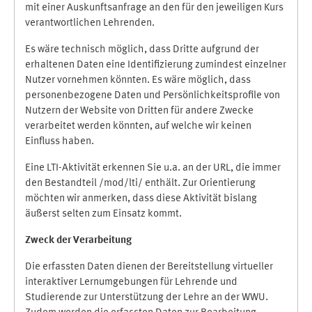
mit einer Auskunftsanfrage an den für den jeweiligen Kurs
verantwortlichen Lehrenden.
Es wäre technisch möglich, dass Dritte aufgrund der
erhaltenen Daten eine Identifizierung zumindest einzelner
Nutzer vornehmen könnten. Es wäre möglich, dass
personenbezogene Daten und Persönlichkeitsprofile von
Nutzern der Website von Dritten für andere Zwecke
verarbeitet werden könnten, auf welche wir keinen
Einfluss haben.
Eine LTI-Aktivität erkennen Sie u.a. an der URL, die immer
den Bestandteil /mod/lti/ enthält. Zur Orientierung
möchten wir anmerken, dass diese Aktivität bislang
äußerst selten zum Einsatz kommt.
Zweck der Verarbeitung
Die erfassten Daten dienen der Bereitstellung virtueller
interaktiver Lernumgebungen für Lehrende und
Studierende zur Unterstützung der Lehre an der WWU.