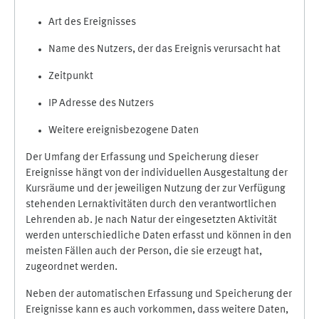
Art des Ereignisses
Name des Nutzers, der das Ereignis verursacht hat
Zeitpunkt
IP Adresse des Nutzers
Weitere ereignisbezogene Daten
Der Umfang der Erfassung und Speicherung dieser
Ereignisse hängt von der individuellen Ausgestaltung der
Kursräume und der jeweiligen Nutzung der zur Verfügung
stehenden Lernaktivitäten durch den verantwortlichen
Lehrenden ab. Je nach Natur der eingesetzten Aktivität
werden unterschiedliche Daten erfasst und können in den
meisten Fällen auch der Person, die sie erzeugt hat,
zugeordnet werden.
Neben der automatischen Erfassung und Speicherung der
Ereignisse kann es auch vorkommen, dass weitere Daten,