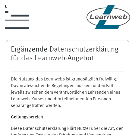
Zum Hauptinhalt
Ergänzende Datenschutzerklärung
für das Learnweb-Angebot
Die Nutzung des Learnwebs ist grundsätzlich freiwillig.
Davon abweichende Regelungen müssen für den Fall
jeweils zwischen dem verantwortlichen Lehrenden eines
Learnweb-Kurses und den teilnehmenden Personen
separat getroffen werden.
Geltungsbereich
Diese Datenschutzerklärung klärt Nutzer über die Art, den