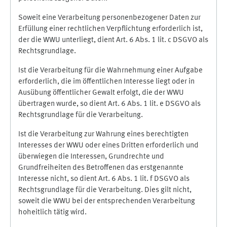
Soweit eine Verarbeitung personenbezogener Daten zur
Erfüllung einer rechtlichen Verpflichtung erforderlich ist,
der die WWU unterliegt, dient Art. 6 Abs. 1 lit. c DSGVO als
Rechtsgrundlage.
Ist die Verarbeitung für die Wahrnehmung einer Aufgabe
erforderlich, die im öffentlichen Interesse liegt oder in
Ausübung öffentlicher Gewalt erfolgt, die der WWU
übertragen wurde, so dient Art. 6 Abs. 1 lit. e DSGVO als
Rechtsgrundlage für die Verarbeitung.
Ist die Verarbeitung zur Wahrung eines berechtigten
Interesses der WWU oder eines Dritten erforderlich und
überwiegen die Interessen, Grundrechte und
Grundfreiheiten des Betroffenen das erstgenannte
Interesse nicht, so dient Art. 6 Abs. 1 lit. f DSGVO als
Rechtsgrundlage für die Verarbeitung. Dies gilt nicht,
soweit die WWU bei der entsprechenden Verarbeitung
hoheitlich tätig wird.