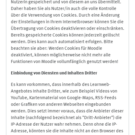
Nutzerin gespeichert und von diesem an uns übermittelt.
Daher haben Sie als Nutzer/in auch die volle Kontrolle
über die Verwendung von Cookies. Durch eine Änderung
der Einstellungen in Ihrem Internetbrowser können Sie die
Übertragung von Cookies deaktivieren oder einschränken.
Bereits gespeicherte Cookies können jederzeit gelöscht
werden. Dies kann auch automatisiert erfolgen. Bitte
beachten sie aber: Werden Cookies für Moodle
deaktiviert, können möglicherweise nicht mehr alle
Funktionen von Moodle vollumfänglich genutzt werden!
Einbindung vo
n Diensten und Inhalten Dritter
Es kann vorkommen, dass innerhalb des Learnweb-
Angebotes Inhalte Dritter, wie zum Beispiel Videos von
YouTube, Kartenmaterial von Google-Maps, RSS-Feeds
oder Grafiken von anderen Webseiten eingebunden
werden. Dies setzt immer voraus, dass die Anbieter dieser
Inhalte (nachfolgend bezeichnet als "Dritt-Anbieter") die
IP-Adresse der Nutzer wahr nehmen. Denn ohne die IP-
Adresse, könnten sie die Inhalte nicht an den Browser des