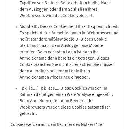
Zugriffen von Seite zu Seite erhalten bleibt. Nach
dem Ausloggen oder dem Schließen Ihres
Webbrowsers wird das Cookie gelöscht.
MoodleID: Dieses Cookie dient Ihrer Bequemlichkeit.
Es speichert den Anmeldenamen im Webbrowser und
heißt standardmäßig MoodleID. Dieses Cookie
bleibt auch nach dem Ausloggen aus Moodle
erhalten. Beim nächsten Login ist dann Ihr
Anmeldename dann bereits eingetragen. Dieses
Cookie brauchen Sie nicht zu erlauben, Sie müssen
dann allerdings bei jedem Login Ihren
Anmeldenamen wieder neu eingeben.
_pk_id.. / _pk_ses...: Diese Cookies werden im
Rahmen der allgemeinen Web-Analyse eingesetzt.
Beim Abmelden oder beim Beenden des
Webbrowsers werden diese Cookies automatisch
gelöscht.
Cookies werden auf dem Rechner des Nutzers/der