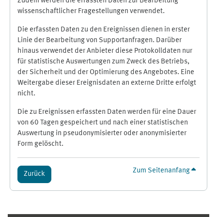
Zudem werden die erfassten Daten zur Bearbeitung
wissenschaftlicher Fragestellungen verwendet.
Die erfassten Daten zu den Ereignissen dienen in erster
Linie der Bearbeitung von Supportanfragen. Darüber
hinaus verwendet der Anbieter diese Protokolldaten nur
für statistische Auswertungen zum Zweck des Betriebs,
der Sicherheit und der Optimierung des Angebotes. Eine
Weitergabe dieser Ereignisdaten an externe Dritte erfolgt
nicht.
Die zu Ereignissen erfassten Daten werden für eine Dauer
von 60 Tagen gespeichert und nach einer statistischen
Auswertung in pseudonymisierter oder anonymisierter
Form gelöscht.
Zum Seitenanfang
Zurück
Ergänzungsblöcke