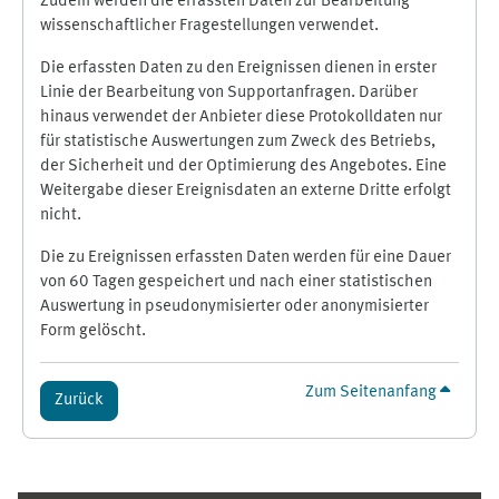
Zudem werden die erfassten Daten zur Bearbeitung
wissenschaftlicher Fragestellungen verwendet.
Die erfassten Daten zu den Ereignissen dienen in erster
Linie der Bearbeitung von Supportanfragen. Darüber
hinaus verwendet der Anbieter diese Protokolldaten nur
für statistische Auswertungen zum Zweck des Betriebs,
der Sicherheit und der Optimierung des Angebotes. Eine
Weitergabe dieser Ereignisdaten an externe Dritte erfolgt
nicht.
Die zu Ereignissen erfassten Daten werden für eine Dauer
von 60 Tagen gespeichert und nach einer statistischen
Auswertung in pseudonymisierter oder anonymisierter
Form gelöscht.
Zum Seitenanfang
Zurück
Ergänzungsblöcke