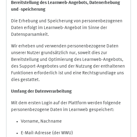
Bereitstellung des Learnweb-Angebots,
Datenerhebung
und
-
speicherung
Die Erhebung und Speicherung von personenbezogenen
Daten erfolgt im Learnweb-Angebot im Sinne der
Datensparsamkeit.
Wir erheben und verwenden personenbezogene Daten
unserer Nutzer grundsätzlich nur, soweit dies zur
Bereitstellung und Optimierung des Learnweb-Angebots,
des Support-Angebotes und der Nutzung der enthaltenen
Funktionen erforderlich ist und eine Rechtsgrundlage uns
dies gestattet.
Umfang der Datenverarbeitung
Mit dem ersten Login auf der Plattform werden folgende
personenbezogene Daten im Learnweb gespeichert:
Vorname, Nachname
E-Mail-Adresse (der WWU)