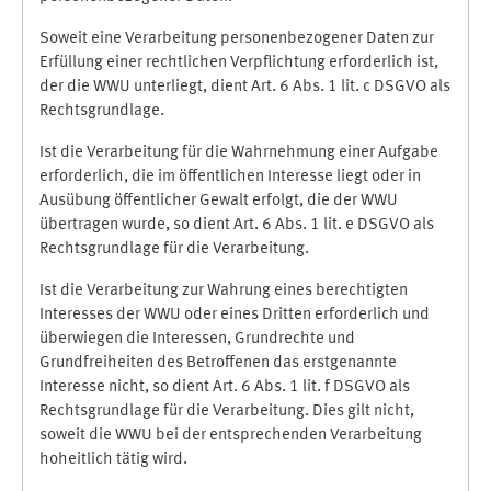
Soweit eine Verarbeitung personenbezogener Daten zur
Erfüllung einer rechtlichen Verpflichtung erforderlich ist,
der die WWU unterliegt, dient Art. 6 Abs. 1 lit. c DSGVO als
Rechtsgrundlage.
Ist die Verarbeitung für die Wahrnehmung einer Aufgabe
erforderlich, die im öffentlichen Interesse liegt oder in
Ausübung öffentlicher Gewalt erfolgt, die der WWU
übertragen wurde, so dient Art. 6 Abs. 1 lit. e DSGVO als
Rechtsgrundlage für die Verarbeitung.
Ist die Verarbeitung zur Wahrung eines berechtigten
Interesses der WWU oder eines Dritten erforderlich und
überwiegen die Interessen, Grundrechte und
Grundfreiheiten des Betroffenen das erstgenannte
Interesse nicht, so dient Art. 6 Abs. 1 lit. f DSGVO als
Rechtsgrundlage für die Verarbeitung. Dies gilt nicht,
soweit die WWU bei der entsprechenden Verarbeitung
hoheitlich tätig wird.