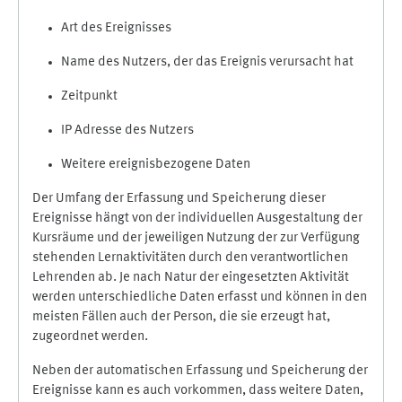
Art des Ereignisses
Name des Nutzers, der das Ereignis verursacht hat
Zeitpunkt
IP Adresse des Nutzers
Weitere ereignisbezogene Daten
Der Umfang der Erfassung und Speicherung dieser
Ereignisse hängt von der individuellen Ausgestaltung der
Kursräume und der jeweiligen Nutzung der zur Verfügung
stehenden Lernaktivitäten durch den verantwortlichen
Lehrenden ab. Je nach Natur der eingesetzten Aktivität
werden unterschiedliche Daten erfasst und können in den
meisten Fällen auch der Person, die sie erzeugt hat,
zugeordnet werden.
Neben der automatischen Erfassung und Speicherung der
Ereignisse kann es auch vorkommen, dass weitere Daten,