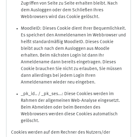
Zugriffen von Seite zu Seite erhalten bleibt. Nach
dem Ausloggen oder dem Schließen Ihres
Webbrowsers wird das Cookie gelöscht.
MoodleID: Dieses Cookie dient Ihrer Bequemlichkeit.
Es speichert den Anmeldenamen im Webbrowser und
heißt standardmäßig MoodleID. Dieses Cookie
bleibt auch nach dem Ausloggen aus Moodle
erhalten. Beim nächsten Login ist dann Ihr
Anmeldename dann bereits eingetragen. Dieses
Cookie brauchen Sie nicht zu erlauben, Sie müssen
dann allerdings bei jedem Login Ihren
Anmeldenamen wieder neu eingeben.
_pk_id.. / _pk_ses...: Diese Cookies werden im
Rahmen der allgemeinen Web-Analyse eingesetzt.
Beim Abmelden oder beim Beenden des
Webbrowsers werden diese Cookies automatisch
gelöscht.
Cookies werden auf dem Rechner des Nutzers/der