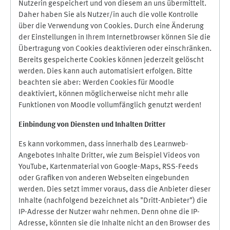
Nutzerin gespeichert und von diesem an uns übermittelt.
Daher haben Sie als Nutzer/in auch die volle Kontrolle
über die Verwendung von Cookies. Durch eine Änderung
der Einstellungen in Ihrem Internetbrowser können Sie die
Übertragung von Cookies deaktivieren oder einschränken.
Bereits gespeicherte Cookies können jederzeit gelöscht
werden. Dies kann auch automatisiert erfolgen. Bitte
beachten sie aber: Werden Cookies für Moodle
deaktiviert, können möglicherweise nicht mehr alle
Funktionen von Moodle vollumfänglich genutzt werden!
Einbindung vo
n Diensten und Inhalten Dritter
Es kann vorkommen, dass innerhalb des Learnweb-
Angebotes Inhalte Dritter, wie zum Beispiel Videos von
YouTube, Kartenmaterial von Google-Maps, RSS-Feeds
oder Grafiken von anderen Webseiten eingebunden
werden. Dies setzt immer voraus, dass die Anbieter dieser
Inhalte (nachfolgend bezeichnet als "Dritt-Anbieter") die
IP-Adresse der Nutzer wahr nehmen. Denn ohne die IP-
Adresse, könnten sie die Inhalte nicht an den Browser des