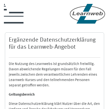
Zum Hauptinhalt
Ergänzende Datenschutzerklärung
für das Learnweb-Angebot
Die Nutzung des Learnwebs ist grundsätzlich freiwillig.
Davon abweichende Regelungen müssen für den Fall
jeweils zwischen dem verantwortlichen Lehrenden eines
Learnweb-Kurses und den teilnehmenden Personen
separat getroffen werden.
Geltungsbereich
Diese Datenschutzerklärung klärt Nutzer über die Art, den