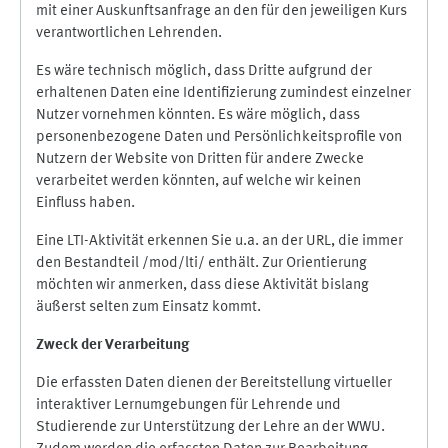
mit einer Auskunftsanfrage an den für den jeweiligen Kurs
verantwortlichen Lehrenden.
Es wäre technisch möglich, dass Dritte aufgrund der
erhaltenen Daten eine Identifizierung zumindest einzelner
Nutzer vornehmen könnten. Es wäre möglich, dass
personenbezogene Daten und Persönlichkeitsprofile von
Nutzern der Website von Dritten für andere Zwecke
verarbeitet werden könnten, auf welche wir keinen
Einfluss haben.
Eine LTI-Aktivität erkennen Sie u.a. an der URL, die immer
den Bestandteil /mod/lti/ enthält. Zur Orientierung
möchten wir anmerken, dass diese Aktivität bislang
äußerst selten zum Einsatz kommt.
Zweck der Verarbeitung
Die erfassten Daten dienen der Bereitstellung virtueller
interaktiver Lernumgebungen für Lehrende und
Studierende zur Unterstützung der Lehre an der WWU.