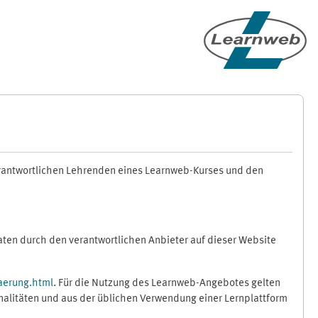
erantwortlichen Lehrenden eines Learnweb-Kurses und den
en durch den verantwortlichen Anbieter auf dieser Website
aerung.html
. Für die Nutzung des Learnweb-Angebotes gelten
nalitäten und aus der üblichen Verwendung einer Lernplattform