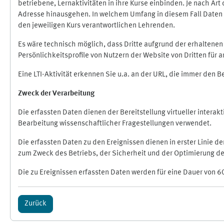
betriebene, Lernaktivitäten in ihre Kurse einbinden. Je nach A
Adresse hinausgehen. In welchem Umfang in diesem Fall Daten üb
den jeweiligen Kurs verantwortlichen Lehrenden.
Es wäre technisch möglich, dass Dritte aufgrund der erhaltene
Persönlichkeitsprofile von Nutzern der Website von Dritten für
Eine LTI-Aktivität erkennen Sie u.a. an der URL, die immer den 
Zweck der Verarbeitung
Die erfassten Daten dienen der Bereitstellung virtueller inte
Bearbeitung wissenschaftlicher Fragestellungen verwendet.
Die erfassten Daten zu den Ereignissen dienen in erster Linie 
zum Zweck des Betriebs, der Sicherheit und der Optimierung des
Die zu Ereignissen erfassten Daten werden für eine Dauer von 6
Zurück