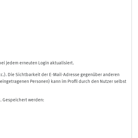
i jedem erneuten Login aktualisiert.
etc.). Die Sichtbarkeit der E-Mail-Adresse gegenüber anderen
eingetragenen Personen) kann im Profil durch den Nutzer selbst
t. Gespeichert werden: