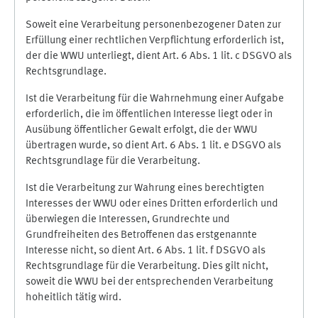
Soweit eine Verarbeitung personenbezogener Daten zur
Erfüllung einer rechtlichen Verpflichtung erforderlich ist,
der die WWU unterliegt, dient Art. 6 Abs. 1 lit. c DSGVO als
Rechtsgrundlage.
Ist die Verarbeitung für die Wahrnehmung einer Aufgabe
erforderlich, die im öffentlichen Interesse liegt oder in
Ausübung öffentlicher Gewalt erfolgt, die der WWU
übertragen wurde, so dient Art. 6 Abs. 1 lit. e DSGVO als
Rechtsgrundlage für die Verarbeitung.
Ist die Verarbeitung zur Wahrung eines berechtigten
Interesses der WWU oder eines Dritten erforderlich und
überwiegen die Interessen, Grundrechte und
Grundfreiheiten des Betroffenen das erstgenannte
Interesse nicht, so dient Art. 6 Abs. 1 lit. f DSGVO als
Rechtsgrundlage für die Verarbeitung. Dies gilt nicht,
soweit die WWU bei der entsprechenden Verarbeitung
hoheitlich tätig wird.