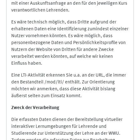
mit einer Auskunftsanfrage an den für den jeweiligen Kurs
verantwortlichen Lehrenden.
Es wäre technisch möglich, dass Dritte aufgrund der
erhaltenen Daten eine Identifizierung zumindest einzelner
Nutzer vornehmen könnten. Es wäre möglich, dass
personenbezogene Daten und Persönlichkeitsprofile von
Nutzern der Website von Dritten für andere Zwecke
verarbeitet werden könnten, auf welche wir keinen
Einfluss haben.
Eine LTI-Aktivität erkennen Sie u.a. an der URL, die immer
den Bestandteil /mod/lti/ enthält. Zur Orientierung
möchten wir anmerken, dass diese Aktivität bislang
äußerst selten zum Einsatz kommt.
Zweck der Verarbeitung
Die erfassten Daten dienen der Bereitstellung virtueller
interaktiver Lernumgebungen für Lehrende und
Studierende zur Unterstützung der Lehre an der WWU.