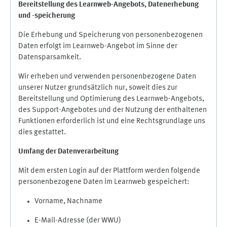
Bereitstellung des Learnweb-Angebots,
Datenerhebung
und
-
speicherung
Die Erhebung und Speicherung von personenbezogenen
Daten erfolgt im Learnweb-Angebot im Sinne der
Datensparsamkeit.
Wir erheben und verwenden personenbezogene Daten
unserer Nutzer grundsätzlich nur, soweit dies zur
Bereitstellung und Optimierung des Learnweb-Angebots,
des Support-Angebotes und der Nutzung der enthaltenen
Funktionen erforderlich ist und eine Rechtsgrundlage uns
dies gestattet.
Umfang der Datenverarbeitung
Mit dem ersten Login auf der Plattform werden folgende
personenbezogene Daten im Learnweb gespeichert:
Vorname, Nachname
E-Mail-Adresse (der WWU)