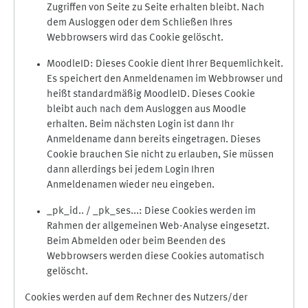
Zugriffen von Seite zu Seite erhalten bleibt. Nach
dem Ausloggen oder dem Schließen Ihres
Webbrowsers wird das Cookie gelöscht.
MoodleID: Dieses Cookie dient Ihrer Bequemlichkeit.
Es speichert den Anmeldenamen im Webbrowser und
heißt standardmäßig MoodleID. Dieses Cookie
bleibt auch nach dem Ausloggen aus Moodle
erhalten. Beim nächsten Login ist dann Ihr
Anmeldename dann bereits eingetragen. Dieses
Cookie brauchen Sie nicht zu erlauben, Sie müssen
dann allerdings bei jedem Login Ihren
Anmeldenamen wieder neu eingeben.
_pk_id.. / _pk_ses...: Diese Cookies werden im
Rahmen der allgemeinen Web-Analyse eingesetzt.
Beim Abmelden oder beim Beenden des
Webbrowsers werden diese Cookies automatisch
gelöscht.
Cookies werden auf dem Rechner des Nutzers/der