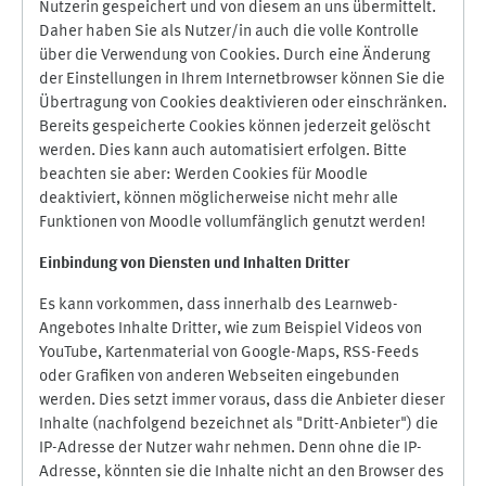
Nutzerin gespeichert und von diesem an uns übermittelt.
Daher haben Sie als Nutzer/in auch die volle Kontrolle
über die Verwendung von Cookies. Durch eine Änderung
der Einstellungen in Ihrem Internetbrowser können Sie die
Übertragung von Cookies deaktivieren oder einschränken.
Bereits gespeicherte Cookies können jederzeit gelöscht
werden. Dies kann auch automatisiert erfolgen. Bitte
beachten sie aber: Werden Cookies für Moodle
deaktiviert, können möglicherweise nicht mehr alle
Funktionen von Moodle vollumfänglich genutzt werden!
Einbindung vo
n Diensten und Inhalten Dritter
Es kann vorkommen, dass innerhalb des Learnweb-
Angebotes Inhalte Dritter, wie zum Beispiel Videos von
YouTube, Kartenmaterial von Google-Maps, RSS-Feeds
oder Grafiken von anderen Webseiten eingebunden
werden. Dies setzt immer voraus, dass die Anbieter dieser
Inhalte (nachfolgend bezeichnet als "Dritt-Anbieter") die
IP-Adresse der Nutzer wahr nehmen. Denn ohne die IP-
Adresse, könnten sie die Inhalte nicht an den Browser des