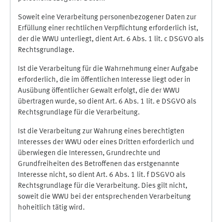
Soweit eine Verarbeitung personenbezogener Daten zur
Erfüllung einer rechtlichen Verpflichtung erforderlich ist,
der die WWU unterliegt, dient Art. 6 Abs. 1 lit. c DSGVO als
Rechtsgrundlage.
Ist die Verarbeitung für die Wahrnehmung einer Aufgabe
erforderlich, die im öffentlichen Interesse liegt oder in
Ausübung öffentlicher Gewalt erfolgt, die der WWU
übertragen wurde, so dient Art. 6 Abs. 1 lit. e DSGVO als
Rechtsgrundlage für die Verarbeitung.
Ist die Verarbeitung zur Wahrung eines berechtigten
Interesses der WWU oder eines Dritten erforderlich und
überwiegen die Interessen, Grundrechte und
Grundfreiheiten des Betroffenen das erstgenannte
Interesse nicht, so dient Art. 6 Abs. 1 lit. f DSGVO als
Rechtsgrundlage für die Verarbeitung. Dies gilt nicht,
soweit die WWU bei der entsprechenden Verarbeitung
hoheitlich tätig wird.