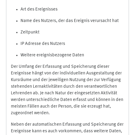
Art des Ereignisses
Name des Nutzers, der das Ereignis verursacht hat
Zeitpunkt
IP Adresse des Nutzers
Weitere ereignisbezogene Daten
Der Umfang der Erfassung und Speicherung dieser
Ereignisse hängt von der individuellen Ausgestaltung der
Kursräume und der jeweiligen Nutzung der zur Verfügung
stehenden Lernaktivitäten durch den verantwortlichen
Lehrenden ab. Je nach Natur der eingesetzten Aktivität
werden unterschiedliche Daten erfasst und können in den
meisten Fällen auch der Person, die sie erzeugt hat,
zugeordnet werden.
Neben der automatischen Erfassung und Speicherung der
Ereignisse kann es auch vorkommen, dass weitere Daten,