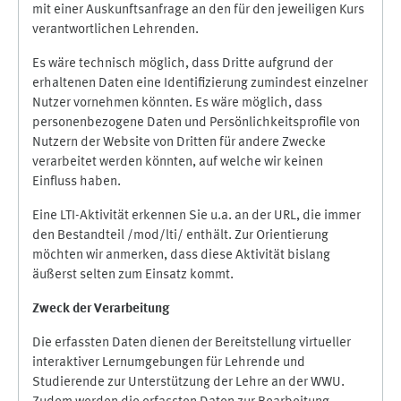
mit einer Auskunftsanfrage an den für den jeweiligen Kurs
verantwortlichen Lehrenden.
Es wäre technisch möglich, dass Dritte aufgrund der
erhaltenen Daten eine Identifizierung zumindest einzelner
Nutzer vornehmen könnten. Es wäre möglich, dass
personenbezogene Daten und Persönlichkeitsprofile von
Nutzern der Website von Dritten für andere Zwecke
verarbeitet werden könnten, auf welche wir keinen
Einfluss haben.
Eine LTI-Aktivität erkennen Sie u.a. an der URL, die immer
den Bestandteil /mod/lti/ enthält. Zur Orientierung
möchten wir anmerken, dass diese Aktivität bislang
äußerst selten zum Einsatz kommt.
Zweck der Verarbeitung
Die erfassten Daten dienen der Bereitstellung virtueller
interaktiver Lernumgebungen für Lehrende und
Studierende zur Unterstützung der Lehre an der WWU.