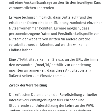
mit einer Auskunftsanfrage an den für den jeweiligen Kurs
verantwortlichen Lehrenden.
Es wäre technisch möglich, dass Dritte aufgrund der
erhaltenen Daten eine Identifizierung zumindest einzelner
Nutzer vornehmen könnten. Es wäre möglich, dass
personenbezogene Daten und Persönlichkeitsprofile von
Nutzern der Website von Dritten für andere Zwecke
verarbeitet werden könnten, auf welche wir keinen
Einfluss haben.
Eine LTI-Aktivität erkennen Sie u.a. an der URL, die immer
den Bestandteil /mod/lti/ enthält. Zur Orientierung
möchten wir anmerken, dass diese Aktivität bislang
äußerst selten zum Einsatz kommt.
Zweck der Verarbeitung
Die erfassten Daten dienen der Bereitstellung virtueller
interaktiver Lernumgebungen für Lehrende und
Studierende zur Unterstützung der Lehre an der WWU.