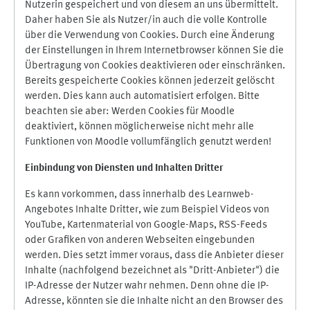
Nutzerin gespeichert und von diesem an uns übermittelt.
Daher haben Sie als Nutzer/in auch die volle Kontrolle
über die Verwendung von Cookies. Durch eine Änderung
der Einstellungen in Ihrem Internetbrowser können Sie die
Übertragung von Cookies deaktivieren oder einschränken.
Bereits gespeicherte Cookies können jederzeit gelöscht
werden. Dies kann auch automatisiert erfolgen. Bitte
beachten sie aber: Werden Cookies für Moodle
deaktiviert, können möglicherweise nicht mehr alle
Funktionen von Moodle vollumfänglich genutzt werden!
Einbindung vo
n Diensten und Inhalten Dritter
Es kann vorkommen, dass innerhalb des Learnweb-
Angebotes Inhalte Dritter, wie zum Beispiel Videos von
YouTube, Kartenmaterial von Google-Maps, RSS-Feeds
oder Grafiken von anderen Webseiten eingebunden
werden. Dies setzt immer voraus, dass die Anbieter dieser
Inhalte (nachfolgend bezeichnet als "Dritt-Anbieter") die
IP-Adresse der Nutzer wahr nehmen. Denn ohne die IP-
Adresse, könnten sie die Inhalte nicht an den Browser des