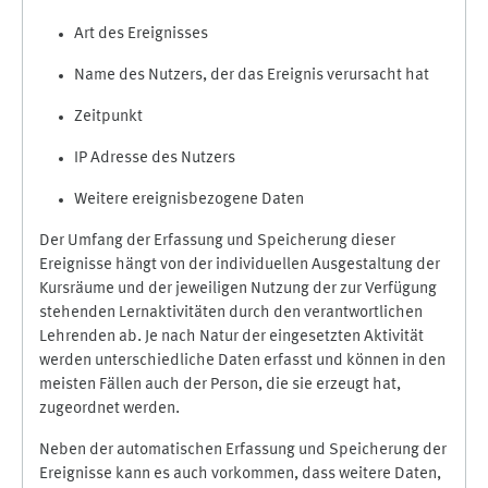
Art des Ereignisses
Name des Nutzers, der das Ereignis verursacht hat
Zeitpunkt
IP Adresse des Nutzers
Weitere ereignisbezogene Daten
Der Umfang der Erfassung und Speicherung dieser
Ereignisse hängt von der individuellen Ausgestaltung der
Kursräume und der jeweiligen Nutzung der zur Verfügung
stehenden Lernaktivitäten durch den verantwortlichen
Lehrenden ab. Je nach Natur der eingesetzten Aktivität
werden unterschiedliche Daten erfasst und können in den
meisten Fällen auch der Person, die sie erzeugt hat,
zugeordnet werden.
Neben der automatischen Erfassung und Speicherung der
Ereignisse kann es auch vorkommen, dass weitere Daten,