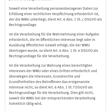
Soweit eine Verarbeitung personenbezogener Daten zur
Erfüllung einer rechtlichen Verpflichtung erforderlich ist,
der die WWU unterliegt, dient Art. 6 Abs. 1 lit. c DSGVO als
Rechtsgrundlage.
Ist die Verarbeitung für die Wahrnehmung einer Aufgabe
erforderlich, die im öffentlichen Interesse liegt oder in
Ausübung öffentlicher Gewalt erfolgt, die der WWU
übertragen wurde, so dient Art. 6 Abs. 1 lit. e DSGVO als
Rechtsgrundlage für die Verarbeitung.
Ist die Verarbeitung zur Wahrung eines berechtigten
Interesses der WWU oder eines Dritten erforderlich und
überwiegen die Interessen, Grundrechte und
Grundfreiheiten des Betroffenen das erstgenannte
Interesse nicht, so dient Art. 6 Abs. 1 lit. f DSGVO als
Rechtsgrundlage für die Verarbeitung. Dies gilt nicht,
soweit die WWU bei der entsprechenden Verarbeitung
hoheitlich tätig wird.