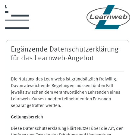
Zum Hauptinhalt
Ergänzende Datenschutzerklärung
für das Learnweb-Angebot
Die Nutzung des Learnwebs ist grundsätzlich freiwillig.
Davon abweichende Regelungen müssen für den Fall
jeweils zwischen dem verantwortlichen Lehrenden eines
Learnweb-Kurses und den teilnehmenden Personen
separat getroffen werden.
Geltungsbereich
Diese Datenschutzerklärung klärt Nutzer über die Art, den