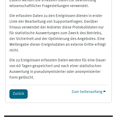
Zudem werden die erfassten Daten zur Bearbeitung
wissenschaftlicher Fragestellungen verwendet.
Die erfassten Daten zu den Ereignissen dienen in erster
Linie der Bearbeitung von Supportanfragen. Darüber
hinaus verwendet der Anbieter diese Protokolldaten nur
für statistische Auswertungen zum Zweck des Betriebs,
der Sicherheit und der Optimierung des Angebotes. Eine
Weitergabe dieser Ereignisdaten an externe Dritte erfolgt
nicht.
Die zu Ereignissen erfassten Daten werden für eine Dauer
von 60 Tagen gespeichert und nach einer statistischen
Auswertung in pseudonymisierter oder anonymisierter
Form gelöscht.
Zum Seitenanfang
Zurück
Ergänzungsblöcke