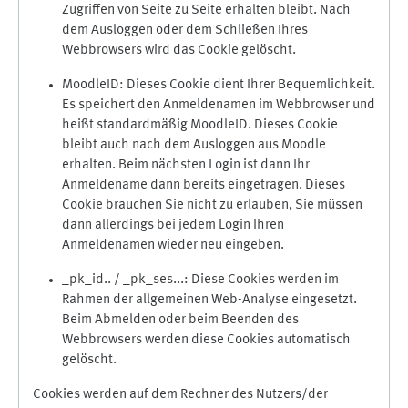
Zugriffen von Seite zu Seite erhalten bleibt. Nach
dem Ausloggen oder dem Schließen Ihres
Webbrowsers wird das Cookie gelöscht.
MoodleID: Dieses Cookie dient Ihrer Bequemlichkeit.
Es speichert den Anmeldenamen im Webbrowser und
heißt standardmäßig MoodleID. Dieses Cookie
bleibt auch nach dem Ausloggen aus Moodle
erhalten. Beim nächsten Login ist dann Ihr
Anmeldename dann bereits eingetragen. Dieses
Cookie brauchen Sie nicht zu erlauben, Sie müssen
dann allerdings bei jedem Login Ihren
Anmeldenamen wieder neu eingeben.
_pk_id.. / _pk_ses...: Diese Cookies werden im
Rahmen der allgemeinen Web-Analyse eingesetzt.
Beim Abmelden oder beim Beenden des
Webbrowsers werden diese Cookies automatisch
gelöscht.
Cookies werden auf dem Rechner des Nutzers/der