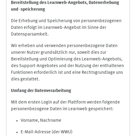
Bereitstellung des Learnweb-Angebots,
Datenerhebung
und
-
speicherung
Die Erhebung und Speicherung von personenbezogenen
Daten erfolgt im Learnweb-Angebot im Sinne der
Datensparsamkeit.
Wir erheben und verwenden personenbezogene Daten
unserer Nutzer grundsätzlich nur, soweit dies zur
Bereitstellung und Optimierung des Learnweb-Angebots,
des Support-Angebotes und der Nutzung der enthaltenen
Funktionen erforderlich ist und eine Rechtsgrundlage uns
dies gestattet.
Umfang der Datenverarbeitung
Mit dem ersten Login auf der Plattform werden folgende
personenbezogene Daten im Learnweb gespeichert:
Vorname, Nachname
E-Mail-Adresse (der WWU)