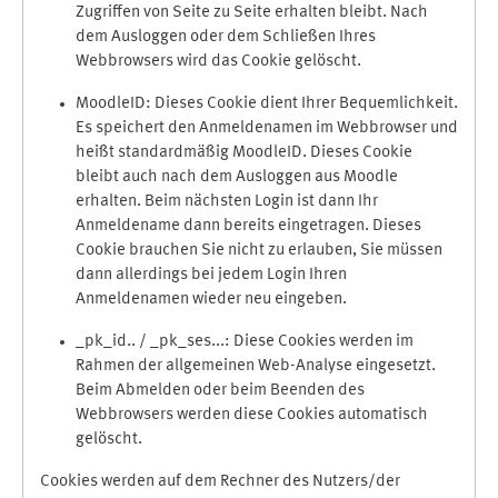
Zugriffen von Seite zu Seite erhalten bleibt. Nach
dem Ausloggen oder dem Schließen Ihres
Webbrowsers wird das Cookie gelöscht.
MoodleID: Dieses Cookie dient Ihrer Bequemlichkeit.
Es speichert den Anmeldenamen im Webbrowser und
heißt standardmäßig MoodleID. Dieses Cookie
bleibt auch nach dem Ausloggen aus Moodle
erhalten. Beim nächsten Login ist dann Ihr
Anmeldename dann bereits eingetragen. Dieses
Cookie brauchen Sie nicht zu erlauben, Sie müssen
dann allerdings bei jedem Login Ihren
Anmeldenamen wieder neu eingeben.
_pk_id.. / _pk_ses...: Diese Cookies werden im
Rahmen der allgemeinen Web-Analyse eingesetzt.
Beim Abmelden oder beim Beenden des
Webbrowsers werden diese Cookies automatisch
gelöscht.
Cookies werden auf dem Rechner des Nutzers/der