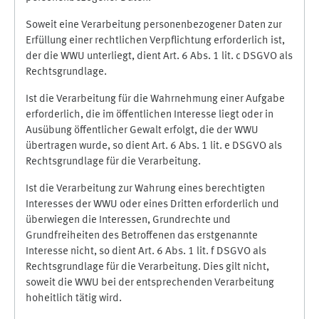
Soweit eine Verarbeitung personenbezogener Daten zur
Erfüllung einer rechtlichen Verpflichtung erforderlich ist,
der die WWU unterliegt, dient Art. 6 Abs. 1 lit. c DSGVO als
Rechtsgrundlage.
Ist die Verarbeitung für die Wahrnehmung einer Aufgabe
erforderlich, die im öffentlichen Interesse liegt oder in
Ausübung öffentlicher Gewalt erfolgt, die der WWU
übertragen wurde, so dient Art. 6 Abs. 1 lit. e DSGVO als
Rechtsgrundlage für die Verarbeitung.
Ist die Verarbeitung zur Wahrung eines berechtigten
Interesses der WWU oder eines Dritten erforderlich und
überwiegen die Interessen, Grundrechte und
Grundfreiheiten des Betroffenen das erstgenannte
Interesse nicht, so dient Art. 6 Abs. 1 lit. f DSGVO als
Rechtsgrundlage für die Verarbeitung. Dies gilt nicht,
soweit die WWU bei der entsprechenden Verarbeitung
hoheitlich tätig wird.