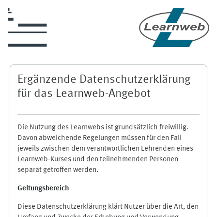
Zum Hauptinhalt
Ergänzende Datenschutzerklärung
für das Learnweb-Angebot
Die Nutzung des Learnwebs ist grundsätzlich freiwillig.
Davon abweichende Regelungen müssen für den Fall
jeweils zwischen dem verantwortlichen Lehrenden eines
Learnweb-Kurses und den teilnehmenden Personen
separat getroffen werden.
Geltungsbereich
Diese Datenschutzerklärung klärt Nutzer über die Art, den