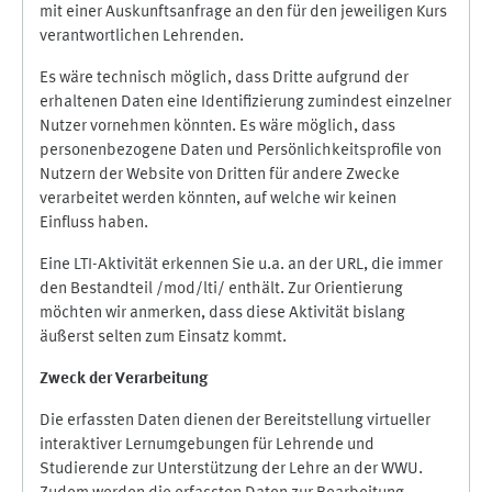
mit einer Auskunftsanfrage an den für den jeweiligen Kurs
verantwortlichen Lehrenden.
Es wäre technisch möglich, dass Dritte aufgrund der
erhaltenen Daten eine Identifizierung zumindest einzelner
Nutzer vornehmen könnten. Es wäre möglich, dass
personenbezogene Daten und Persönlichkeitsprofile von
Nutzern der Website von Dritten für andere Zwecke
verarbeitet werden könnten, auf welche wir keinen
Einfluss haben.
Eine LTI-Aktivität erkennen Sie u.a. an der URL, die immer
den Bestandteil /mod/lti/ enthält. Zur Orientierung
möchten wir anmerken, dass diese Aktivität bislang
äußerst selten zum Einsatz kommt.
Zweck der Verarbeitung
Die erfassten Daten dienen der Bereitstellung virtueller
interaktiver Lernumgebungen für Lehrende und
Studierende zur Unterstützung der Lehre an der WWU.