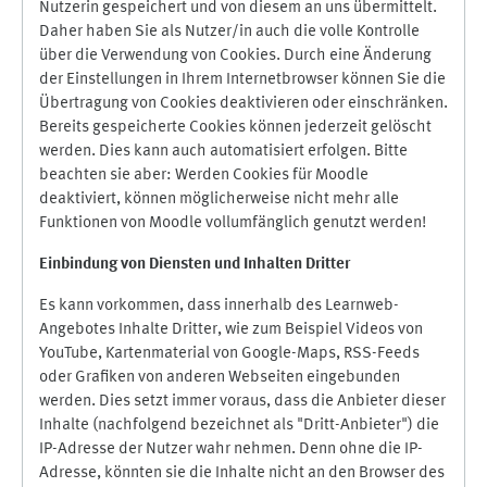
Nutzerin gespeichert und von diesem an uns übermittelt.
Daher haben Sie als Nutzer/in auch die volle Kontrolle
über die Verwendung von Cookies. Durch eine Änderung
der Einstellungen in Ihrem Internetbrowser können Sie die
Übertragung von Cookies deaktivieren oder einschränken.
Bereits gespeicherte Cookies können jederzeit gelöscht
werden. Dies kann auch automatisiert erfolgen. Bitte
beachten sie aber: Werden Cookies für Moodle
deaktiviert, können möglicherweise nicht mehr alle
Funktionen von Moodle vollumfänglich genutzt werden!
Einbindung vo
n Diensten und Inhalten Dritter
Es kann vorkommen, dass innerhalb des Learnweb-
Angebotes Inhalte Dritter, wie zum Beispiel Videos von
YouTube, Kartenmaterial von Google-Maps, RSS-Feeds
oder Grafiken von anderen Webseiten eingebunden
werden. Dies setzt immer voraus, dass die Anbieter dieser
Inhalte (nachfolgend bezeichnet als "Dritt-Anbieter") die
IP-Adresse der Nutzer wahr nehmen. Denn ohne die IP-
Adresse, könnten sie die Inhalte nicht an den Browser des