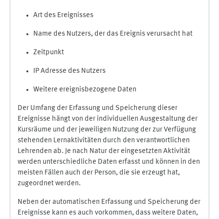
Art des Ereignisses
Name des Nutzers, der das Ereignis verursacht hat
Zeitpunkt
IP Adresse des Nutzers
Weitere ereignisbezogene Daten
Der Umfang der Erfassung und Speicherung dieser
Ereignisse hängt von der individuellen Ausgestaltung der
Kursräume und der jeweiligen Nutzung der zur Verfügung
stehenden Lernaktivitäten durch den verantwortlichen
Lehrenden ab. Je nach Natur der eingesetzten Aktivität
werden unterschiedliche Daten erfasst und können in den
meisten Fällen auch der Person, die sie erzeugt hat,
zugeordnet werden.
Neben der automatischen Erfassung und Speicherung der
Ereignisse kann es auch vorkommen, dass weitere Daten,