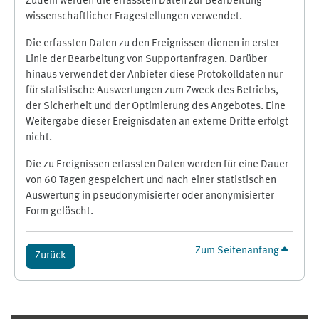
Zudem werden die erfassten Daten zur Bearbeitung
wissenschaftlicher Fragestellungen verwendet.
Die erfassten Daten zu den Ereignissen dienen in erster
Linie der Bearbeitung von Supportanfragen. Darüber
hinaus verwendet der Anbieter diese Protokolldaten nur
für statistische Auswertungen zum Zweck des Betriebs,
der Sicherheit und der Optimierung des Angebotes. Eine
Weitergabe dieser Ereignisdaten an externe Dritte erfolgt
nicht.
Die zu Ereignissen erfassten Daten werden für eine Dauer
von 60 Tagen gespeichert und nach einer statistischen
Auswertung in pseudonymisierter oder anonymisierter
Form gelöscht.
Zum Seitenanfang
Zurück
Ergänzungsblöcke