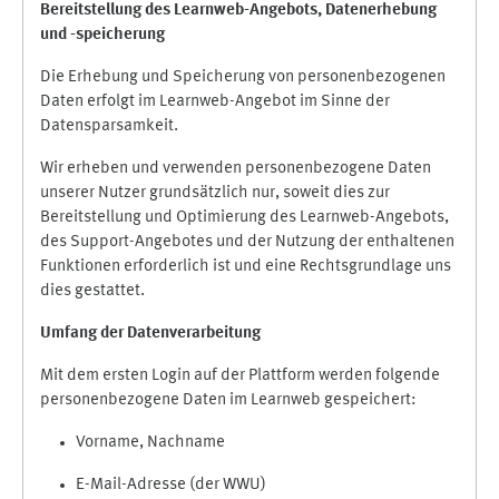
Bereitstellung des Learnweb-Angebots,
Datenerhebung
und
-
speicherung
Die Erhebung und Speicherung von personenbezogenen
Daten erfolgt im Learnweb-Angebot im Sinne der
Datensparsamkeit.
Wir erheben und verwenden personenbezogene Daten
unserer Nutzer grundsätzlich nur, soweit dies zur
Bereitstellung und Optimierung des Learnweb-Angebots,
des Support-Angebotes und der Nutzung der enthaltenen
Funktionen erforderlich ist und eine Rechtsgrundlage uns
dies gestattet.
Umfang der Datenverarbeitung
Mit dem ersten Login auf der Plattform werden folgende
personenbezogene Daten im Learnweb gespeichert:
Vorname, Nachname
E-Mail-Adresse (der WWU)