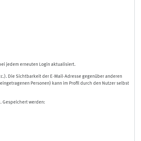
i jedem erneuten Login aktualisiert.
etc.). Die Sichtbarkeit der E-Mail-Adresse gegenüber anderen
eingetragenen Personen) kann im Profil durch den Nutzer selbst
t. Gespeichert werden: