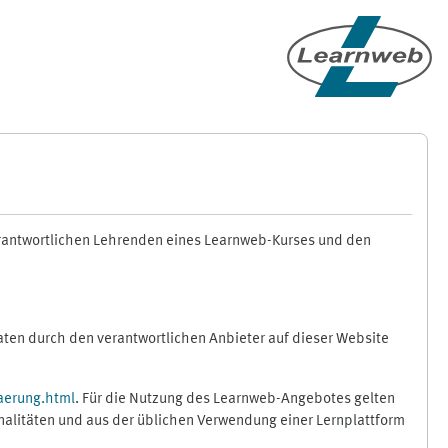
erantwortlichen Lehrenden eines Learnweb-Kurses und den
en durch den verantwortlichen Anbieter auf dieser Website
aerung.html
. Für die Nutzung des Learnweb-Angebotes gelten
nalitäten und aus der üblichen Verwendung einer Lernplattform