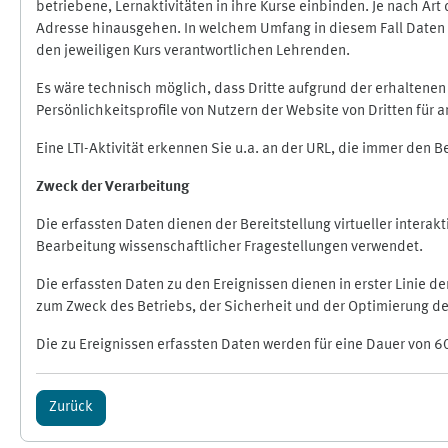
betriebene, Lernaktivitäten in ihre Kurse einbinden. Je nach A
Adresse hinausgehen. In welchem Umfang in diesem Fall Daten üb
den jeweiligen Kurs verantwortlichen Lehrenden.
Es wäre technisch möglich, dass Dritte aufgrund der erhaltene
Persönlichkeitsprofile von Nutzern der Website von Dritten für
Eine LTI-Aktivität erkennen Sie u.a. an der URL, die immer den 
Zweck der Verarbeitung
Die erfassten Daten dienen der Bereitstellung virtueller inte
Bearbeitung wissenschaftlicher Fragestellungen verwendet.
Die erfassten Daten zu den Ereignissen dienen in erster Linie 
zum Zweck des Betriebs, der Sicherheit und der Optimierung des
Die zu Ereignissen erfassten Daten werden für eine Dauer von 6
Zurück