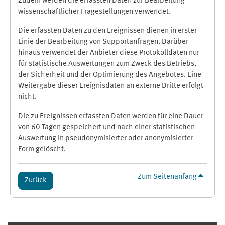
Zudem werden die erfassten Daten zur Bearbeitung
wissenschaftlicher Fragestellungen verwendet.
Die erfassten Daten zu den Ereignissen dienen in erster
Linie der Bearbeitung von Supportanfragen. Darüber
hinaus verwendet der Anbieter diese Protokolldaten nur
für statistische Auswertungen zum Zweck des Betriebs,
der Sicherheit und der Optimierung des Angebotes. Eine
Weitergabe dieser Ereignisdaten an externe Dritte erfolgt
nicht.
Die zu Ereignissen erfassten Daten werden für eine Dauer
von 60 Tagen gespeichert und nach einer statistischen
Auswertung in pseudonymisierter oder anonymisierter
Form gelöscht.
Zum Seitenanfang
Zurück
Ergänzungsblöcke