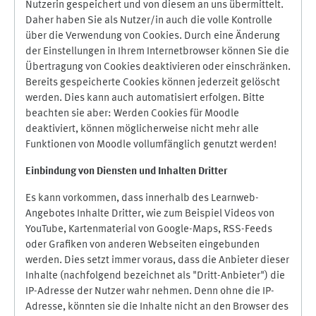
Nutzerin gespeichert und von diesem an uns übermittelt.
Daher haben Sie als Nutzer/in auch die volle Kontrolle
über die Verwendung von Cookies. Durch eine Änderung
der Einstellungen in Ihrem Internetbrowser können Sie die
Übertragung von Cookies deaktivieren oder einschränken.
Bereits gespeicherte Cookies können jederzeit gelöscht
werden. Dies kann auch automatisiert erfolgen. Bitte
beachten sie aber: Werden Cookies für Moodle
deaktiviert, können möglicherweise nicht mehr alle
Funktionen von Moodle vollumfänglich genutzt werden!
Einbindung vo
n Diensten und Inhalten Dritter
Es kann vorkommen, dass innerhalb des Learnweb-
Angebotes Inhalte Dritter, wie zum Beispiel Videos von
YouTube, Kartenmaterial von Google-Maps, RSS-Feeds
oder Grafiken von anderen Webseiten eingebunden
werden. Dies setzt immer voraus, dass die Anbieter dieser
Inhalte (nachfolgend bezeichnet als "Dritt-Anbieter") die
IP-Adresse der Nutzer wahr nehmen. Denn ohne die IP-
Adresse, könnten sie die Inhalte nicht an den Browser des