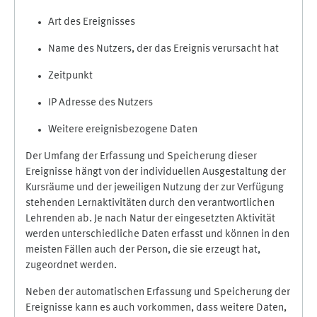
Art des Ereignisses
Name des Nutzers, der das Ereignis verursacht hat
Zeitpunkt
IP Adresse des Nutzers
Weitere ereignisbezogene Daten
Der Umfang der Erfassung und Speicherung dieser
Ereignisse hängt von der individuellen Ausgestaltung der
Kursräume und der jeweiligen Nutzung der zur Verfügung
stehenden Lernaktivitäten durch den verantwortlichen
Lehrenden ab. Je nach Natur der eingesetzten Aktivität
werden unterschiedliche Daten erfasst und können in den
meisten Fällen auch der Person, die sie erzeugt hat,
zugeordnet werden.
Neben der automatischen Erfassung und Speicherung der
Ereignisse kann es auch vorkommen, dass weitere Daten,