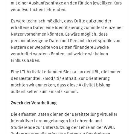
mit einer Auskunftsanfrage an den für den jeweiligen Kurs
verantwortlichen Lehrenden.
Es wäre technisch möglich, dass Dritte aufgrund der
erhaltenen Daten eine Identifizierung zumindest einzelner
Nutzer vornehmen könnten. Es wäre möglich, dass
personenbezogene Daten und Persönlichkeitsprofile von
Nutzern der Website von Dritten für andere Zwecke
verarbeitet werden könnten, auf welche wir keinen
Einfluss haben.
Eine LTI-Aktivität erkennen Sie u.a. an der URL, die immer
den Bestandteil /mod/lti/ enthält. Zur Orientierung
möchten wir anmerken, dass diese Aktivität bislang
äußerst selten zum Einsatz kommt.
Zweck der Verarbeitung
Die erfassten Daten dienen der Bereitstellung virtueller
interaktiver Lernumgebungen für Lehrende und
Studierende zur Unterstützung der Lehre an der WWU.