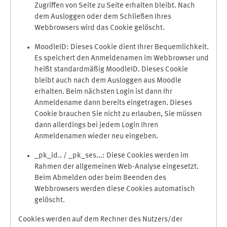
Zugriffen von Seite zu Seite erhalten bleibt. Nach
dem Ausloggen oder dem Schließen Ihres
Webbrowsers wird das Cookie gelöscht.
MoodleID: Dieses Cookie dient Ihrer Bequemlichkeit.
Es speichert den Anmeldenamen im Webbrowser und
heißt standardmäßig MoodleID. Dieses Cookie
bleibt auch nach dem Ausloggen aus Moodle
erhalten. Beim nächsten Login ist dann Ihr
Anmeldename dann bereits eingetragen. Dieses
Cookie brauchen Sie nicht zu erlauben, Sie müssen
dann allerdings bei jedem Login Ihren
Anmeldenamen wieder neu eingeben.
_pk_id.. / _pk_ses...: Diese Cookies werden im
Rahmen der allgemeinen Web-Analyse eingesetzt.
Beim Abmelden oder beim Beenden des
Webbrowsers werden diese Cookies automatisch
gelöscht.
Cookies werden auf dem Rechner des Nutzers/der