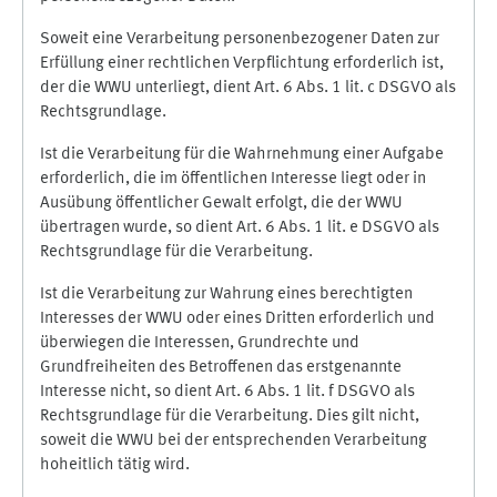
Soweit eine Verarbeitung personenbezogener Daten zur
Erfüllung einer rechtlichen Verpflichtung erforderlich ist,
der die WWU unterliegt, dient Art. 6 Abs. 1 lit. c DSGVO als
Rechtsgrundlage.
Ist die Verarbeitung für die Wahrnehmung einer Aufgabe
erforderlich, die im öffentlichen Interesse liegt oder in
Ausübung öffentlicher Gewalt erfolgt, die der WWU
übertragen wurde, so dient Art. 6 Abs. 1 lit. e DSGVO als
Rechtsgrundlage für die Verarbeitung.
Ist die Verarbeitung zur Wahrung eines berechtigten
Interesses der WWU oder eines Dritten erforderlich und
überwiegen die Interessen, Grundrechte und
Grundfreiheiten des Betroffenen das erstgenannte
Interesse nicht, so dient Art. 6 Abs. 1 lit. f DSGVO als
Rechtsgrundlage für die Verarbeitung. Dies gilt nicht,
soweit die WWU bei der entsprechenden Verarbeitung
hoheitlich tätig wird.