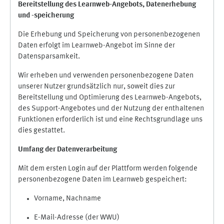
Bereitstellung des Learnweb-Angebots,
Datenerhebung
und
-
speicherung
Die Erhebung und Speicherung von personenbezogenen
Daten erfolgt im Learnweb-Angebot im Sinne der
Datensparsamkeit.
Wir erheben und verwenden personenbezogene Daten
unserer Nutzer grundsätzlich nur, soweit dies zur
Bereitstellung und Optimierung des Learnweb-Angebots,
des Support-Angebotes und der Nutzung der enthaltenen
Funktionen erforderlich ist und eine Rechtsgrundlage uns
dies gestattet.
Umfang der Datenverarbeitung
Mit dem ersten Login auf der Plattform werden folgende
personenbezogene Daten im Learnweb gespeichert:
Vorname, Nachname
E-Mail-Adresse (der WWU)