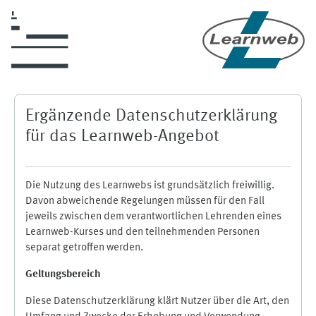
Zum Hauptinhalt
Ergänzende Datenschutzerklärung
für das Learnweb-Angebot
Die Nutzung des Learnwebs ist grundsätzlich freiwillig.
Davon abweichende Regelungen müssen für den Fall
jeweils zwischen dem verantwortlichen Lehrenden eines
Learnweb-Kurses und den teilnehmenden Personen
separat getroffen werden.
Geltungsbereich
Diese Datenschutzerklärung klärt Nutzer über die Art, den