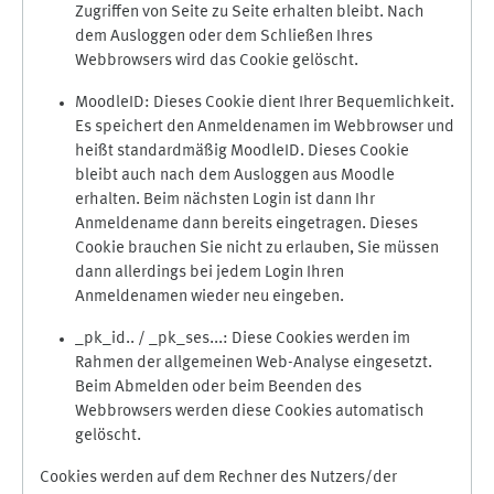
Zugriffen von Seite zu Seite erhalten bleibt. Nach
dem Ausloggen oder dem Schließen Ihres
Webbrowsers wird das Cookie gelöscht.
MoodleID: Dieses Cookie dient Ihrer Bequemlichkeit.
Es speichert den Anmeldenamen im Webbrowser und
heißt standardmäßig MoodleID. Dieses Cookie
bleibt auch nach dem Ausloggen aus Moodle
erhalten. Beim nächsten Login ist dann Ihr
Anmeldename dann bereits eingetragen. Dieses
Cookie brauchen Sie nicht zu erlauben, Sie müssen
dann allerdings bei jedem Login Ihren
Anmeldenamen wieder neu eingeben.
_pk_id.. / _pk_ses...: Diese Cookies werden im
Rahmen der allgemeinen Web-Analyse eingesetzt.
Beim Abmelden oder beim Beenden des
Webbrowsers werden diese Cookies automatisch
gelöscht.
Cookies werden auf dem Rechner des Nutzers/der