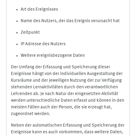
Art des Ereignisses
Name des Nutzers, der das Ereignis verursacht hat
Zeitpunkt
IP Adresse des Nutzers
Weitere ereignisbezogene Daten
Der Umfang der Erfassung und Speicherung dieser
Ereignisse hängt von der individuellen Ausgestaltung der
Kursräume und der jeweiligen Nutzung der zur Verfügung
stehenden Lernaktivitäten durch den verantwortlichen
Lehrenden ab. Je nach Natur der eingesetzten Aktivität
werden unterschiedliche Daten erfasst und können in den
meisten Fällen auch der Person, die sie erzeugt hat,
zugeordnet werden.
Neben der automatischen Erfassung und Speicherung der
Ereignisse kann es auch vorkommen, dass weitere Daten,