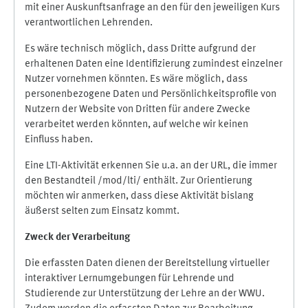
mit einer Auskunftsanfrage an den für den jeweiligen Kurs
verantwortlichen Lehrenden.
Es wäre technisch möglich, dass Dritte aufgrund der
erhaltenen Daten eine Identifizierung zumindest einzelner
Nutzer vornehmen könnten. Es wäre möglich, dass
personenbezogene Daten und Persönlichkeitsprofile von
Nutzern der Website von Dritten für andere Zwecke
verarbeitet werden könnten, auf welche wir keinen
Einfluss haben.
Eine LTI-Aktivität erkennen Sie u.a. an der URL, die immer
den Bestandteil /mod/lti/ enthält. Zur Orientierung
möchten wir anmerken, dass diese Aktivität bislang
äußerst selten zum Einsatz kommt.
Zweck der Verarbeitung
Die erfassten Daten dienen der Bereitstellung virtueller
interaktiver Lernumgebungen für Lehrende und
Studierende zur Unterstützung der Lehre an der WWU.