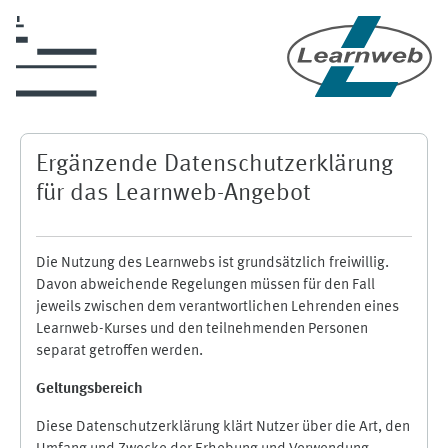
Zum Hauptinhalt
Ergänzende Datenschutzerklärung
für das Learnweb-Angebot
Die Nutzung des Learnwebs ist grundsätzlich freiwillig.
Davon abweichende Regelungen müssen für den Fall
jeweils zwischen dem verantwortlichen Lehrenden eines
Learnweb-Kurses und den teilnehmenden Personen
separat getroffen werden.
Geltungsbereich
Diese Datenschutzerklärung klärt Nutzer über die Art, den