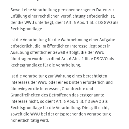
Soweit eine Verarbeitung personenbezogener Daten zur
Erfüllung einer rechtlichen Verpflichtung erforderlich ist,
der die WWU unterliegt, dient Art. 6 Abs. 1 lit. c DSGVO als
Rechtsgrundlage.
Ist die Verarbeitung für die Wahrnehmung einer Aufgabe
erforderlich, die im öffentlichen Interesse liegt oder in
Ausübung öffentlicher Gewalt erfolgt, die der WWU
übertragen wurde, so dient Art. 6 Abs. 1 lit. e DSGVO als
Rechtsgrundlage für die Verarbeitung.
Ist die Verarbeitung zur Wahrung eines berechtigten
Interesses der WWU oder eines Dritten erforderlich und
überwiegen die Interessen, Grundrechte und
Grundfreiheiten des Betroffenen das erstgenannte
Interesse nicht, so dient Art. 6 Abs. 1 lit. f DSGVO als
Rechtsgrundlage für die Verarbeitung. Dies gilt nicht,
soweit die WWU bei der entsprechenden Verarbeitung
hoheitlich tätig wird.