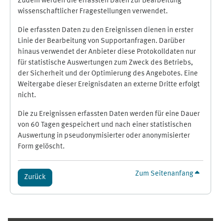
Zudem werden die erfassten Daten zur Bearbeitung
wissenschaftlicher Fragestellungen verwendet.
Die erfassten Daten zu den Ereignissen dienen in erster
Linie der Bearbeitung von Supportanfragen. Darüber
hinaus verwendet der Anbieter diese Protokolldaten nur
für statistische Auswertungen zum Zweck des Betriebs,
der Sicherheit und der Optimierung des Angebotes. Eine
Weitergabe dieser Ereignisdaten an externe Dritte erfolgt
nicht.
Die zu Ereignissen erfassten Daten werden für eine Dauer
von 60 Tagen gespeichert und nach einer statistischen
Auswertung in pseudonymisierter oder anonymisierter
Form gelöscht.
Zum Seitenanfang
Zurück
Ergänzungsblöcke