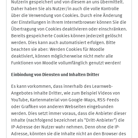
Nutzerin gespeichert und von diesem an uns übermittelt.
Daher haben Sie als Nutzer/in auch die volle Kontrolle
über die Verwendung von Cookies. Durch eine Änderung
der Einstellungen in Ihrem Internetbrowser können Sie die
Übertragung von Cookies deaktivieren oder einschränken.
Bereits gespeicherte Cookies können jederzeit gelöscht
werden. Dies kann auch automatisiert erfolgen. Bitte
beachten sie aber: Werden Cookies für Moodle
deaktiviert, können möglicherweise nicht mehr alle
Funktionen von Moodle vollumfänglich genutzt werden!
Einbindung vo
n Diensten und Inhalten Dritter
Es kann vorkommen, dass innerhalb des Learnweb-
Angebotes Inhalte Dritter, wie zum Beispiel Videos von
YouTube, Kartenmaterial von Google-Maps, RSS-Feeds
oder Grafiken von anderen Webseiten eingebunden
werden. Dies setzt immer voraus, dass die Anbieter dieser
Inhalte (nachfolgend bezeichnet als "Dritt-Anbieter") die
IP-Adresse der Nutzer wahr nehmen. Denn ohne die IP-
Adresse, könnten sie die Inhalte nicht an den Browser des