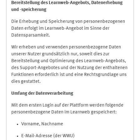
Bereitstellung des Learnweb-Angebots,
Datenerhebung
und
-
speicherung
Die Erhebung und Speicherung von personenbezogenen
Daten erfolgt im Learnweb-Angebot im Sinne der
Datensparsamkeit.
Wir erheben und verwenden personenbezogene Daten
unserer Nutzer grundsätzlich nur, soweit dies zur
Bereitstellung und Optimierung des Learnweb-Angebots,
des Support-Angebotes und der Nutzung der enthaltenen
Funktionen erforderlich ist und eine Rechtsgrundlage uns
dies gestattet.
Umfang der Datenverarbeitung
Mit dem ersten Login auf der Plattform werden folgende
personenbezogene Daten im Learnweb gespeichert:
Vorname, Nachname
E-Mail-Adresse (der WWU)