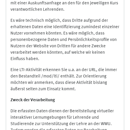
mit einer Auskunftsanfrage an den für den jeweiligen Kurs
verantwortlichen Lehrenden.
Es wäre technisch möglich, dass Dritte aufgrund der
erhaltenen Daten eine Identifizierung zumindest einzelner
Nutzer vornehmen könnten. Es wäre möglich, dass
personenbezogene Daten und Persönlichkeitsprofile von
Nutzern der Website von Dritten für andere Zwecke
verarbeitet werden könnten, auf welche wir keinen
Einfluss haben.
Eine LTI-Aktivität erkennen Sie u.a. an der URL, die immer
den Bestandteil /mod/lti/ enthält. Zur Orientierung
möchten wir anmerken, dass diese Aktivität bislang
äußerst selten zum Einsatz kommt.
Zweck der Verarbeitung
Die erfassten Daten dienen der Bereitstellung virtueller
interaktiver Lernumgebungen für Lehrende und
Studierende zur Unterstützung der Lehre an der WWU.