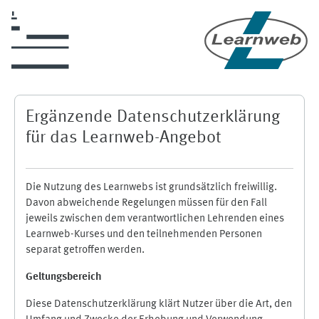
Zum Hauptinhalt
Ergänzende Datenschutzerklärung
für das Learnweb-Angebot
Die Nutzung des Learnwebs ist grundsätzlich freiwillig.
Davon abweichende Regelungen müssen für den Fall
jeweils zwischen dem verantwortlichen Lehrenden eines
Learnweb-Kurses und den teilnehmenden Personen
separat getroffen werden.
Geltungsbereich
Diese Datenschutzerklärung klärt Nutzer über die Art, den