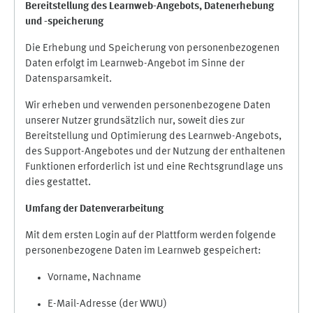
Bereitstellung des Learnweb-Angebots,
Datenerhebung
und
-
speicherung
Die Erhebung und Speicherung von personenbezogenen
Daten erfolgt im Learnweb-Angebot im Sinne der
Datensparsamkeit.
Wir erheben und verwenden personenbezogene Daten
unserer Nutzer grundsätzlich nur, soweit dies zur
Bereitstellung und Optimierung des Learnweb-Angebots,
des Support-Angebotes und der Nutzung der enthaltenen
Funktionen erforderlich ist und eine Rechtsgrundlage uns
dies gestattet.
Umfang der Datenverarbeitung
Mit dem ersten Login auf der Plattform werden folgende
personenbezogene Daten im Learnweb gespeichert:
Vorname, Nachname
E-Mail-Adresse (der WWU)