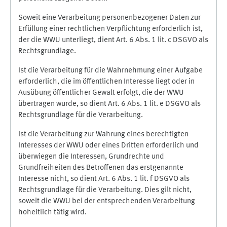
Soweit eine Verarbeitung personenbezogener Daten zur
Erfüllung einer rechtlichen Verpflichtung erforderlich ist,
der die WWU unterliegt, dient Art. 6 Abs. 1 lit. c DSGVO als
Rechtsgrundlage.
Ist die Verarbeitung für die Wahrnehmung einer Aufgabe
erforderlich, die im öffentlichen Interesse liegt oder in
Ausübung öffentlicher Gewalt erfolgt, die der WWU
übertragen wurde, so dient Art. 6 Abs. 1 lit. e DSGVO als
Rechtsgrundlage für die Verarbeitung.
Ist die Verarbeitung zur Wahrung eines berechtigten
Interesses der WWU oder eines Dritten erforderlich und
überwiegen die Interessen, Grundrechte und
Grundfreiheiten des Betroffenen das erstgenannte
Interesse nicht, so dient Art. 6 Abs. 1 lit. f DSGVO als
Rechtsgrundlage für die Verarbeitung. Dies gilt nicht,
soweit die WWU bei der entsprechenden Verarbeitung
hoheitlich tätig wird.