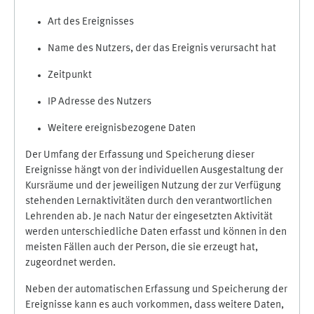
Art des Ereignisses
Name des Nutzers, der das Ereignis verursacht hat
Zeitpunkt
IP Adresse des Nutzers
Weitere ereignisbezogene Daten
Der Umfang der Erfassung und Speicherung dieser
Ereignisse hängt von der individuellen Ausgestaltung der
Kursräume und der jeweiligen Nutzung der zur Verfügung
stehenden Lernaktivitäten durch den verantwortlichen
Lehrenden ab. Je nach Natur der eingesetzten Aktivität
werden unterschiedliche Daten erfasst und können in den
meisten Fällen auch der Person, die sie erzeugt hat,
zugeordnet werden.
Neben der automatischen Erfassung und Speicherung der
Ereignisse kann es auch vorkommen, dass weitere Daten,