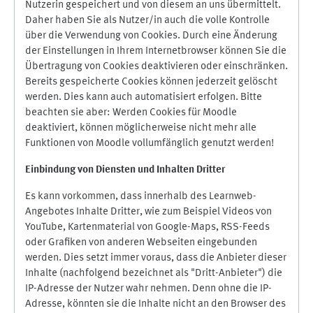
Nutzerin gespeichert und von diesem an uns übermittelt.
Daher haben Sie als Nutzer/in auch die volle Kontrolle
über die Verwendung von Cookies. Durch eine Änderung
der Einstellungen in Ihrem Internetbrowser können Sie die
Übertragung von Cookies deaktivieren oder einschränken.
Bereits gespeicherte Cookies können jederzeit gelöscht
werden. Dies kann auch automatisiert erfolgen. Bitte
beachten sie aber: Werden Cookies für Moodle
deaktiviert, können möglicherweise nicht mehr alle
Funktionen von Moodle vollumfänglich genutzt werden!
Einbindung vo
n Diensten und Inhalten Dritter
Es kann vorkommen, dass innerhalb des Learnweb-
Angebotes Inhalte Dritter, wie zum Beispiel Videos von
YouTube, Kartenmaterial von Google-Maps, RSS-Feeds
oder Grafiken von anderen Webseiten eingebunden
werden. Dies setzt immer voraus, dass die Anbieter dieser
Inhalte (nachfolgend bezeichnet als "Dritt-Anbieter") die
IP-Adresse der Nutzer wahr nehmen. Denn ohne die IP-
Adresse, könnten sie die Inhalte nicht an den Browser des