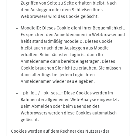
Zugriffen von Seite zu Seite erhalten bleibt. Nach
dem Ausloggen oder dem Schließen Ihres
Webbrowsers wird das Cookie gelöscht.
MoodleID: Dieses Cookie dient Ihrer Bequemlichkeit.
Es speichert den Anmeldenamen im Webbrowser und
heißt standardmäßig MoodleID. Dieses Cookie
bleibt auch nach dem Ausloggen aus Moodle
erhalten. Beim nächsten Login ist dann Ihr
Anmeldename dann bereits eingetragen. Dieses
Cookie brauchen Sie nicht zu erlauben, Sie müssen
dann allerdings bei jedem Login Ihren
Anmeldenamen wieder neu eingeben.
_pk_id.. / _pk_ses...: Diese Cookies werden im
Rahmen der allgemeinen Web-Analyse eingesetzt.
Beim Abmelden oder beim Beenden des
Webbrowsers werden diese Cookies automatisch
gelöscht.
Cookies werden auf dem Rechner des Nutzers/der