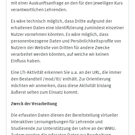
mit einer Auskunftsanfrage an den für den jeweiligen Kurs
verantwortlichen Lehrenden.
Es wäre technisch möglich, dass Dritte aufgrund der
erhaltenen Daten eine Identifizierung zumindest einzelner
Nutzer vornehmen könnten. Es wäre möglich, dass
personenbezogene Daten und Persönlichkeitsprofile von
Nutzern der Website von Dritten für andere Zwecke
verarbeitet werden könnten, auf welche wir keinen
Einfluss haben.
Eine LTI-Aktivität erkennen Sie u.a. an der URL, die immer
den Bestandteil /mod/lti/ enthält. Zur Orientierung
möchten wir anmerken, dass diese Aktivität bislang
äußerst selten zum Einsatz kommt.
Zweck der Verarbeitung
Die erfassten Daten dienen der Bereitstellung virtueller
interaktiver Lernumgebungen für Lehrende und
Studierende zur Unterstützung der Lehre an der WWU.