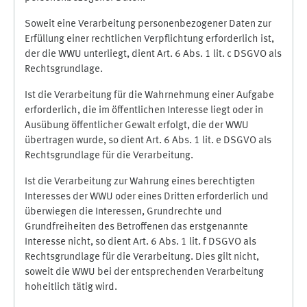
Soweit eine Verarbeitung personenbezogener Daten zur
Erfüllung einer rechtlichen Verpflichtung erforderlich ist,
der die WWU unterliegt, dient Art. 6 Abs. 1 lit. c DSGVO als
Rechtsgrundlage.
Ist die Verarbeitung für die Wahrnehmung einer Aufgabe
erforderlich, die im öffentlichen Interesse liegt oder in
Ausübung öffentlicher Gewalt erfolgt, die der WWU
übertragen wurde, so dient Art. 6 Abs. 1 lit. e DSGVO als
Rechtsgrundlage für die Verarbeitung.
Ist die Verarbeitung zur Wahrung eines berechtigten
Interesses der WWU oder eines Dritten erforderlich und
überwiegen die Interessen, Grundrechte und
Grundfreiheiten des Betroffenen das erstgenannte
Interesse nicht, so dient Art. 6 Abs. 1 lit. f DSGVO als
Rechtsgrundlage für die Verarbeitung. Dies gilt nicht,
soweit die WWU bei der entsprechenden Verarbeitung
hoheitlich tätig wird.