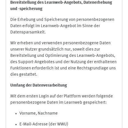
Bereitstellung des Learnweb-Angebots,
Datenerhebung
und
-
speicherung
Die Erhebung und Speicherung von personenbezogenen
Daten erfolgt im Learnweb-Angebot im Sinne der
Datensparsamkeit.
Wir erheben und verwenden personenbezogene Daten
unserer Nutzer grundsätzlich nur, soweit dies zur
Bereitstellung und Optimierung des Learnweb-Angebots,
des Support-Angebotes und der Nutzung der enthaltenen
Funktionen erforderlich ist und eine Rechtsgrundlage uns
dies gestattet.
Umfang der Datenverarbeitung
Mit dem ersten Login auf der Plattform werden folgende
personenbezogene Daten im Learnweb gespeichert:
Vorname, Nachname
E-Mail-Adresse (der WWU)