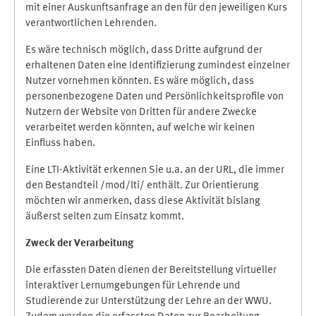
mit einer Auskunftsanfrage an den für den jeweiligen Kurs
verantwortlichen Lehrenden.
Es wäre technisch möglich, dass Dritte aufgrund der
erhaltenen Daten eine Identifizierung zumindest einzelner
Nutzer vornehmen könnten. Es wäre möglich, dass
personenbezogene Daten und Persönlichkeitsprofile von
Nutzern der Website von Dritten für andere Zwecke
verarbeitet werden könnten, auf welche wir keinen
Einfluss haben.
Eine LTI-Aktivität erkennen Sie u.a. an der URL, die immer
den Bestandteil /mod/lti/ enthält. Zur Orientierung
möchten wir anmerken, dass diese Aktivität bislang
äußerst selten zum Einsatz kommt.
Zweck der Verarbeitung
Die erfassten Daten dienen der Bereitstellung virtueller
interaktiver Lernumgebungen für Lehrende und
Studierende zur Unterstützung der Lehre an der WWU.