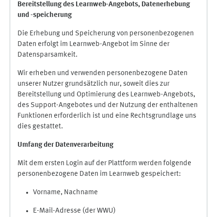
Bereitstellung des Learnweb-Angebots,
Datenerhebung
und
-
speicherung
Die Erhebung und Speicherung von personenbezogenen
Daten erfolgt im Learnweb-Angebot im Sinne der
Datensparsamkeit.
Wir erheben und verwenden personenbezogene Daten
unserer Nutzer grundsätzlich nur, soweit dies zur
Bereitstellung und Optimierung des Learnweb-Angebots,
des Support-Angebotes und der Nutzung der enthaltenen
Funktionen erforderlich ist und eine Rechtsgrundlage uns
dies gestattet.
Umfang der Datenverarbeitung
Mit dem ersten Login auf der Plattform werden folgende
personenbezogene Daten im Learnweb gespeichert:
Vorname, Nachname
E-Mail-Adresse (der WWU)