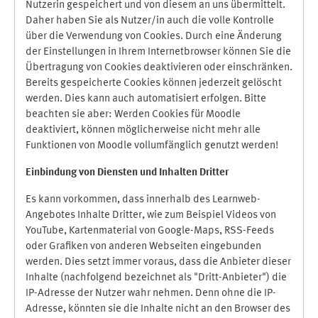
Nutzerin gespeichert und von diesem an uns übermittelt.
Daher haben Sie als Nutzer/in auch die volle Kontrolle
über die Verwendung von Cookies. Durch eine Änderung
der Einstellungen in Ihrem Internetbrowser können Sie die
Übertragung von Cookies deaktivieren oder einschränken.
Bereits gespeicherte Cookies können jederzeit gelöscht
werden. Dies kann auch automatisiert erfolgen. Bitte
beachten sie aber: Werden Cookies für Moodle
deaktiviert, können möglicherweise nicht mehr alle
Funktionen von Moodle vollumfänglich genutzt werden!
Einbindung vo
n Diensten und Inhalten Dritter
Es kann vorkommen, dass innerhalb des Learnweb-
Angebotes Inhalte Dritter, wie zum Beispiel Videos von
YouTube, Kartenmaterial von Google-Maps, RSS-Feeds
oder Grafiken von anderen Webseiten eingebunden
werden. Dies setzt immer voraus, dass die Anbieter dieser
Inhalte (nachfolgend bezeichnet als "Dritt-Anbieter") die
IP-Adresse der Nutzer wahr nehmen. Denn ohne die IP-
Adresse, könnten sie die Inhalte nicht an den Browser des