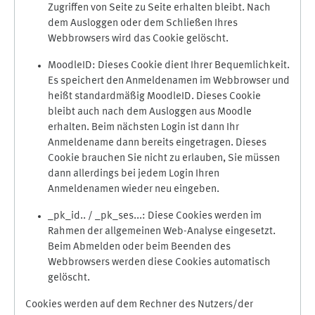
Zugriffen von Seite zu Seite erhalten bleibt. Nach
dem Ausloggen oder dem Schließen Ihres
Webbrowsers wird das Cookie gelöscht.
MoodleID: Dieses Cookie dient Ihrer Bequemlichkeit.
Es speichert den Anmeldenamen im Webbrowser und
heißt standardmäßig MoodleID. Dieses Cookie
bleibt auch nach dem Ausloggen aus Moodle
erhalten. Beim nächsten Login ist dann Ihr
Anmeldename dann bereits eingetragen. Dieses
Cookie brauchen Sie nicht zu erlauben, Sie müssen
dann allerdings bei jedem Login Ihren
Anmeldenamen wieder neu eingeben.
_pk_id.. / _pk_ses...: Diese Cookies werden im
Rahmen der allgemeinen Web-Analyse eingesetzt.
Beim Abmelden oder beim Beenden des
Webbrowsers werden diese Cookies automatisch
gelöscht.
Cookies werden auf dem Rechner des Nutzers/der