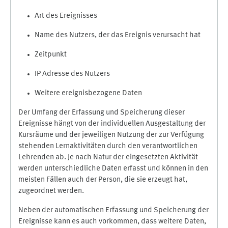
Art des Ereignisses
Name des Nutzers, der das Ereignis verursacht hat
Zeitpunkt
IP Adresse des Nutzers
Weitere ereignisbezogene Daten
Der Umfang der Erfassung und Speicherung dieser
Ereignisse hängt von der individuellen Ausgestaltung der
Kursräume und der jeweiligen Nutzung der zur Verfügung
stehenden Lernaktivitäten durch den verantwortlichen
Lehrenden ab. Je nach Natur der eingesetzten Aktivität
werden unterschiedliche Daten erfasst und können in den
meisten Fällen auch der Person, die sie erzeugt hat,
zugeordnet werden.
Neben der automatischen Erfassung und Speicherung der
Ereignisse kann es auch vorkommen, dass weitere Daten,