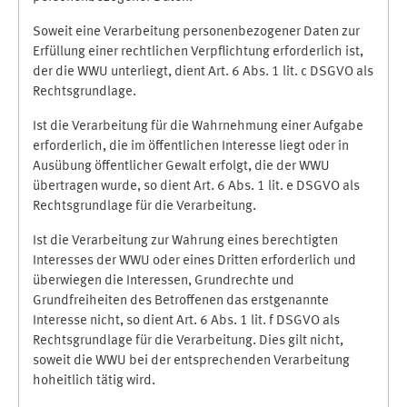
Soweit eine Verarbeitung personenbezogener Daten zur
Erfüllung einer rechtlichen Verpflichtung erforderlich ist,
der die WWU unterliegt, dient Art. 6 Abs. 1 lit. c DSGVO als
Rechtsgrundlage.
Ist die Verarbeitung für die Wahrnehmung einer Aufgabe
erforderlich, die im öffentlichen Interesse liegt oder in
Ausübung öffentlicher Gewalt erfolgt, die der WWU
übertragen wurde, so dient Art. 6 Abs. 1 lit. e DSGVO als
Rechtsgrundlage für die Verarbeitung.
Ist die Verarbeitung zur Wahrung eines berechtigten
Interesses der WWU oder eines Dritten erforderlich und
überwiegen die Interessen, Grundrechte und
Grundfreiheiten des Betroffenen das erstgenannte
Interesse nicht, so dient Art. 6 Abs. 1 lit. f DSGVO als
Rechtsgrundlage für die Verarbeitung. Dies gilt nicht,
soweit die WWU bei der entsprechenden Verarbeitung
hoheitlich tätig wird.