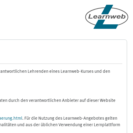
erantwortlichen Lehrenden eines Learnweb-Kurses und den
en durch den verantwortlichen Anbieter auf dieser Website
aerung.html
. Für die Nutzung des Learnweb-Angebotes gelten
nalitäten und aus der üblichen Verwendung einer Lernplattform