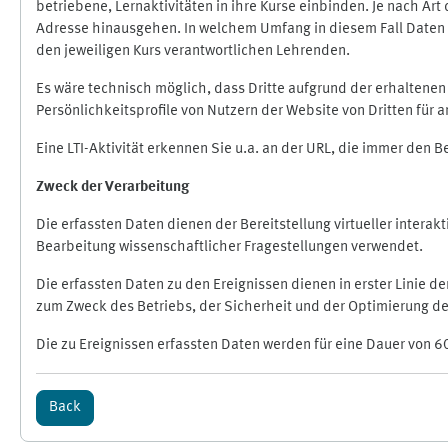
betriebene, Lernaktivitäten in ihre Kurse einbinden. Je nach A
Adresse hinausgehen. In welchem Umfang in diesem Fall Daten üb
den jeweiligen Kurs verantwortlichen Lehrenden.
Es wäre technisch möglich, dass Dritte aufgrund der erhaltene
Persönlichkeitsprofile von Nutzern der Website von Dritten für
Eine LTI-Aktivität erkennen Sie u.a. an der URL, die immer den 
Zweck der Verarbeitung
Die erfassten Daten dienen der Bereitstellung virtueller inte
Bearbeitung wissenschaftlicher Fragestellungen verwendet.
Die erfassten Daten zu den Ereignissen dienen in erster Linie 
zum Zweck des Betriebs, der Sicherheit und der Optimierung des
Die zu Ereignissen erfassten Daten werden für eine Dauer von 6
Back