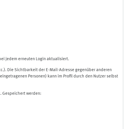
i jedem erneuten Login aktualisiert.
etc.). Die Sichtbarkeit der E-Mail-Adresse gegenüber anderen
eingetragenen Personen) kann im Profil durch den Nutzer selbst
t. Gespeichert werden: