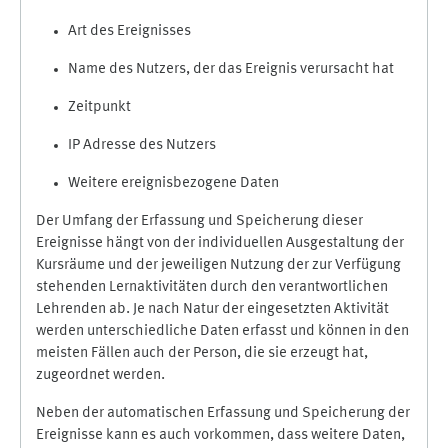
Art des Ereignisses
Name des Nutzers, der das Ereignis verursacht hat
Zeitpunkt
IP Adresse des Nutzers
Weitere ereignisbezogene Daten
Der Umfang der Erfassung und Speicherung dieser
Ereignisse hängt von der individuellen Ausgestaltung der
Kursräume und der jeweiligen Nutzung der zur Verfügung
stehenden Lernaktivitäten durch den verantwortlichen
Lehrenden ab. Je nach Natur der eingesetzten Aktivität
werden unterschiedliche Daten erfasst und können in den
meisten Fällen auch der Person, die sie erzeugt hat,
zugeordnet werden.
Neben der automatischen Erfassung und Speicherung der
Ereignisse kann es auch vorkommen, dass weitere Daten,