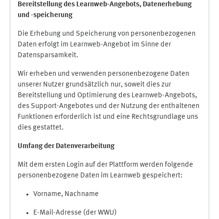
Bereitstellung des Learnweb-Angebots,
Datenerhebung
und
-
speicherung
Die Erhebung und Speicherung von personenbezogenen
Daten erfolgt im Learnweb-Angebot im Sinne der
Datensparsamkeit.
Wir erheben und verwenden personenbezogene Daten
unserer Nutzer grundsätzlich nur, soweit dies zur
Bereitstellung und Optimierung des Learnweb-Angebots,
des Support-Angebotes und der Nutzung der enthaltenen
Funktionen erforderlich ist und eine Rechtsgrundlage uns
dies gestattet.
Umfang der Datenverarbeitung
Mit dem ersten Login auf der Plattform werden folgende
personenbezogene Daten im Learnweb gespeichert:
Vorname, Nachname
E-Mail-Adresse (der WWU)