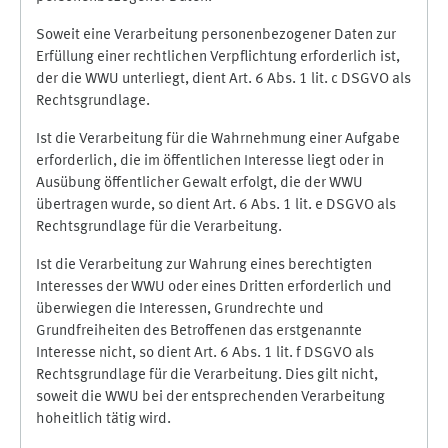
Soweit eine Verarbeitung personenbezogener Daten zur
Erfüllung einer rechtlichen Verpflichtung erforderlich ist,
der die WWU unterliegt, dient Art. 6 Abs. 1 lit. c DSGVO als
Rechtsgrundlage.
Ist die Verarbeitung für die Wahrnehmung einer Aufgabe
erforderlich, die im öffentlichen Interesse liegt oder in
Ausübung öffentlicher Gewalt erfolgt, die der WWU
übertragen wurde, so dient Art. 6 Abs. 1 lit. e DSGVO als
Rechtsgrundlage für die Verarbeitung.
Ist die Verarbeitung zur Wahrung eines berechtigten
Interesses der WWU oder eines Dritten erforderlich und
überwiegen die Interessen, Grundrechte und
Grundfreiheiten des Betroffenen das erstgenannte
Interesse nicht, so dient Art. 6 Abs. 1 lit. f DSGVO als
Rechtsgrundlage für die Verarbeitung. Dies gilt nicht,
soweit die WWU bei der entsprechenden Verarbeitung
hoheitlich tätig wird.