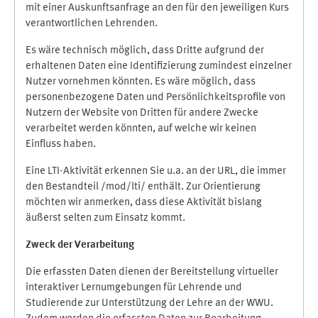
mit einer Auskunftsanfrage an den für den jeweiligen Kurs
verantwortlichen Lehrenden.
Es wäre technisch möglich, dass Dritte aufgrund der
erhaltenen Daten eine Identifizierung zumindest einzelner
Nutzer vornehmen könnten. Es wäre möglich, dass
personenbezogene Daten und Persönlichkeitsprofile von
Nutzern der Website von Dritten für andere Zwecke
verarbeitet werden könnten, auf welche wir keinen
Einfluss haben.
Eine LTI-Aktivität erkennen Sie u.a. an der URL, die immer
den Bestandteil /mod/lti/ enthält. Zur Orientierung
möchten wir anmerken, dass diese Aktivität bislang
äußerst selten zum Einsatz kommt.
Zweck der Verarbeitung
Die erfassten Daten dienen der Bereitstellung virtueller
interaktiver Lernumgebungen für Lehrende und
Studierende zur Unterstützung der Lehre an der WWU.