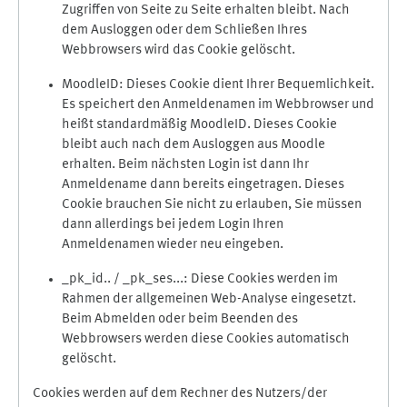
Zugriffen von Seite zu Seite erhalten bleibt. Nach
dem Ausloggen oder dem Schließen Ihres
Webbrowsers wird das Cookie gelöscht.
MoodleID: Dieses Cookie dient Ihrer Bequemlichkeit.
Es speichert den Anmeldenamen im Webbrowser und
heißt standardmäßig MoodleID. Dieses Cookie
bleibt auch nach dem Ausloggen aus Moodle
erhalten. Beim nächsten Login ist dann Ihr
Anmeldename dann bereits eingetragen. Dieses
Cookie brauchen Sie nicht zu erlauben, Sie müssen
dann allerdings bei jedem Login Ihren
Anmeldenamen wieder neu eingeben.
_pk_id.. / _pk_ses...: Diese Cookies werden im
Rahmen der allgemeinen Web-Analyse eingesetzt.
Beim Abmelden oder beim Beenden des
Webbrowsers werden diese Cookies automatisch
gelöscht.
Cookies werden auf dem Rechner des Nutzers/der