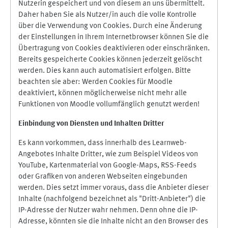
Nutzerin gespeichert und von diesem an uns übermittelt.
Daher haben Sie als Nutzer/in auch die volle Kontrolle
über die Verwendung von Cookies. Durch eine Änderung
der Einstellungen in Ihrem Internetbrowser können Sie die
Übertragung von Cookies deaktivieren oder einschränken.
Bereits gespeicherte Cookies können jederzeit gelöscht
werden. Dies kann auch automatisiert erfolgen. Bitte
beachten sie aber: Werden Cookies für Moodle
deaktiviert, können möglicherweise nicht mehr alle
Funktionen von Moodle vollumfänglich genutzt werden!
Einbindung vo
n Diensten und Inhalten Dritter
Es kann vorkommen, dass innerhalb des Learnweb-
Angebotes Inhalte Dritter, wie zum Beispiel Videos von
YouTube, Kartenmaterial von Google-Maps, RSS-Feeds
oder Grafiken von anderen Webseiten eingebunden
werden. Dies setzt immer voraus, dass die Anbieter dieser
Inhalte (nachfolgend bezeichnet als "Dritt-Anbieter") die
IP-Adresse der Nutzer wahr nehmen. Denn ohne die IP-
Adresse, könnten sie die Inhalte nicht an den Browser des