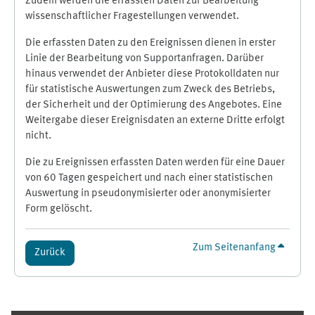
Zudem werden die erfassten Daten zur Bearbeitung
wissenschaftlicher Fragestellungen verwendet.
Die erfassten Daten zu den Ereignissen dienen in erster
Linie der Bearbeitung von Supportanfragen. Darüber
hinaus verwendet der Anbieter diese Protokolldaten nur
für statistische Auswertungen zum Zweck des Betriebs,
der Sicherheit und der Optimierung des Angebotes. Eine
Weitergabe dieser Ereignisdaten an externe Dritte erfolgt
nicht.
Die zu Ereignissen erfassten Daten werden für eine Dauer
von 60 Tagen gespeichert und nach einer statistischen
Auswertung in pseudonymisierter oder anonymisierter
Form gelöscht.
Zum Seitenanfang
Zurück
Ergänzungsblöcke