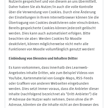
Nutzerin gespeichert und von diesem an uns übermittelt.
Daher haben Sie als Nutzer/in auch die volle Kontrolle
über die Verwendung von Cookies. Durch eine Änderung
der Einstellungen in Ihrem Internetbrowser können Sie die
Übertragung von Cookies deaktivieren oder einschränken.
Bereits gespeicherte Cookies können jederzeit gelöscht
werden. Dies kann auch automatisiert erfolgen. Bitte
beachten sie aber: Werden Cookies für Moodle
deaktiviert, können möglicherweise nicht mehr alle
Funktionen von Moodle vollumfänglich genutzt werden!
Einbindung vo
n Diensten und Inhalten Dritter
Es kann vorkommen, dass innerhalb des Learnweb-
Angebotes Inhalte Dritter, wie zum Beispiel Videos von
YouTube, Kartenmaterial von Google-Maps, RSS-Feeds
oder Grafiken von anderen Webseiten eingebunden
werden. Dies setzt immer voraus, dass die Anbieter dieser
Inhalte (nachfolgend bezeichnet als "Dritt-Anbieter") die
IP-Adresse der Nutzer wahr nehmen. Denn ohne die IP-
Adresse, könnten sie die Inhalte nicht an den Browser des