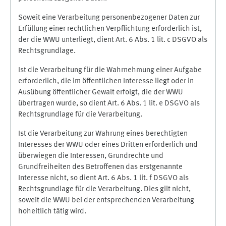
Soweit eine Verarbeitung personenbezogener Daten zur
Erfüllung einer rechtlichen Verpflichtung erforderlich ist,
der die WWU unterliegt, dient Art. 6 Abs. 1 lit. c DSGVO als
Rechtsgrundlage.
Ist die Verarbeitung für die Wahrnehmung einer Aufgabe
erforderlich, die im öffentlichen Interesse liegt oder in
Ausübung öffentlicher Gewalt erfolgt, die der WWU
übertragen wurde, so dient Art. 6 Abs. 1 lit. e DSGVO als
Rechtsgrundlage für die Verarbeitung.
Ist die Verarbeitung zur Wahrung eines berechtigten
Interesses der WWU oder eines Dritten erforderlich und
überwiegen die Interessen, Grundrechte und
Grundfreiheiten des Betroffenen das erstgenannte
Interesse nicht, so dient Art. 6 Abs. 1 lit. f DSGVO als
Rechtsgrundlage für die Verarbeitung. Dies gilt nicht,
soweit die WWU bei der entsprechenden Verarbeitung
hoheitlich tätig wird.