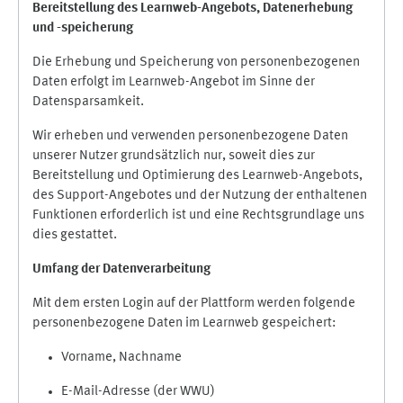
Bereitstellung des Learnweb-Angebots,
Datenerhebung
und
-
speicherung
Die Erhebung und Speicherung von personenbezogenen
Daten erfolgt im Learnweb-Angebot im Sinne der
Datensparsamkeit.
Wir erheben und verwenden personenbezogene Daten
unserer Nutzer grundsätzlich nur, soweit dies zur
Bereitstellung und Optimierung des Learnweb-Angebots,
des Support-Angebotes und der Nutzung der enthaltenen
Funktionen erforderlich ist und eine Rechtsgrundlage uns
dies gestattet.
Umfang der Datenverarbeitung
Mit dem ersten Login auf der Plattform werden folgende
personenbezogene Daten im Learnweb gespeichert:
Vorname, Nachname
E-Mail-Adresse (der WWU)