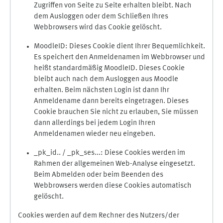
Zugriffen von Seite zu Seite erhalten bleibt. Nach
dem Ausloggen oder dem Schließen Ihres
Webbrowsers wird das Cookie gelöscht.
MoodleID: Dieses Cookie dient Ihrer Bequemlichkeit.
Es speichert den Anmeldenamen im Webbrowser und
heißt standardmäßig MoodleID. Dieses Cookie
bleibt auch nach dem Ausloggen aus Moodle
erhalten. Beim nächsten Login ist dann Ihr
Anmeldename dann bereits eingetragen. Dieses
Cookie brauchen Sie nicht zu erlauben, Sie müssen
dann allerdings bei jedem Login Ihren
Anmeldenamen wieder neu eingeben.
_pk_id.. / _pk_ses...: Diese Cookies werden im
Rahmen der allgemeinen Web-Analyse eingesetzt.
Beim Abmelden oder beim Beenden des
Webbrowsers werden diese Cookies automatisch
gelöscht.
Cookies werden auf dem Rechner des Nutzers/der