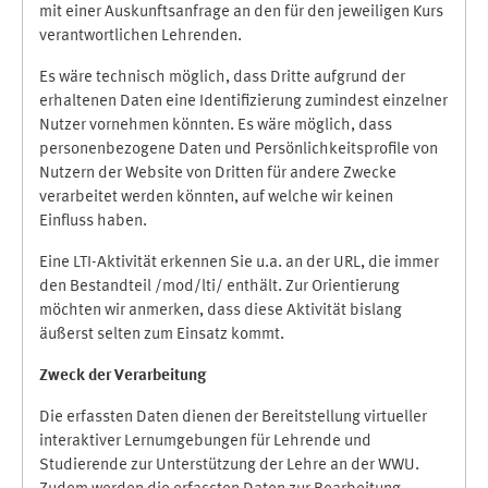
mit einer Auskunftsanfrage an den für den jeweiligen Kurs
verantwortlichen Lehrenden.
Es wäre technisch möglich, dass Dritte aufgrund der
erhaltenen Daten eine Identifizierung zumindest einzelner
Nutzer vornehmen könnten. Es wäre möglich, dass
personenbezogene Daten und Persönlichkeitsprofile von
Nutzern der Website von Dritten für andere Zwecke
verarbeitet werden könnten, auf welche wir keinen
Einfluss haben.
Eine LTI-Aktivität erkennen Sie u.a. an der URL, die immer
den Bestandteil /mod/lti/ enthält. Zur Orientierung
möchten wir anmerken, dass diese Aktivität bislang
äußerst selten zum Einsatz kommt.
Zweck der Verarbeitung
Die erfassten Daten dienen der Bereitstellung virtueller
interaktiver Lernumgebungen für Lehrende und
Studierende zur Unterstützung der Lehre an der WWU.