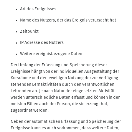
Art des Ereignisses
Name des Nutzers, der das Ereignis verursacht hat
Zeitpunkt
IP Adresse des Nutzers
Weitere ereignisbezogene Daten
Der Umfang der Erfassung und Speicherung dieser
Ereignisse hängt von der individuellen Ausgestaltung der
Kursräume und der jeweiligen Nutzung der zur Verfügung
stehenden Lernaktivitäten durch den verantwortlichen
Lehrenden ab. Je nach Natur der eingesetzten Aktivität
werden unterschiedliche Daten erfasst und können in den
meisten Fällen auch der Person, die sie erzeugt hat,
zugeordnet werden.
Neben der automatischen Erfassung und Speicherung der
Ereignisse kann es auch vorkommen, dass weitere Daten,