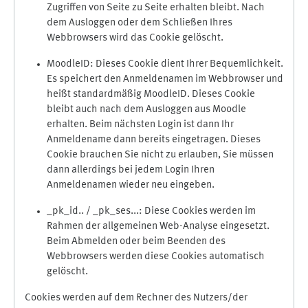
Zugriffen von Seite zu Seite erhalten bleibt. Nach
dem Ausloggen oder dem Schließen Ihres
Webbrowsers wird das Cookie gelöscht.
MoodleID: Dieses Cookie dient Ihrer Bequemlichkeit.
Es speichert den Anmeldenamen im Webbrowser und
heißt standardmäßig MoodleID. Dieses Cookie
bleibt auch nach dem Ausloggen aus Moodle
erhalten. Beim nächsten Login ist dann Ihr
Anmeldename dann bereits eingetragen. Dieses
Cookie brauchen Sie nicht zu erlauben, Sie müssen
dann allerdings bei jedem Login Ihren
Anmeldenamen wieder neu eingeben.
_pk_id.. / _pk_ses...: Diese Cookies werden im
Rahmen der allgemeinen Web-Analyse eingesetzt.
Beim Abmelden oder beim Beenden des
Webbrowsers werden diese Cookies automatisch
gelöscht.
Cookies werden auf dem Rechner des Nutzers/der