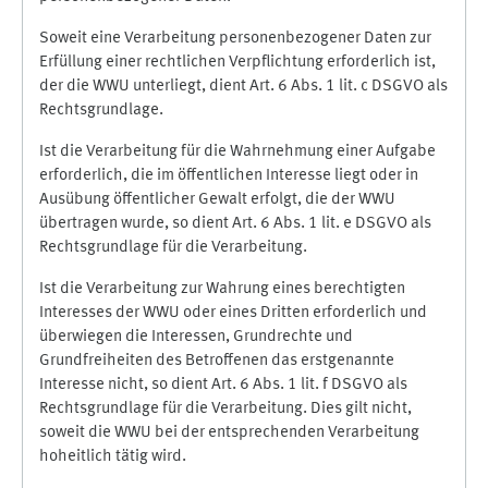
Soweit eine Verarbeitung personenbezogener Daten zur
Erfüllung einer rechtlichen Verpflichtung erforderlich ist,
der die WWU unterliegt, dient Art. 6 Abs. 1 lit. c DSGVO als
Rechtsgrundlage.
Ist die Verarbeitung für die Wahrnehmung einer Aufgabe
erforderlich, die im öffentlichen Interesse liegt oder in
Ausübung öffentlicher Gewalt erfolgt, die der WWU
übertragen wurde, so dient Art. 6 Abs. 1 lit. e DSGVO als
Rechtsgrundlage für die Verarbeitung.
Ist die Verarbeitung zur Wahrung eines berechtigten
Interesses der WWU oder eines Dritten erforderlich und
überwiegen die Interessen, Grundrechte und
Grundfreiheiten des Betroffenen das erstgenannte
Interesse nicht, so dient Art. 6 Abs. 1 lit. f DSGVO als
Rechtsgrundlage für die Verarbeitung. Dies gilt nicht,
soweit die WWU bei der entsprechenden Verarbeitung
hoheitlich tätig wird.