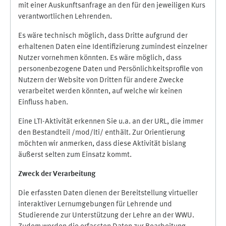
mit einer Auskunftsanfrage an den für den jeweiligen Kurs
verantwortlichen Lehrenden.
Es wäre technisch möglich, dass Dritte aufgrund der
erhaltenen Daten eine Identifizierung zumindest einzelner
Nutzer vornehmen könnten. Es wäre möglich, dass
personenbezogene Daten und Persönlichkeitsprofile von
Nutzern der Website von Dritten für andere Zwecke
verarbeitet werden könnten, auf welche wir keinen
Einfluss haben.
Eine LTI-Aktivität erkennen Sie u.a. an der URL, die immer
den Bestandteil /mod/lti/ enthält. Zur Orientierung
möchten wir anmerken, dass diese Aktivität bislang
äußerst selten zum Einsatz kommt.
Zweck der Verarbeitung
Die erfassten Daten dienen der Bereitstellung virtueller
interaktiver Lernumgebungen für Lehrende und
Studierende zur Unterstützung der Lehre an der WWU.