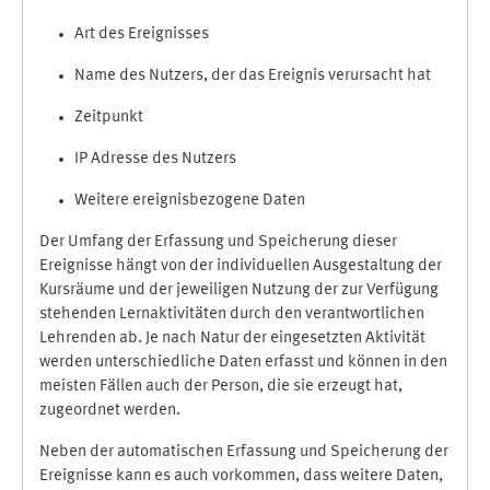
Art des Ereignisses
Name des Nutzers, der das Ereignis verursacht hat
Zeitpunkt
IP Adresse des Nutzers
Weitere ereignisbezogene Daten
Der Umfang der Erfassung und Speicherung dieser
Ereignisse hängt von der individuellen Ausgestaltung der
Kursräume und der jeweiligen Nutzung der zur Verfügung
stehenden Lernaktivitäten durch den verantwortlichen
Lehrenden ab. Je nach Natur der eingesetzten Aktivität
werden unterschiedliche Daten erfasst und können in den
meisten Fällen auch der Person, die sie erzeugt hat,
zugeordnet werden.
Neben der automatischen Erfassung und Speicherung der
Ereignisse kann es auch vorkommen, dass weitere Daten,