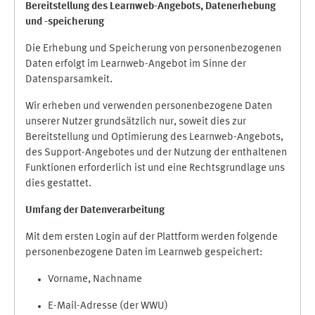
Bereitstellung des Learnweb-Angebots,
Datenerhebung
und
-
speicherung
Die Erhebung und Speicherung von personenbezogenen
Daten erfolgt im Learnweb-Angebot im Sinne der
Datensparsamkeit.
Wir erheben und verwenden personenbezogene Daten
unserer Nutzer grundsätzlich nur, soweit dies zur
Bereitstellung und Optimierung des Learnweb-Angebots,
des Support-Angebotes und der Nutzung der enthaltenen
Funktionen erforderlich ist und eine Rechtsgrundlage uns
dies gestattet.
Umfang der Datenverarbeitung
Mit dem ersten Login auf der Plattform werden folgende
personenbezogene Daten im Learnweb gespeichert:
Vorname, Nachname
E-Mail-Adresse (der WWU)