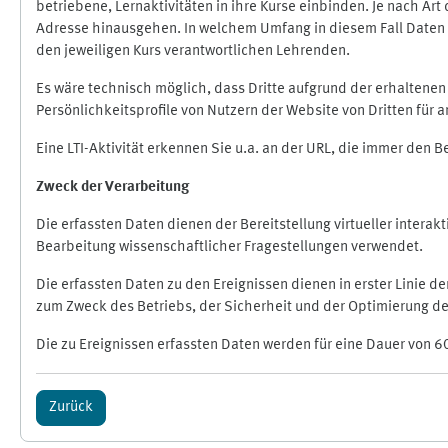
betriebene, Lernaktivitäten in ihre Kurse einbinden. Je nach A
Adresse hinausgehen. In welchem Umfang in diesem Fall Daten üb
den jeweiligen Kurs verantwortlichen Lehrenden.
Es wäre technisch möglich, dass Dritte aufgrund der erhaltene
Persönlichkeitsprofile von Nutzern der Website von Dritten für
Eine LTI-Aktivität erkennen Sie u.a. an der URL, die immer den 
Zweck der Verarbeitung
Die erfassten Daten dienen der Bereitstellung virtueller inte
Bearbeitung wissenschaftlicher Fragestellungen verwendet.
Die erfassten Daten zu den Ereignissen dienen in erster Linie 
zum Zweck des Betriebs, der Sicherheit und der Optimierung des
Die zu Ereignissen erfassten Daten werden für eine Dauer von 6
Zurück