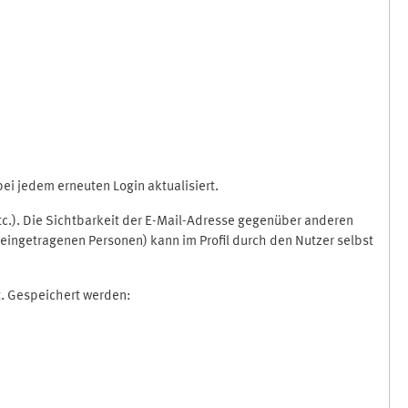
i jedem erneuten Login aktualisiert.
etc.). Die Sichtbarkeit der E-Mail-Adresse gegenüber anderen
eingetragenen Personen) kann im Profil durch den Nutzer selbst
t. Gespeichert werden: