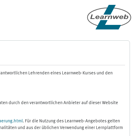
erantwortlichen Lehrenden eines Learnweb-Kurses und den
en durch den verantwortlichen Anbieter auf dieser Website
aerung.html
. Für die Nutzung des Learnweb-Angebotes gelten
nalitäten und aus der üblichen Verwendung einer Lernplattform