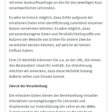
mit einer Auskunftsanfrage an den für den jeweiligen Kurs
verantwortlichen Lehrenden.
Es wäre technisch möglich, dass Dritte aufgrund der
erhaltenen Daten eine Identifizierung zumindest einzelner
Nutzer vornehmen könnten. Es wäre möglich, dass
personenbezogene Daten und Persönlichkeitsprofile von
Nutzern der Website von Dritten für andere Zwecke
verarbeitet werden könnten, auf welche wir keinen
Einfluss haben.
Eine LTI-Aktivität erkennen Sie u.a. an der URL, die immer
den Bestandteil /mod/lti/ enthält. Zur Orientierung
möchten wir anmerken, dass diese Aktivität bislang
äußerst selten zum Einsatz kommt.
Zweck der Verarbeitung
Die erfassten Daten dienen der Bereitstellung virtueller
interaktiver Lernumgebungen für Lehrende und
Studierende zur Unterstützung der Lehre an der WWU.