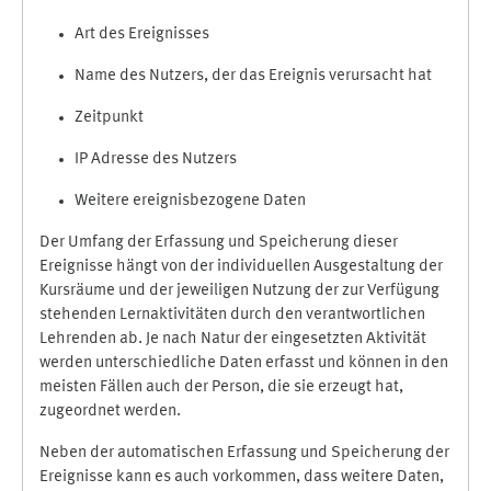
Art des Ereignisses
Name des Nutzers, der das Ereignis verursacht hat
Zeitpunkt
IP Adresse des Nutzers
Weitere ereignisbezogene Daten
Der Umfang der Erfassung und Speicherung dieser
Ereignisse hängt von der individuellen Ausgestaltung der
Kursräume und der jeweiligen Nutzung der zur Verfügung
stehenden Lernaktivitäten durch den verantwortlichen
Lehrenden ab. Je nach Natur der eingesetzten Aktivität
werden unterschiedliche Daten erfasst und können in den
meisten Fällen auch der Person, die sie erzeugt hat,
zugeordnet werden.
Neben der automatischen Erfassung und Speicherung der
Ereignisse kann es auch vorkommen, dass weitere Daten,