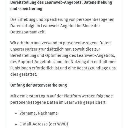
Bereitstellung des Learnweb-Angebots,
Datenerhebung
und
-
speicherung
Die Erhebung und Speicherung von personenbezogenen
Daten erfolgt im Learnweb-Angebot im Sinne der
Datensparsamkeit.
Wir erheben und verwenden personenbezogene Daten
unserer Nutzer grundsätzlich nur, soweit dies zur
Bereitstellung und Optimierung des Learnweb-Angebots,
des Support-Angebotes und der Nutzung der enthaltenen
Funktionen erforderlich ist und eine Rechtsgrundlage uns
dies gestattet.
Umfang der Datenverarbeitung
Mit dem ersten Login auf der Plattform werden folgende
personenbezogene Daten im Learnweb gespeichert:
Vorname, Nachname
E-Mail-Adresse (der WWU)