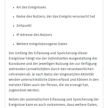
Art des Ereignisses
Name des Nutzers, der das Ereignis verursacht hat
Zeitpunkt
IP Adresse des Nutzers
Weitere ereignisbezogene Daten
Der Umfang der Erfassung und Speicherung dieser
Ereignisse hängt von der individuellen Ausgestaltung der
Kursräume und der jeweiligen Nutzung der zur Verfügung
stehenden Lernaktivitäten durch den verantwortlichen
Lehrenden ab. Je nach Natur der eingesetzten Aktivität
werden unterschiedliche Daten erfasst und können in den
meisten Fällen auch der Person, die sie erzeugt hat,
zugeordnet werden.
Neben der automatischen Erfassung und Speicherung der
Ereignisse kann es auch vorkommen, dass weitere Daten,