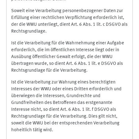
Soweit eine Verarbeitung personenbezogener Daten zur
Erfüllung einer rechtlichen Verpflichtung erforderlich ist,
der die WWU unterliegt, dient Art. 6 Abs. 1 lit. c DSGVO als
Rechtsgrundlage.
Ist die Verarbeitung für die Wahrnehmung einer Aufgabe
erforderlich, die im öffentlichen Interesse liegt oder in
Ausübung öffentlicher Gewalt erfolgt, die der WWU
übertragen wurde, so dient Art. 6 Abs. 1 lit. e DSGVO als
Rechtsgrundlage für die Verarbeitung.
Ist die Verarbeitung zur Wahrung eines berechtigten
Interesses der WWU oder eines Dritten erforderlich und
überwiegen die Interessen, Grundrechte und
Grundfreiheiten des Betroffenen das erstgenannte
Interesse nicht, so dient Art. 6 Abs. 1 lit. f DSGVO als
Rechtsgrundlage für die Verarbeitung. Dies gilt nicht,
soweit die WWU bei der entsprechenden Verarbeitung
hoheitlich tätig wird.