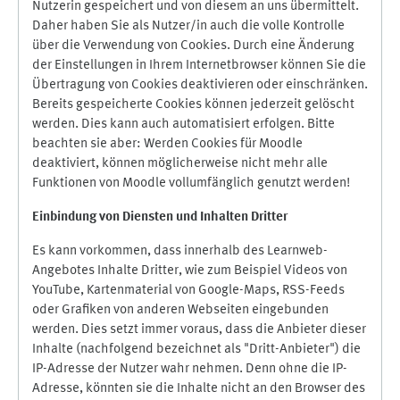
Nutzerin gespeichert und von diesem an uns übermittelt.
Daher haben Sie als Nutzer/in auch die volle Kontrolle
über die Verwendung von Cookies. Durch eine Änderung
der Einstellungen in Ihrem Internetbrowser können Sie die
Übertragung von Cookies deaktivieren oder einschränken.
Bereits gespeicherte Cookies können jederzeit gelöscht
werden. Dies kann auch automatisiert erfolgen. Bitte
beachten sie aber: Werden Cookies für Moodle
deaktiviert, können möglicherweise nicht mehr alle
Funktionen von Moodle vollumfänglich genutzt werden!
Einbindung vo
n Diensten und Inhalten Dritter
Es kann vorkommen, dass innerhalb des Learnweb-
Angebotes Inhalte Dritter, wie zum Beispiel Videos von
YouTube, Kartenmaterial von Google-Maps, RSS-Feeds
oder Grafiken von anderen Webseiten eingebunden
werden. Dies setzt immer voraus, dass die Anbieter dieser
Inhalte (nachfolgend bezeichnet als "Dritt-Anbieter") die
IP-Adresse der Nutzer wahr nehmen. Denn ohne die IP-
Adresse, könnten sie die Inhalte nicht an den Browser des