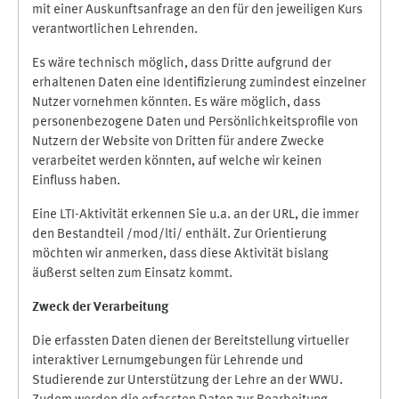
mit einer Auskunftsanfrage an den für den jeweiligen Kurs
verantwortlichen Lehrenden.
Es wäre technisch möglich, dass Dritte aufgrund der
erhaltenen Daten eine Identifizierung zumindest einzelner
Nutzer vornehmen könnten. Es wäre möglich, dass
personenbezogene Daten und Persönlichkeitsprofile von
Nutzern der Website von Dritten für andere Zwecke
verarbeitet werden könnten, auf welche wir keinen
Einfluss haben.
Eine LTI-Aktivität erkennen Sie u.a. an der URL, die immer
den Bestandteil /mod/lti/ enthält. Zur Orientierung
möchten wir anmerken, dass diese Aktivität bislang
äußerst selten zum Einsatz kommt.
Zweck der Verarbeitung
Die erfassten Daten dienen der Bereitstellung virtueller
interaktiver Lernumgebungen für Lehrende und
Studierende zur Unterstützung der Lehre an der WWU.