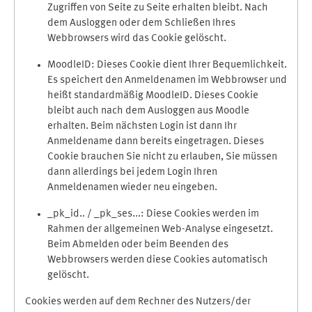
Zugriffen von Seite zu Seite erhalten bleibt. Nach
dem Ausloggen oder dem Schließen Ihres
Webbrowsers wird das Cookie gelöscht.
MoodleID: Dieses Cookie dient Ihrer Bequemlichkeit.
Es speichert den Anmeldenamen im Webbrowser und
heißt standardmäßig MoodleID. Dieses Cookie
bleibt auch nach dem Ausloggen aus Moodle
erhalten. Beim nächsten Login ist dann Ihr
Anmeldename dann bereits eingetragen. Dieses
Cookie brauchen Sie nicht zu erlauben, Sie müssen
dann allerdings bei jedem Login Ihren
Anmeldenamen wieder neu eingeben.
_pk_id.. / _pk_ses...: Diese Cookies werden im
Rahmen der allgemeinen Web-Analyse eingesetzt.
Beim Abmelden oder beim Beenden des
Webbrowsers werden diese Cookies automatisch
gelöscht.
Cookies werden auf dem Rechner des Nutzers/der