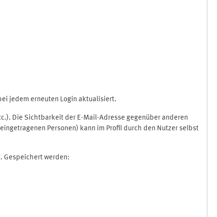
i jedem erneuten Login aktualisiert.
etc.). Die Sichtbarkeit der E-Mail-Adresse gegenüber anderen
eingetragenen Personen) kann im Profil durch den Nutzer selbst
t. Gespeichert werden: