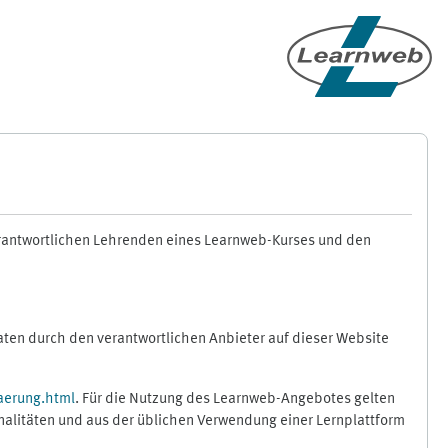
erantwortlichen Lehrenden eines Learnweb-Kurses und den
en durch den verantwortlichen Anbieter auf dieser Website
aerung.html
. Für die Nutzung des Learnweb-Angebotes gelten
nalitäten und aus der üblichen Verwendung einer Lernplattform