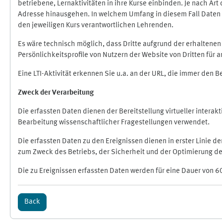
betriebene, Lernaktivitäten in ihre Kurse einbinden. Je nach A
Adresse hinausgehen. In welchem Umfang in diesem Fall Daten üb
den jeweiligen Kurs verantwortlichen Lehrenden.
Es wäre technisch möglich, dass Dritte aufgrund der erhaltene
Persönlichkeitsprofile von Nutzern der Website von Dritten für
Eine LTI-Aktivität erkennen Sie u.a. an der URL, die immer den 
Zweck der Verarbeitung
Die erfassten Daten dienen der Bereitstellung virtueller inte
Bearbeitung wissenschaftlicher Fragestellungen verwendet.
Die erfassten Daten zu den Ereignissen dienen in erster Linie 
zum Zweck des Betriebs, der Sicherheit und der Optimierung des
Die zu Ereignissen erfassten Daten werden für eine Dauer von 6
Back