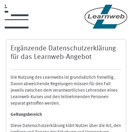
Zum Hauptinhalt
Ergänzende Datenschutzerklärung
für das Learnweb-Angebot
Die Nutzung des Learnwebs ist grundsätzlich freiwillig.
Davon abweichende Regelungen müssen für den Fall
jeweils zwischen dem verantwortlichen Lehrenden eines
Learnweb-Kurses und den teilnehmenden Personen
separat getroffen werden.
Geltungsbereich
Diese Datenschutzerklärung klärt Nutzer über die Art, den