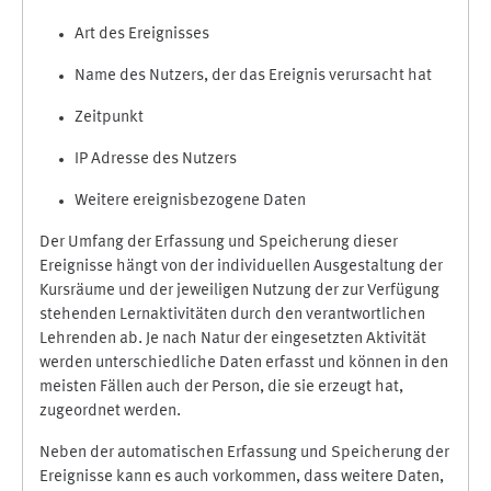
Art des Ereignisses
Name des Nutzers, der das Ereignis verursacht hat
Zeitpunkt
IP Adresse des Nutzers
Weitere ereignisbezogene Daten
Der Umfang der Erfassung und Speicherung dieser
Ereignisse hängt von der individuellen Ausgestaltung der
Kursräume und der jeweiligen Nutzung der zur Verfügung
stehenden Lernaktivitäten durch den verantwortlichen
Lehrenden ab. Je nach Natur der eingesetzten Aktivität
werden unterschiedliche Daten erfasst und können in den
meisten Fällen auch der Person, die sie erzeugt hat,
zugeordnet werden.
Neben der automatischen Erfassung und Speicherung der
Ereignisse kann es auch vorkommen, dass weitere Daten,