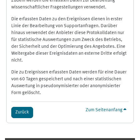
Zudem werden die erfassten Daten zur Bearbeitung
wissenschaftlicher Fragestellungen verwendet.
Die erfassten Daten zu den Ereignissen dienen in erster
Linie der Bearbeitung von Supportanfragen. Darüber
hinaus verwendet der Anbieter diese Protokolldaten nur
für statistische Auswertungen zum Zweck des Betriebs,
der Sicherheit und der Optimierung des Angebotes. Eine
Weitergabe dieser Ereignisdaten an externe Dritte erfolgt
nicht.
Die zu Ereignissen erfassten Daten werden für eine Dauer
von 60 Tagen gespeichert und nach einer statistischen
Auswertung in pseudonymisierter oder anonymisierter
Form gelöscht.
Zum Seitenanfang
Zurück
Ergänzungsblöcke