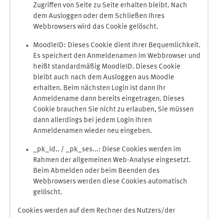
Zugriffen von Seite zu Seite erhalten bleibt. Nach
dem Ausloggen oder dem Schließen Ihres
Webbrowsers wird das Cookie gelöscht.
MoodleID: Dieses Cookie dient Ihrer Bequemlichkeit.
Es speichert den Anmeldenamen im Webbrowser und
heißt standardmäßig MoodleID. Dieses Cookie
bleibt auch nach dem Ausloggen aus Moodle
erhalten. Beim nächsten Login ist dann Ihr
Anmeldename dann bereits eingetragen. Dieses
Cookie brauchen Sie nicht zu erlauben, Sie müssen
dann allerdings bei jedem Login Ihren
Anmeldenamen wieder neu eingeben.
_pk_id.. / _pk_ses...: Diese Cookies werden im
Rahmen der allgemeinen Web-Analyse eingesetzt.
Beim Abmelden oder beim Beenden des
Webbrowsers werden diese Cookies automatisch
gelöscht.
Cookies werden auf dem Rechner des Nutzers/der