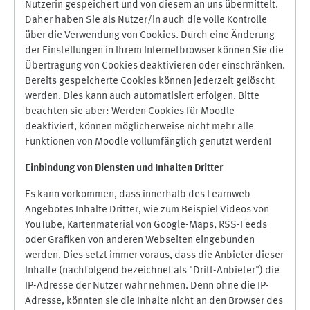
Nutzerin gespeichert und von diesem an uns übermittelt.
Daher haben Sie als Nutzer/in auch die volle Kontrolle
über die Verwendung von Cookies. Durch eine Änderung
der Einstellungen in Ihrem Internetbrowser können Sie die
Übertragung von Cookies deaktivieren oder einschränken.
Bereits gespeicherte Cookies können jederzeit gelöscht
werden. Dies kann auch automatisiert erfolgen. Bitte
beachten sie aber: Werden Cookies für Moodle
deaktiviert, können möglicherweise nicht mehr alle
Funktionen von Moodle vollumfänglich genutzt werden!
Einbindung vo
n Diensten und Inhalten Dritter
Es kann vorkommen, dass innerhalb des Learnweb-
Angebotes Inhalte Dritter, wie zum Beispiel Videos von
YouTube, Kartenmaterial von Google-Maps, RSS-Feeds
oder Grafiken von anderen Webseiten eingebunden
werden. Dies setzt immer voraus, dass die Anbieter dieser
Inhalte (nachfolgend bezeichnet als "Dritt-Anbieter") die
IP-Adresse der Nutzer wahr nehmen. Denn ohne die IP-
Adresse, könnten sie die Inhalte nicht an den Browser des