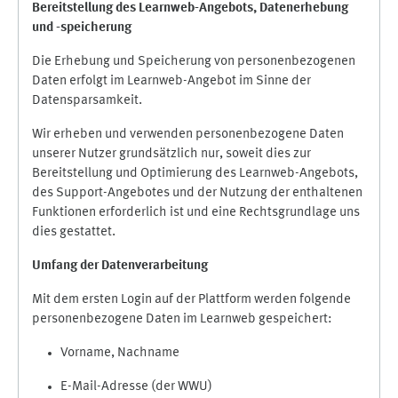
Bereitstellung des Learnweb-Angebots,
Datenerhebung
und
-
speicherung
Die Erhebung und Speicherung von personenbezogenen
Daten erfolgt im Learnweb-Angebot im Sinne der
Datensparsamkeit.
Wir erheben und verwenden personenbezogene Daten
unserer Nutzer grundsätzlich nur, soweit dies zur
Bereitstellung und Optimierung des Learnweb-Angebots,
des Support-Angebotes und der Nutzung der enthaltenen
Funktionen erforderlich ist und eine Rechtsgrundlage uns
dies gestattet.
Umfang der Datenverarbeitung
Mit dem ersten Login auf der Plattform werden folgende
personenbezogene Daten im Learnweb gespeichert:
Vorname, Nachname
E-Mail-Adresse (der WWU)