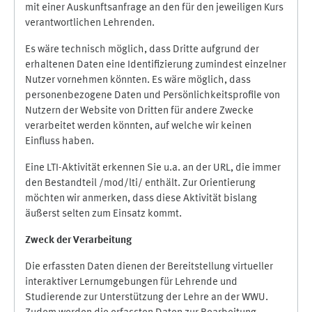
mit einer Auskunftsanfrage an den für den jeweiligen Kurs
verantwortlichen Lehrenden.
Es wäre technisch möglich, dass Dritte aufgrund der
erhaltenen Daten eine Identifizierung zumindest einzelner
Nutzer vornehmen könnten. Es wäre möglich, dass
personenbezogene Daten und Persönlichkeitsprofile von
Nutzern der Website von Dritten für andere Zwecke
verarbeitet werden könnten, auf welche wir keinen
Einfluss haben.
Eine LTI-Aktivität erkennen Sie u.a. an der URL, die immer
den Bestandteil /mod/lti/ enthält. Zur Orientierung
möchten wir anmerken, dass diese Aktivität bislang
äußerst selten zum Einsatz kommt.
Zweck der Verarbeitung
Die erfassten Daten dienen der Bereitstellung virtueller
interaktiver Lernumgebungen für Lehrende und
Studierende zur Unterstützung der Lehre an der WWU.