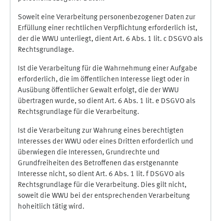
Soweit eine Verarbeitung personenbezogener Daten zur
Erfüllung einer rechtlichen Verpflichtung erforderlich ist,
der die WWU unterliegt, dient Art. 6 Abs. 1 lit. c DSGVO als
Rechtsgrundlage.
Ist die Verarbeitung für die Wahrnehmung einer Aufgabe
erforderlich, die im öffentlichen Interesse liegt oder in
Ausübung öffentlicher Gewalt erfolgt, die der WWU
übertragen wurde, so dient Art. 6 Abs. 1 lit. e DSGVO als
Rechtsgrundlage für die Verarbeitung.
Ist die Verarbeitung zur Wahrung eines berechtigten
Interesses der WWU oder eines Dritten erforderlich und
überwiegen die Interessen, Grundrechte und
Grundfreiheiten des Betroffenen das erstgenannte
Interesse nicht, so dient Art. 6 Abs. 1 lit. f DSGVO als
Rechtsgrundlage für die Verarbeitung. Dies gilt nicht,
soweit die WWU bei der entsprechenden Verarbeitung
hoheitlich tätig wird.