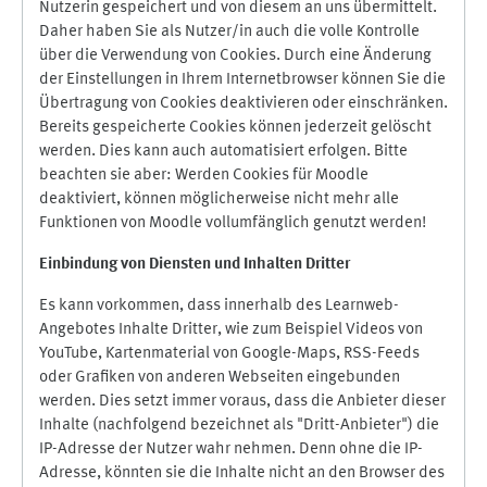
Nutzerin gespeichert und von diesem an uns übermittelt.
Daher haben Sie als Nutzer/in auch die volle Kontrolle
über die Verwendung von Cookies. Durch eine Änderung
der Einstellungen in Ihrem Internetbrowser können Sie die
Übertragung von Cookies deaktivieren oder einschränken.
Bereits gespeicherte Cookies können jederzeit gelöscht
werden. Dies kann auch automatisiert erfolgen. Bitte
beachten sie aber: Werden Cookies für Moodle
deaktiviert, können möglicherweise nicht mehr alle
Funktionen von Moodle vollumfänglich genutzt werden!
Einbindung vo
n Diensten und Inhalten Dritter
Es kann vorkommen, dass innerhalb des Learnweb-
Angebotes Inhalte Dritter, wie zum Beispiel Videos von
YouTube, Kartenmaterial von Google-Maps, RSS-Feeds
oder Grafiken von anderen Webseiten eingebunden
werden. Dies setzt immer voraus, dass die Anbieter dieser
Inhalte (nachfolgend bezeichnet als "Dritt-Anbieter") die
IP-Adresse der Nutzer wahr nehmen. Denn ohne die IP-
Adresse, könnten sie die Inhalte nicht an den Browser des