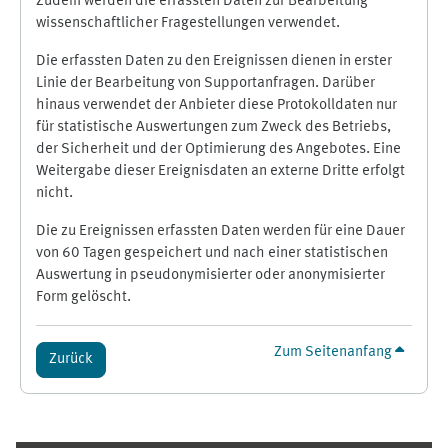
Zudem werden die erfassten Daten zur Bearbeitung
wissenschaftlicher Fragestellungen verwendet.
Die erfassten Daten zu den Ereignissen dienen in erster
Linie der Bearbeitung von Supportanfragen. Darüber
hinaus verwendet der Anbieter diese Protokolldaten nur
für statistische Auswertungen zum Zweck des Betriebs,
der Sicherheit und der Optimierung des Angebotes. Eine
Weitergabe dieser Ereignisdaten an externe Dritte erfolgt
nicht.
Die zu Ereignissen erfassten Daten werden für eine Dauer
von 60 Tagen gespeichert und nach einer statistischen
Auswertung in pseudonymisierter oder anonymisierter
Form gelöscht.
Zum Seitenanfang
Zurück
Ergänzungsblöcke