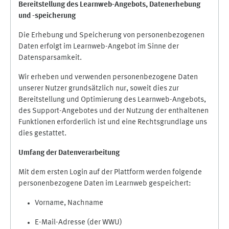
Bereitstellung des Learnweb-Angebots,
Datenerhebung
und
-
speicherung
Die Erhebung und Speicherung von personenbezogenen
Daten erfolgt im Learnweb-Angebot im Sinne der
Datensparsamkeit.
Wir erheben und verwenden personenbezogene Daten
unserer Nutzer grundsätzlich nur, soweit dies zur
Bereitstellung und Optimierung des Learnweb-Angebots,
des Support-Angebotes und der Nutzung der enthaltenen
Funktionen erforderlich ist und eine Rechtsgrundlage uns
dies gestattet.
Umfang der Datenverarbeitung
Mit dem ersten Login auf der Plattform werden folgende
personenbezogene Daten im Learnweb gespeichert:
Vorname, Nachname
E-Mail-Adresse (der WWU)