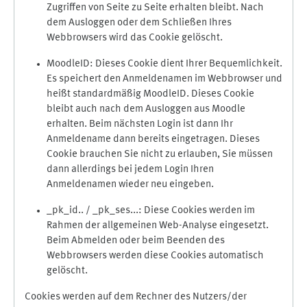
Zugriffen von Seite zu Seite erhalten bleibt. Nach
dem Ausloggen oder dem Schließen Ihres
Webbrowsers wird das Cookie gelöscht.
MoodleID: Dieses Cookie dient Ihrer Bequemlichkeit.
Es speichert den Anmeldenamen im Webbrowser und
heißt standardmäßig MoodleID. Dieses Cookie
bleibt auch nach dem Ausloggen aus Moodle
erhalten. Beim nächsten Login ist dann Ihr
Anmeldename dann bereits eingetragen. Dieses
Cookie brauchen Sie nicht zu erlauben, Sie müssen
dann allerdings bei jedem Login Ihren
Anmeldenamen wieder neu eingeben.
_pk_id.. / _pk_ses...: Diese Cookies werden im
Rahmen der allgemeinen Web-Analyse eingesetzt.
Beim Abmelden oder beim Beenden des
Webbrowsers werden diese Cookies automatisch
gelöscht.
Cookies werden auf dem Rechner des Nutzers/der