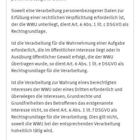
Soweit eine Verarbeitung personenbezogener Daten zur
Erfüllung einer rechtlichen Verpflichtung erforderlich ist,
der die WWU unterliegt, dient Art. 6 Abs. 1 lit. c DSGVO als
Rechtsgrundlage.
Ist die Verarbeitung für die Wahrnehmung einer Aufgabe
erforderlich, die im öffentlichen Interesse liegt oder in
Ausübung öffentlicher Gewalt erfolgt, die der WWU
übertragen wurde, so dient Art. 6 Abs. 1 lit. e DSGVO als
Rechtsgrundlage für die Verarbeitung.
Ist die Verarbeitung zur Wahrung eines berechtigten
Interesses der WWU oder eines Dritten erforderlich und
überwiegen die Interessen, Grundrechte und
Grundfreiheiten des Betroffenen das erstgenannte
Interesse nicht, so dient Art. 6 Abs. 1 lit. f DSGVO als
Rechtsgrundlage für die Verarbeitung. Dies gilt nicht,
soweit die WWU bei der entsprechenden Verarbeitung
hoheitlich tätig wird.