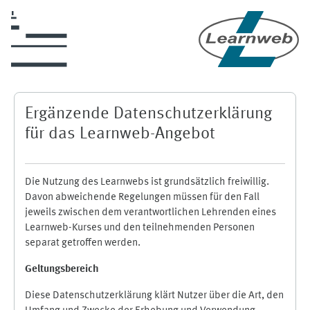
Zum Hauptinhalt
Ergänzende Datenschutzerklärung
für das Learnweb-Angebot
Die Nutzung des Learnwebs ist grundsätzlich freiwillig.
Davon abweichende Regelungen müssen für den Fall
jeweils zwischen dem verantwortlichen Lehrenden eines
Learnweb-Kurses und den teilnehmenden Personen
separat getroffen werden.
Geltungsbereich
Diese Datenschutzerklärung klärt Nutzer über die Art, den