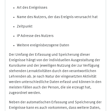
Art des Ereignisses
Name des Nutzers, der das Ereignis verursacht hat
Zeitpunkt
IP Adresse des Nutzers
Weitere ereignisbezogene Daten
Der Umfang der Erfassung und Speicherung dieser
Ereignisse hängt von der individuellen Ausgestaltung der
Kursräume und der jeweiligen Nutzung der zur Verfügung
stehenden Lernaktivitäten durch den verantwortlichen
Lehrenden ab. Je nach Natur der eingesetzten Aktivität
werden unterschiedliche Daten erfasst und können in den
meisten Fällen auch der Person, die sie erzeugt hat,
zugeordnet werden.
Neben der automatischen Erfassung und Speicherung der
Ereignisse kann es auch vorkommen, dass weitere Daten,