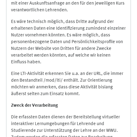
mit einer Auskunftsanfrage an den für den jeweiligen Kurs
verantwortlichen Lehrenden.
Es wäre technisch möglich, dass Dritte aufgrund der
erhaltenen Daten eine Identifizierung zumindest einzelner
Nutzer vornehmen könnten. Es wäre möglich, dass
personenbezogene Daten und Persönlichkeitsprofile von
Nutzern der Website von Dritten für andere Zwecke
verarbeitet werden könnten, auf welche wir keinen
Einfluss haben.
Eine LTI-Aktivität erkennen Sie u.a. an der URL, die immer
den Bestandteil /mod/lti/ enthält. Zur Orientierung
möchten wir anmerken, dass diese Aktivität bislang
äußerst selten zum Einsatz kommt.
Zweck der Verarbeitung
Die erfassten Daten dienen der Bereitstellung virtueller
interaktiver Lernumgebungen für Lehrende und
Studierende zur Unterstützung der Lehre an der WWU.