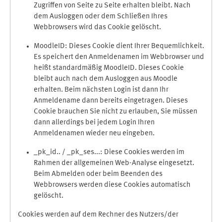
Zugriffen von Seite zu Seite erhalten bleibt. Nach
dem Ausloggen oder dem Schließen Ihres
Webbrowsers wird das Cookie gelöscht.
MoodleID: Dieses Cookie dient Ihrer Bequemlichkeit.
Es speichert den Anmeldenamen im Webbrowser und
heißt standardmäßig MoodleID. Dieses Cookie
bleibt auch nach dem Ausloggen aus Moodle
erhalten. Beim nächsten Login ist dann Ihr
Anmeldename dann bereits eingetragen. Dieses
Cookie brauchen Sie nicht zu erlauben, Sie müssen
dann allerdings bei jedem Login Ihren
Anmeldenamen wieder neu eingeben.
_pk_id.. / _pk_ses...: Diese Cookies werden im
Rahmen der allgemeinen Web-Analyse eingesetzt.
Beim Abmelden oder beim Beenden des
Webbrowsers werden diese Cookies automatisch
gelöscht.
Cookies werden auf dem Rechner des Nutzers/der