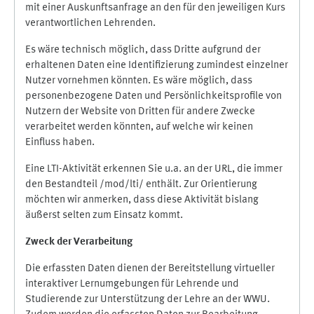
mit einer Auskunftsanfrage an den für den jeweiligen Kurs
verantwortlichen Lehrenden.
Es wäre technisch möglich, dass Dritte aufgrund der
erhaltenen Daten eine Identifizierung zumindest einzelner
Nutzer vornehmen könnten. Es wäre möglich, dass
personenbezogene Daten und Persönlichkeitsprofile von
Nutzern der Website von Dritten für andere Zwecke
verarbeitet werden könnten, auf welche wir keinen
Einfluss haben.
Eine LTI-Aktivität erkennen Sie u.a. an der URL, die immer
den Bestandteil /mod/lti/ enthält. Zur Orientierung
möchten wir anmerken, dass diese Aktivität bislang
äußerst selten zum Einsatz kommt.
Zweck der Verarbeitung
Die erfassten Daten dienen der Bereitstellung virtueller
interaktiver Lernumgebungen für Lehrende und
Studierende zur Unterstützung der Lehre an der WWU.