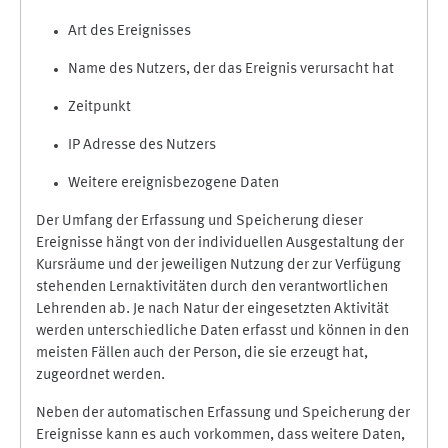
Art des Ereignisses
Name des Nutzers, der das Ereignis verursacht hat
Zeitpunkt
IP Adresse des Nutzers
Weitere ereignisbezogene Daten
Der Umfang der Erfassung und Speicherung dieser
Ereignisse hängt von der individuellen Ausgestaltung der
Kursräume und der jeweiligen Nutzung der zur Verfügung
stehenden Lernaktivitäten durch den verantwortlichen
Lehrenden ab. Je nach Natur der eingesetzten Aktivität
werden unterschiedliche Daten erfasst und können in den
meisten Fällen auch der Person, die sie erzeugt hat,
zugeordnet werden.
Neben der automatischen Erfassung und Speicherung der
Ereignisse kann es auch vorkommen, dass weitere Daten,