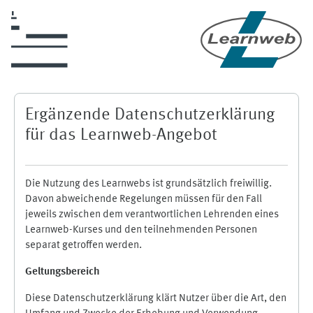
Zum Hauptinhalt
Ergänzende Datenschutzerklärung
für das Learnweb-Angebot
Die Nutzung des Learnwebs ist grundsätzlich freiwillig.
Davon abweichende Regelungen müssen für den Fall
jeweils zwischen dem verantwortlichen Lehrenden eines
Learnweb-Kurses und den teilnehmenden Personen
separat getroffen werden.
Geltungsbereich
Diese Datenschutzerklärung klärt Nutzer über die Art, den