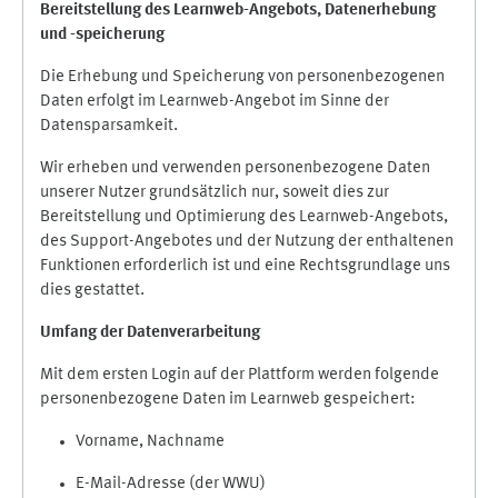
Bereitstellung des Learnweb-Angebots,
Datenerhebung
und
-
speicherung
Die Erhebung und Speicherung von personenbezogenen
Daten erfolgt im Learnweb-Angebot im Sinne der
Datensparsamkeit.
Wir erheben und verwenden personenbezogene Daten
unserer Nutzer grundsätzlich nur, soweit dies zur
Bereitstellung und Optimierung des Learnweb-Angebots,
des Support-Angebotes und der Nutzung der enthaltenen
Funktionen erforderlich ist und eine Rechtsgrundlage uns
dies gestattet.
Umfang der Datenverarbeitung
Mit dem ersten Login auf der Plattform werden folgende
personenbezogene Daten im Learnweb gespeichert:
Vorname, Nachname
E-Mail-Adresse (der WWU)