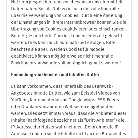
Nutzerin gespeichert und von diesem an uns übermittelt.
Daher haben Sie als Nutzer/in auch die volle Kontrolle
über die Verwendung von Cookies. Durch eine Änderung
der Einstellungen in Ihrem Internetbrowser können Sie die
Übertragung von Cookies deaktivieren oder einschränken.
Bereits gespeicherte Cookies können jederzeit gelöscht
werden. Dies kann auch automatisiert erfolgen. Bitte
beachten sie aber: Werden Cookies für Moodle
deaktiviert, können möglicherweise nicht mehr alle
Funktionen von Moodle vollumfänglich genutzt werden!
Einbindung vo
n Diensten und Inhalten Dritter
Es kann vorkommen, dass innerhalb des Learnweb-
Angebotes Inhalte Dritter, wie zum Beispiel Videos von
YouTube, Kartenmaterial von Google-Maps, RSS-Feeds
oder Grafiken von anderen Webseiten eingebunden
werden. Dies setzt immer voraus, dass die Anbieter dieser
Inhalte (nachfolgend bezeichnet als "Dritt-Anbieter") die
IP-Adresse der Nutzer wahr nehmen. Denn ohne die IP-
Adresse, könnten sie die Inhalte nicht an den Browser des