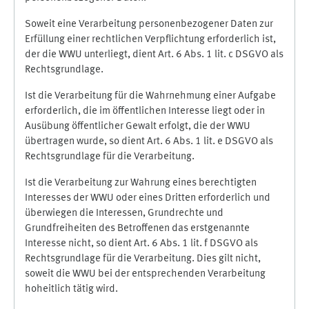
Soweit eine Verarbeitung personenbezogener Daten zur
Erfüllung einer rechtlichen Verpflichtung erforderlich ist,
der die WWU unterliegt, dient Art. 6 Abs. 1 lit. c DSGVO als
Rechtsgrundlage.
Ist die Verarbeitung für die Wahrnehmung einer Aufgabe
erforderlich, die im öffentlichen Interesse liegt oder in
Ausübung öffentlicher Gewalt erfolgt, die der WWU
übertragen wurde, so dient Art. 6 Abs. 1 lit. e DSGVO als
Rechtsgrundlage für die Verarbeitung.
Ist die Verarbeitung zur Wahrung eines berechtigten
Interesses der WWU oder eines Dritten erforderlich und
überwiegen die Interessen, Grundrechte und
Grundfreiheiten des Betroffenen das erstgenannte
Interesse nicht, so dient Art. 6 Abs. 1 lit. f DSGVO als
Rechtsgrundlage für die Verarbeitung. Dies gilt nicht,
soweit die WWU bei der entsprechenden Verarbeitung
hoheitlich tätig wird.