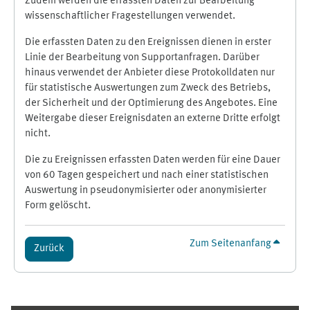
Zudem werden die erfassten Daten zur Bearbeitung
wissenschaftlicher Fragestellungen verwendet.
Die erfassten Daten zu den Ereignissen dienen in erster
Linie der Bearbeitung von Supportanfragen. Darüber
hinaus verwendet der Anbieter diese Protokolldaten nur
für statistische Auswertungen zum Zweck des Betriebs,
der Sicherheit und der Optimierung des Angebotes. Eine
Weitergabe dieser Ereignisdaten an externe Dritte erfolgt
nicht.
Die zu Ereignissen erfassten Daten werden für eine Dauer
von 60 Tagen gespeichert und nach einer statistischen
Auswertung in pseudonymisierter oder anonymisierter
Form gelöscht.
Zum Seitenanfang
Zurück
Ergänzungsblöcke