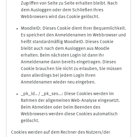
Zugriffen von Seite zu Seite erhalten bleibt. Nach
dem Ausloggen oder dem Schließen Ihres
Webbrowsers wird das Cookie gelöscht.
MoodleID: Dieses Cookie dient Ihrer Bequemlichkeit.
Es speichert den Anmeldenamen im Webbrowser und
heißt standardmäßig MoodleID. Dieses Cookie
bleibt auch nach dem Ausloggen aus Moodle
erhalten. Beim nächsten Login ist dann Ihr
Anmeldename dann bereits eingetragen. Dieses
Cookie brauchen Sie nicht zu erlauben, Sie müssen
dann allerdings bei jedem Login Ihren
Anmeldenamen wieder neu eingeben.
_pk_id.. / _pk_ses...: Diese Cookies werden im
Rahmen der allgemeinen Web-Analyse eingesetzt.
Beim Abmelden oder beim Beenden des
Webbrowsers werden diese Cookies automatisch
gelöscht.
Cookies werden auf dem Rechner des Nutzers/der