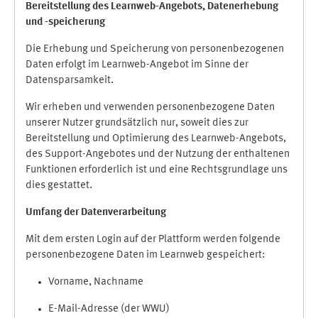
Bereitstellung des Learnweb-Angebots,
Datenerhebung
und
-
speicherung
Die Erhebung und Speicherung von personenbezogenen
Daten erfolgt im Learnweb-Angebot im Sinne der
Datensparsamkeit.
Wir erheben und verwenden personenbezogene Daten
unserer Nutzer grundsätzlich nur, soweit dies zur
Bereitstellung und Optimierung des Learnweb-Angebots,
des Support-Angebotes und der Nutzung der enthaltenen
Funktionen erforderlich ist und eine Rechtsgrundlage uns
dies gestattet.
Umfang der Datenverarbeitung
Mit dem ersten Login auf der Plattform werden folgende
personenbezogene Daten im Learnweb gespeichert:
Vorname, Nachname
E-Mail-Adresse (der WWU)