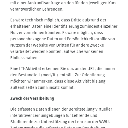
mit einer Auskunftsanfrage an den für den jeweiligen Kurs
verantwortlichen Lehrenden.
Es wäre technisch möglich, dass Dritte aufgrund der
erhaltenen Daten eine Identifizierung zumindest einzelner
Nutzer vornehmen könnten. Es wäre möglich, dass
personenbezogene Daten und Persönlichkeitsprofile von
Nutzern der Website von Dritten für andere Zwecke
verarbeitet werden könnten, auf welche wir keinen
Einfluss haben.
Eine LTI-Aktivität erkennen Sie u.a. an der URL, die immer
den Bestandteil /mod/lti/ enthält. Zur Orientierung
möchten wir anmerken, dass diese Aktivität bislang
äußerst selten zum Einsatz kommt.
Zweck der Verarbeitung
Die erfassten Daten dienen der Bereitstellung virtueller
interaktiver Lernumgebungen für Lehrende und
Studierende zur Unterstützung der Lehre an der WWU.