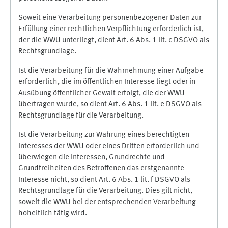
Soweit eine Verarbeitung personenbezogener Daten zur
Erfüllung einer rechtlichen Verpflichtung erforderlich ist,
der die WWU unterliegt, dient Art. 6 Abs. 1 lit. c DSGVO als
Rechtsgrundlage.
Ist die Verarbeitung für die Wahrnehmung einer Aufgabe
erforderlich, die im öffentlichen Interesse liegt oder in
Ausübung öffentlicher Gewalt erfolgt, die der WWU
übertragen wurde, so dient Art. 6 Abs. 1 lit. e DSGVO als
Rechtsgrundlage für die Verarbeitung.
Ist die Verarbeitung zur Wahrung eines berechtigten
Interesses der WWU oder eines Dritten erforderlich und
überwiegen die Interessen, Grundrechte und
Grundfreiheiten des Betroffenen das erstgenannte
Interesse nicht, so dient Art. 6 Abs. 1 lit. f DSGVO als
Rechtsgrundlage für die Verarbeitung. Dies gilt nicht,
soweit die WWU bei der entsprechenden Verarbeitung
hoheitlich tätig wird.