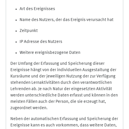
Art des Ereignisses
Name des Nutzers, der das Ereignis verursacht hat
Zeitpunkt
IP Adresse des Nutzers
Weitere ereignisbezogene Daten
Der Umfang der Erfassung und Speicherung dieser
Ereignisse hängt von der individuellen Ausgestaltung der
Kursräume und der jeweiligen Nutzung der zur Verfügung
stehenden Lernaktivitäten durch den verantwortlichen
Lehrenden ab. Je nach Natur der eingesetzten Aktivität
werden unterschiedliche Daten erfasst und können in den
meisten Fällen auch der Person, die sie erzeugt hat,
zugeordnet werden.
Neben der automatischen Erfassung und Speicherung der
Ereignisse kann es auch vorkommen, dass weitere Daten,