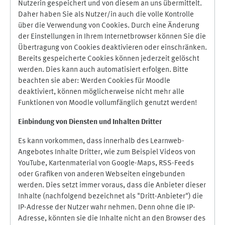
Nutzerin gespeichert und von diesem an uns übermittelt.
Daher haben Sie als Nutzer/in auch die volle Kontrolle
über die Verwendung von Cookies. Durch eine Änderung
der Einstellungen in Ihrem Internetbrowser können Sie die
Übertragung von Cookies deaktivieren oder einschränken.
Bereits gespeicherte Cookies können jederzeit gelöscht
werden. Dies kann auch automatisiert erfolgen. Bitte
beachten sie aber: Werden Cookies für Moodle
deaktiviert, können möglicherweise nicht mehr alle
Funktionen von Moodle vollumfänglich genutzt werden!
Einbindung vo
n Diensten und Inhalten Dritter
Es kann vorkommen, dass innerhalb des Learnweb-
Angebotes Inhalte Dritter, wie zum Beispiel Videos von
YouTube, Kartenmaterial von Google-Maps, RSS-Feeds
oder Grafiken von anderen Webseiten eingebunden
werden. Dies setzt immer voraus, dass die Anbieter dieser
Inhalte (nachfolgend bezeichnet als "Dritt-Anbieter") die
IP-Adresse der Nutzer wahr nehmen. Denn ohne die IP-
Adresse, könnten sie die Inhalte nicht an den Browser des