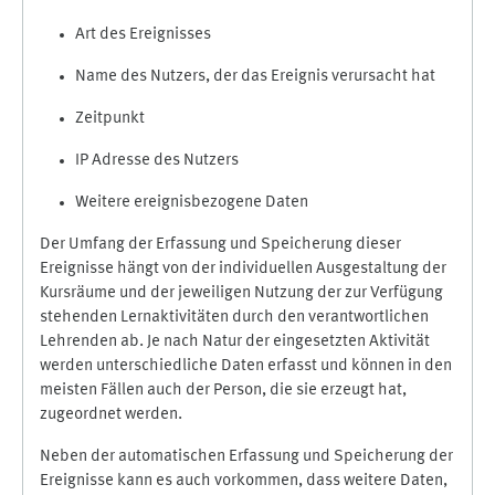
Art des Ereignisses
Name des Nutzers, der das Ereignis verursacht hat
Zeitpunkt
IP Adresse des Nutzers
Weitere ereignisbezogene Daten
Der Umfang der Erfassung und Speicherung dieser
Ereignisse hängt von der individuellen Ausgestaltung der
Kursräume und der jeweiligen Nutzung der zur Verfügung
stehenden Lernaktivitäten durch den verantwortlichen
Lehrenden ab. Je nach Natur der eingesetzten Aktivität
werden unterschiedliche Daten erfasst und können in den
meisten Fällen auch der Person, die sie erzeugt hat,
zugeordnet werden.
Neben der automatischen Erfassung und Speicherung der
Ereignisse kann es auch vorkommen, dass weitere Daten,