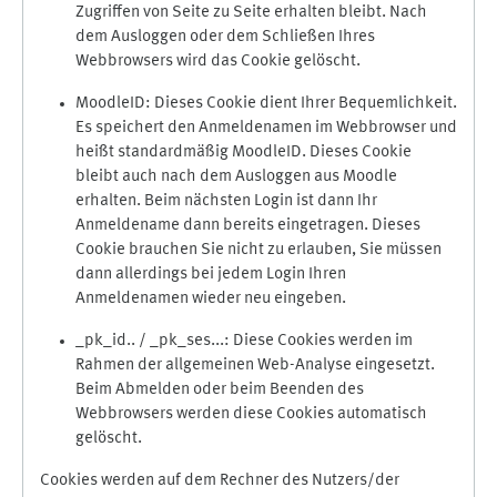
Zugriffen von Seite zu Seite erhalten bleibt. Nach
dem Ausloggen oder dem Schließen Ihres
Webbrowsers wird das Cookie gelöscht.
MoodleID: Dieses Cookie dient Ihrer Bequemlichkeit.
Es speichert den Anmeldenamen im Webbrowser und
heißt standardmäßig MoodleID. Dieses Cookie
bleibt auch nach dem Ausloggen aus Moodle
erhalten. Beim nächsten Login ist dann Ihr
Anmeldename dann bereits eingetragen. Dieses
Cookie brauchen Sie nicht zu erlauben, Sie müssen
dann allerdings bei jedem Login Ihren
Anmeldenamen wieder neu eingeben.
_pk_id.. / _pk_ses...: Diese Cookies werden im
Rahmen der allgemeinen Web-Analyse eingesetzt.
Beim Abmelden oder beim Beenden des
Webbrowsers werden diese Cookies automatisch
gelöscht.
Cookies werden auf dem Rechner des Nutzers/der