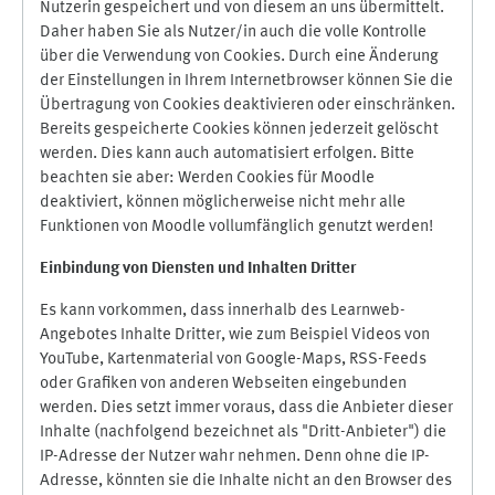
Nutzerin gespeichert und von diesem an uns übermittelt.
Daher haben Sie als Nutzer/in auch die volle Kontrolle
über die Verwendung von Cookies. Durch eine Änderung
der Einstellungen in Ihrem Internetbrowser können Sie die
Übertragung von Cookies deaktivieren oder einschränken.
Bereits gespeicherte Cookies können jederzeit gelöscht
werden. Dies kann auch automatisiert erfolgen. Bitte
beachten sie aber: Werden Cookies für Moodle
deaktiviert, können möglicherweise nicht mehr alle
Funktionen von Moodle vollumfänglich genutzt werden!
Einbindung vo
n Diensten und Inhalten Dritter
Es kann vorkommen, dass innerhalb des Learnweb-
Angebotes Inhalte Dritter, wie zum Beispiel Videos von
YouTube, Kartenmaterial von Google-Maps, RSS-Feeds
oder Grafiken von anderen Webseiten eingebunden
werden. Dies setzt immer voraus, dass die Anbieter dieser
Inhalte (nachfolgend bezeichnet als "Dritt-Anbieter") die
IP-Adresse der Nutzer wahr nehmen. Denn ohne die IP-
Adresse, könnten sie die Inhalte nicht an den Browser des