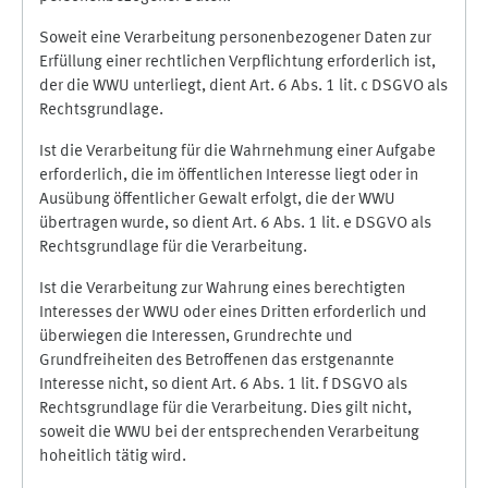
Soweit eine Verarbeitung personenbezogener Daten zur
Erfüllung einer rechtlichen Verpflichtung erforderlich ist,
der die WWU unterliegt, dient Art. 6 Abs. 1 lit. c DSGVO als
Rechtsgrundlage.
Ist die Verarbeitung für die Wahrnehmung einer Aufgabe
erforderlich, die im öffentlichen Interesse liegt oder in
Ausübung öffentlicher Gewalt erfolgt, die der WWU
übertragen wurde, so dient Art. 6 Abs. 1 lit. e DSGVO als
Rechtsgrundlage für die Verarbeitung.
Ist die Verarbeitung zur Wahrung eines berechtigten
Interesses der WWU oder eines Dritten erforderlich und
überwiegen die Interessen, Grundrechte und
Grundfreiheiten des Betroffenen das erstgenannte
Interesse nicht, so dient Art. 6 Abs. 1 lit. f DSGVO als
Rechtsgrundlage für die Verarbeitung. Dies gilt nicht,
soweit die WWU bei der entsprechenden Verarbeitung
hoheitlich tätig wird.