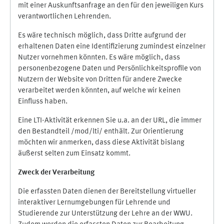
mit einer Auskunftsanfrage an den für den jeweiligen Kurs
verantwortlichen Lehrenden.
Es wäre technisch möglich, dass Dritte aufgrund der
erhaltenen Daten eine Identifizierung zumindest einzelner
Nutzer vornehmen könnten. Es wäre möglich, dass
personenbezogene Daten und Persönlichkeitsprofile von
Nutzern der Website von Dritten für andere Zwecke
verarbeitet werden könnten, auf welche wir keinen
Einfluss haben.
Eine LTI-Aktivität erkennen Sie u.a. an der URL, die immer
den Bestandteil /mod/lti/ enthält. Zur Orientierung
möchten wir anmerken, dass diese Aktivität bislang
äußerst selten zum Einsatz kommt.
Zweck der Verarbeitung
Die erfassten Daten dienen der Bereitstellung virtueller
interaktiver Lernumgebungen für Lehrende und
Studierende zur Unterstützung der Lehre an der WWU.