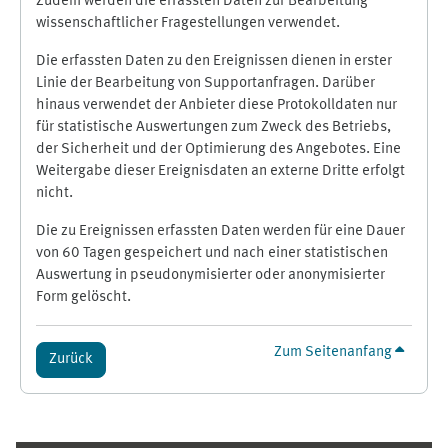
Zudem werden die erfassten Daten zur Bearbeitung
wissenschaftlicher Fragestellungen verwendet.
Die erfassten Daten zu den Ereignissen dienen in erster
Linie der Bearbeitung von Supportanfragen. Darüber
hinaus verwendet der Anbieter diese Protokolldaten nur
für statistische Auswertungen zum Zweck des Betriebs,
der Sicherheit und der Optimierung des Angebotes. Eine
Weitergabe dieser Ereignisdaten an externe Dritte erfolgt
nicht.
Die zu Ereignissen erfassten Daten werden für eine Dauer
von 60 Tagen gespeichert und nach einer statistischen
Auswertung in pseudonymisierter oder anonymisierter
Form gelöscht.
Zum Seitenanfang
Zurück
Ergänzungsblöcke