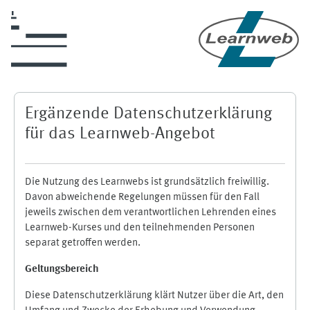
Zum Hauptinhalt
Ergänzende Datenschutzerklärung
für das Learnweb-Angebot
Die Nutzung des Learnwebs ist grundsätzlich freiwillig.
Davon abweichende Regelungen müssen für den Fall
jeweils zwischen dem verantwortlichen Lehrenden eines
Learnweb-Kurses und den teilnehmenden Personen
separat getroffen werden.
Geltungsbereich
Diese Datenschutzerklärung klärt Nutzer über die Art, den