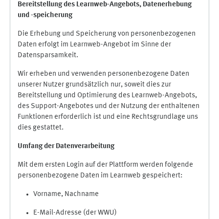
Bereitstellung des Learnweb-Angebots,
Datenerhebung
und
-
speicherung
Die Erhebung und Speicherung von personenbezogenen
Daten erfolgt im Learnweb-Angebot im Sinne der
Datensparsamkeit.
Wir erheben und verwenden personenbezogene Daten
unserer Nutzer grundsätzlich nur, soweit dies zur
Bereitstellung und Optimierung des Learnweb-Angebots,
des Support-Angebotes und der Nutzung der enthaltenen
Funktionen erforderlich ist und eine Rechtsgrundlage uns
dies gestattet.
Umfang der Datenverarbeitung
Mit dem ersten Login auf der Plattform werden folgende
personenbezogene Daten im Learnweb gespeichert:
Vorname, Nachname
E-Mail-Adresse (der WWU)