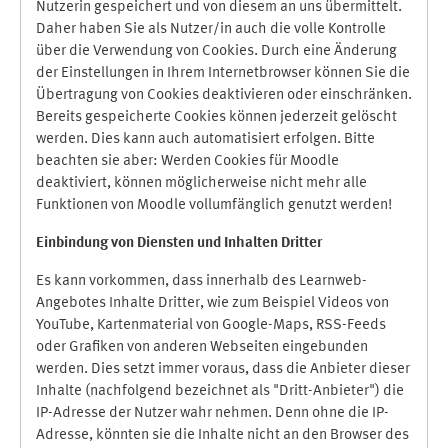
Nutzerin gespeichert und von diesem an uns übermittelt.
Daher haben Sie als Nutzer/in auch die volle Kontrolle
über die Verwendung von Cookies. Durch eine Änderung
der Einstellungen in Ihrem Internetbrowser können Sie die
Übertragung von Cookies deaktivieren oder einschränken.
Bereits gespeicherte Cookies können jederzeit gelöscht
werden. Dies kann auch automatisiert erfolgen. Bitte
beachten sie aber: Werden Cookies für Moodle
deaktiviert, können möglicherweise nicht mehr alle
Funktionen von Moodle vollumfänglich genutzt werden!
Einbindung vo
n Diensten und Inhalten Dritter
Es kann vorkommen, dass innerhalb des Learnweb-
Angebotes Inhalte Dritter, wie zum Beispiel Videos von
YouTube, Kartenmaterial von Google-Maps, RSS-Feeds
oder Grafiken von anderen Webseiten eingebunden
werden. Dies setzt immer voraus, dass die Anbieter dieser
Inhalte (nachfolgend bezeichnet als "Dritt-Anbieter") die
IP-Adresse der Nutzer wahr nehmen. Denn ohne die IP-
Adresse, könnten sie die Inhalte nicht an den Browser des