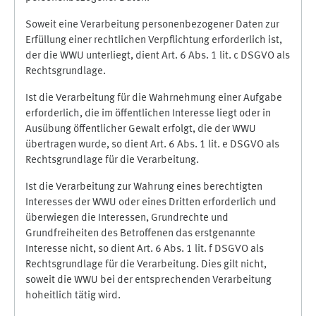
Soweit eine Verarbeitung personenbezogener Daten zur
Erfüllung einer rechtlichen Verpflichtung erforderlich ist,
der die WWU unterliegt, dient Art. 6 Abs. 1 lit. c DSGVO als
Rechtsgrundlage.
Ist die Verarbeitung für die Wahrnehmung einer Aufgabe
erforderlich, die im öffentlichen Interesse liegt oder in
Ausübung öffentlicher Gewalt erfolgt, die der WWU
übertragen wurde, so dient Art. 6 Abs. 1 lit. e DSGVO als
Rechtsgrundlage für die Verarbeitung.
Ist die Verarbeitung zur Wahrung eines berechtigten
Interesses der WWU oder eines Dritten erforderlich und
überwiegen die Interessen, Grundrechte und
Grundfreiheiten des Betroffenen das erstgenannte
Interesse nicht, so dient Art. 6 Abs. 1 lit. f DSGVO als
Rechtsgrundlage für die Verarbeitung. Dies gilt nicht,
soweit die WWU bei der entsprechenden Verarbeitung
hoheitlich tätig wird.