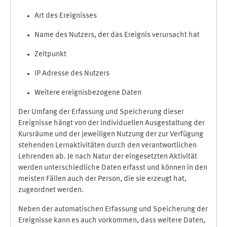
Art des Ereignisses
Name des Nutzers, der das Ereignis verursacht hat
Zeitpunkt
IP Adresse des Nutzers
Weitere ereignisbezogene Daten
Der Umfang der Erfassung und Speicherung dieser
Ereignisse hängt von der individuellen Ausgestaltung der
Kursräume und der jeweiligen Nutzung der zur Verfügung
stehenden Lernaktivitäten durch den verantwortlichen
Lehrenden ab. Je nach Natur der eingesetzten Aktivität
werden unterschiedliche Daten erfasst und können in den
meisten Fällen auch der Person, die sie erzeugt hat,
zugeordnet werden.
Neben der automatischen Erfassung und Speicherung der
Ereignisse kann es auch vorkommen, dass weitere Daten,