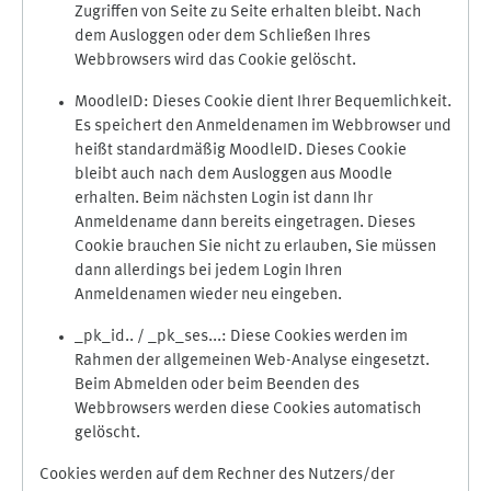
Zugriffen von Seite zu Seite erhalten bleibt. Nach
dem Ausloggen oder dem Schließen Ihres
Webbrowsers wird das Cookie gelöscht.
MoodleID: Dieses Cookie dient Ihrer Bequemlichkeit.
Es speichert den Anmeldenamen im Webbrowser und
heißt standardmäßig MoodleID. Dieses Cookie
bleibt auch nach dem Ausloggen aus Moodle
erhalten. Beim nächsten Login ist dann Ihr
Anmeldename dann bereits eingetragen. Dieses
Cookie brauchen Sie nicht zu erlauben, Sie müssen
dann allerdings bei jedem Login Ihren
Anmeldenamen wieder neu eingeben.
_pk_id.. / _pk_ses...: Diese Cookies werden im
Rahmen der allgemeinen Web-Analyse eingesetzt.
Beim Abmelden oder beim Beenden des
Webbrowsers werden diese Cookies automatisch
gelöscht.
Cookies werden auf dem Rechner des Nutzers/der