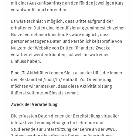
mit einer Auskunftsanfrage an den für den jeweiligen Kurs
verantwortlichen Lehrenden.
Es wäre technisch möglich, dass Dritte aufgrund der
erhaltenen Daten eine Identifizierung zumindest einzelner
Nutzer vornehmen könnten. Es wäre möglich, dass
personenbezogene Daten und Persönlichkeitsprofile von
Nutzern der Website von Dritten für andere Zwecke
verarbeitet werden könnten, auf welche wir keinen
Einfluss haben.
Eine LTI-Aktivität erkennen Sie u.a. an der URL, die immer
den Bestandteil /mod/lti/ enthält. Zur Orientierung
möchten wir anmerken, dass diese Aktivität bislang
äußerst selten zum Einsatz kommt.
Zweck der Verarbeitung
Die erfassten Daten dienen der Bereitstellung virtueller
interaktiver Lernumgebungen für Lehrende und
Studierende zur Unterstützung der Lehre an der WWU.