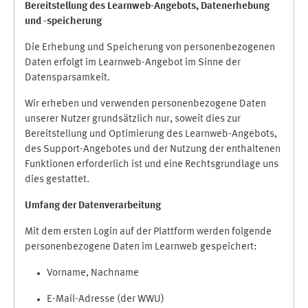
Bereitstellung des Learnweb-Angebots,
Datenerhebung
und
-
speicherung
Die Erhebung und Speicherung von personenbezogenen
Daten erfolgt im Learnweb-Angebot im Sinne der
Datensparsamkeit.
Wir erheben und verwenden personenbezogene Daten
unserer Nutzer grundsätzlich nur, soweit dies zur
Bereitstellung und Optimierung des Learnweb-Angebots,
des Support-Angebotes und der Nutzung der enthaltenen
Funktionen erforderlich ist und eine Rechtsgrundlage uns
dies gestattet.
Umfang der Datenverarbeitung
Mit dem ersten Login auf der Plattform werden folgende
personenbezogene Daten im Learnweb gespeichert:
Vorname, Nachname
E-Mail-Adresse (der WWU)