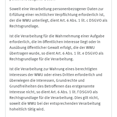
Soweit eine Verarbeitung personenbezogener Daten zur
Erfüllung einer rechtlichen Verpflichtung erforderlich ist,
der die WWU unterliegt, dient Art. 6 Abs. 1 lit. c DSGVO als
Rechtsgrundlage.
Ist die Verarbeitung für die Wahrnehmung einer Aufgabe
erforderlich, die im öffentlichen Interesse liegt oder in
Ausübung öffentlicher Gewalt erfolgt, die der WWU
übertragen wurde, so dient Art. 6 Abs. 1 lit. e DSGVO als
Rechtsgrundlage für die Verarbeitung.
Ist die Verarbeitung zur Wahrung eines berechtigten
Interesses der WWU oder eines Dritten erforderlich und
überwiegen die Interessen, Grundrechte und
Grundfreiheiten des Betroffenen das erstgenannte
Interesse nicht, so dient Art. 6 Abs. 1 lit. f DSGVO als
Rechtsgrundlage für die Verarbeitung. Dies gilt nicht,
soweit die WWU bei der entsprechenden Verarbeitung
hoheitlich tätig wird.