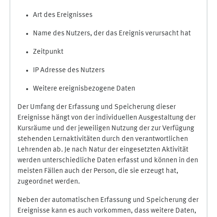
Art des Ereignisses
Name des Nutzers, der das Ereignis verursacht hat
Zeitpunkt
IP Adresse des Nutzers
Weitere ereignisbezogene Daten
Der Umfang der Erfassung und Speicherung dieser
Ereignisse hängt von der individuellen Ausgestaltung der
Kursräume und der jeweiligen Nutzung der zur Verfügung
stehenden Lernaktivitäten durch den verantwortlichen
Lehrenden ab. Je nach Natur der eingesetzten Aktivität
werden unterschiedliche Daten erfasst und können in den
meisten Fällen auch der Person, die sie erzeugt hat,
zugeordnet werden.
Neben der automatischen Erfassung und Speicherung der
Ereignisse kann es auch vorkommen, dass weitere Daten,