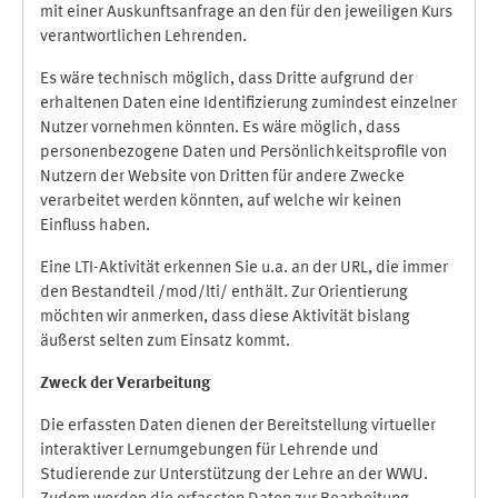
mit einer Auskunftsanfrage an den für den jeweiligen Kurs
verantwortlichen Lehrenden.
Es wäre technisch möglich, dass Dritte aufgrund der
erhaltenen Daten eine Identifizierung zumindest einzelner
Nutzer vornehmen könnten. Es wäre möglich, dass
personenbezogene Daten und Persönlichkeitsprofile von
Nutzern der Website von Dritten für andere Zwecke
verarbeitet werden könnten, auf welche wir keinen
Einfluss haben.
Eine LTI-Aktivität erkennen Sie u.a. an der URL, die immer
den Bestandteil /mod/lti/ enthält. Zur Orientierung
möchten wir anmerken, dass diese Aktivität bislang
äußerst selten zum Einsatz kommt.
Zweck der Verarbeitung
Die erfassten Daten dienen der Bereitstellung virtueller
interaktiver Lernumgebungen für Lehrende und
Studierende zur Unterstützung der Lehre an der WWU.