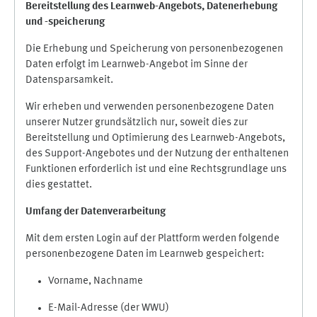
Bereitstellung des Learnweb-Angebots,
Datenerhebung
und
-
speicherung
Die Erhebung und Speicherung von personenbezogenen
Daten erfolgt im Learnweb-Angebot im Sinne der
Datensparsamkeit.
Wir erheben und verwenden personenbezogene Daten
unserer Nutzer grundsätzlich nur, soweit dies zur
Bereitstellung und Optimierung des Learnweb-Angebots,
des Support-Angebotes und der Nutzung der enthaltenen
Funktionen erforderlich ist und eine Rechtsgrundlage uns
dies gestattet.
Umfang der Datenverarbeitung
Mit dem ersten Login auf der Plattform werden folgende
personenbezogene Daten im Learnweb gespeichert:
Vorname, Nachname
E-Mail-Adresse (der WWU)