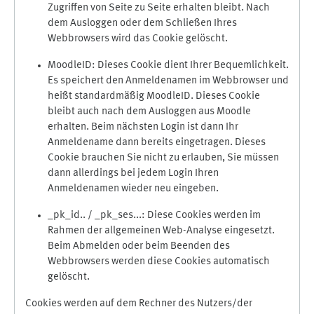
Zugriffen von Seite zu Seite erhalten bleibt. Nach
dem Ausloggen oder dem Schließen Ihres
Webbrowsers wird das Cookie gelöscht.
MoodleID: Dieses Cookie dient Ihrer Bequemlichkeit.
Es speichert den Anmeldenamen im Webbrowser und
heißt standardmäßig MoodleID. Dieses Cookie
bleibt auch nach dem Ausloggen aus Moodle
erhalten. Beim nächsten Login ist dann Ihr
Anmeldename dann bereits eingetragen. Dieses
Cookie brauchen Sie nicht zu erlauben, Sie müssen
dann allerdings bei jedem Login Ihren
Anmeldenamen wieder neu eingeben.
_pk_id.. / _pk_ses...: Diese Cookies werden im
Rahmen der allgemeinen Web-Analyse eingesetzt.
Beim Abmelden oder beim Beenden des
Webbrowsers werden diese Cookies automatisch
gelöscht.
Cookies werden auf dem Rechner des Nutzers/der