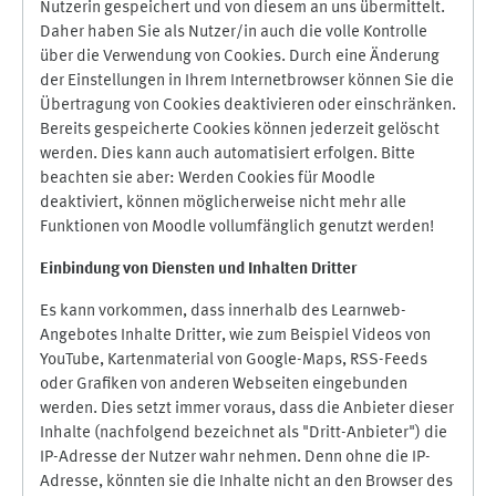
Nutzerin gespeichert und von diesem an uns übermittelt.
Daher haben Sie als Nutzer/in auch die volle Kontrolle
über die Verwendung von Cookies. Durch eine Änderung
der Einstellungen in Ihrem Internetbrowser können Sie die
Übertragung von Cookies deaktivieren oder einschränken.
Bereits gespeicherte Cookies können jederzeit gelöscht
werden. Dies kann auch automatisiert erfolgen. Bitte
beachten sie aber: Werden Cookies für Moodle
deaktiviert, können möglicherweise nicht mehr alle
Funktionen von Moodle vollumfänglich genutzt werden!
Einbindung vo
n Diensten und Inhalten Dritter
Es kann vorkommen, dass innerhalb des Learnweb-
Angebotes Inhalte Dritter, wie zum Beispiel Videos von
YouTube, Kartenmaterial von Google-Maps, RSS-Feeds
oder Grafiken von anderen Webseiten eingebunden
werden. Dies setzt immer voraus, dass die Anbieter dieser
Inhalte (nachfolgend bezeichnet als "Dritt-Anbieter") die
IP-Adresse der Nutzer wahr nehmen. Denn ohne die IP-
Adresse, könnten sie die Inhalte nicht an den Browser des