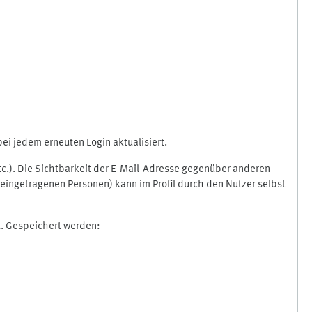
i jedem erneuten Login aktualisiert.
etc.). Die Sichtbarkeit der E-Mail-Adresse gegenüber anderen
eingetragenen Personen) kann im Profil durch den Nutzer selbst
t. Gespeichert werden: