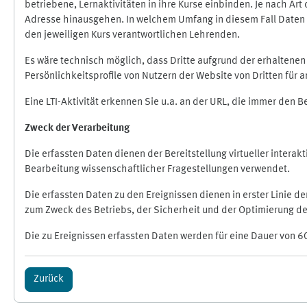
betriebene, Lernaktivitäten in ihre Kurse einbinden. Je nach A
Adresse hinausgehen. In welchem Umfang in diesem Fall Daten üb
den jeweiligen Kurs verantwortlichen Lehrenden.
Es wäre technisch möglich, dass Dritte aufgrund der erhaltene
Persönlichkeitsprofile von Nutzern der Website von Dritten für
Eine LTI-Aktivität erkennen Sie u.a. an der URL, die immer den 
Zweck der Verarbeitung
Die erfassten Daten dienen der Bereitstellung virtueller inte
Bearbeitung wissenschaftlicher Fragestellungen verwendet.
Die erfassten Daten zu den Ereignissen dienen in erster Linie 
zum Zweck des Betriebs, der Sicherheit und der Optimierung des
Die zu Ereignissen erfassten Daten werden für eine Dauer von 6
Zurück