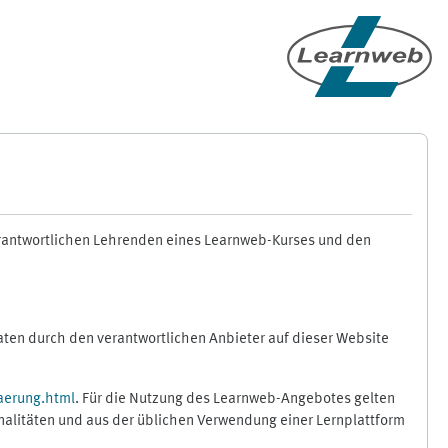
erantwortlichen Lehrenden eines Learnweb-Kurses und den
en durch den verantwortlichen Anbieter auf dieser Website
aerung.html
. Für die Nutzung des Learnweb-Angebotes gelten
nalitäten und aus der üblichen Verwendung einer Lernplattform