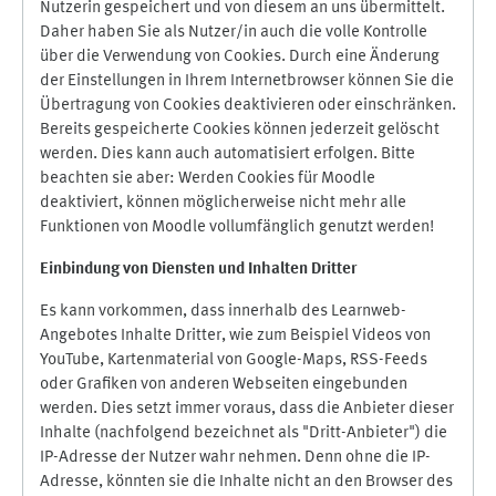
Nutzerin gespeichert und von diesem an uns übermittelt.
Daher haben Sie als Nutzer/in auch die volle Kontrolle
über die Verwendung von Cookies. Durch eine Änderung
der Einstellungen in Ihrem Internetbrowser können Sie die
Übertragung von Cookies deaktivieren oder einschränken.
Bereits gespeicherte Cookies können jederzeit gelöscht
werden. Dies kann auch automatisiert erfolgen. Bitte
beachten sie aber: Werden Cookies für Moodle
deaktiviert, können möglicherweise nicht mehr alle
Funktionen von Moodle vollumfänglich genutzt werden!
Einbindung vo
n Diensten und Inhalten Dritter
Es kann vorkommen, dass innerhalb des Learnweb-
Angebotes Inhalte Dritter, wie zum Beispiel Videos von
YouTube, Kartenmaterial von Google-Maps, RSS-Feeds
oder Grafiken von anderen Webseiten eingebunden
werden. Dies setzt immer voraus, dass die Anbieter dieser
Inhalte (nachfolgend bezeichnet als "Dritt-Anbieter") die
IP-Adresse der Nutzer wahr nehmen. Denn ohne die IP-
Adresse, könnten sie die Inhalte nicht an den Browser des