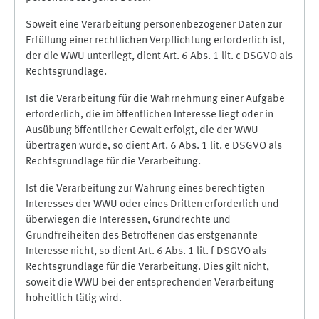
Soweit eine Verarbeitung personenbezogener Daten zur
Erfüllung einer rechtlichen Verpflichtung erforderlich ist,
der die WWU unterliegt, dient Art. 6 Abs. 1 lit. c DSGVO als
Rechtsgrundlage.
Ist die Verarbeitung für die Wahrnehmung einer Aufgabe
erforderlich, die im öffentlichen Interesse liegt oder in
Ausübung öffentlicher Gewalt erfolgt, die der WWU
übertragen wurde, so dient Art. 6 Abs. 1 lit. e DSGVO als
Rechtsgrundlage für die Verarbeitung.
Ist die Verarbeitung zur Wahrung eines berechtigten
Interesses der WWU oder eines Dritten erforderlich und
überwiegen die Interessen, Grundrechte und
Grundfreiheiten des Betroffenen das erstgenannte
Interesse nicht, so dient Art. 6 Abs. 1 lit. f DSGVO als
Rechtsgrundlage für die Verarbeitung. Dies gilt nicht,
soweit die WWU bei der entsprechenden Verarbeitung
hoheitlich tätig wird.