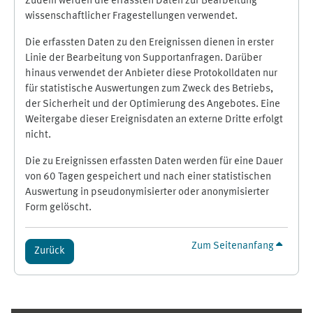
Zudem werden die erfassten Daten zur Bearbeitung
wissenschaftlicher Fragestellungen verwendet.
Die erfassten Daten zu den Ereignissen dienen in erster
Linie der Bearbeitung von Supportanfragen. Darüber
hinaus verwendet der Anbieter diese Protokolldaten nur
für statistische Auswertungen zum Zweck des Betriebs,
der Sicherheit und der Optimierung des Angebotes. Eine
Weitergabe dieser Ereignisdaten an externe Dritte erfolgt
nicht.
Die zu Ereignissen erfassten Daten werden für eine Dauer
von 60 Tagen gespeichert und nach einer statistischen
Auswertung in pseudonymisierter oder anonymisierter
Form gelöscht.
Zum Seitenanfang
Zurück
Ergänzungsblöcke