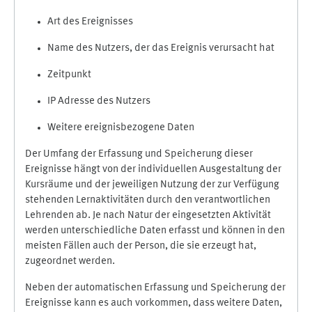
Art des Ereignisses
Name des Nutzers, der das Ereignis verursacht hat
Zeitpunkt
IP Adresse des Nutzers
Weitere ereignisbezogene Daten
Der Umfang der Erfassung und Speicherung dieser
Ereignisse hängt von der individuellen Ausgestaltung der
Kursräume und der jeweiligen Nutzung der zur Verfügung
stehenden Lernaktivitäten durch den verantwortlichen
Lehrenden ab. Je nach Natur der eingesetzten Aktivität
werden unterschiedliche Daten erfasst und können in den
meisten Fällen auch der Person, die sie erzeugt hat,
zugeordnet werden.
Neben der automatischen Erfassung und Speicherung der
Ereignisse kann es auch vorkommen, dass weitere Daten,