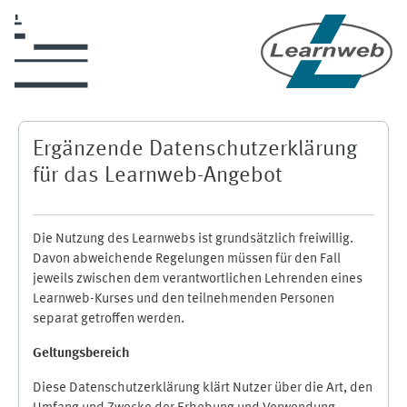
Zum Hauptinhalt
Ergänzende Datenschutzerklärung
für das Learnweb-Angebot
Die Nutzung des Learnwebs ist grundsätzlich freiwillig.
Davon abweichende Regelungen müssen für den Fall
jeweils zwischen dem verantwortlichen Lehrenden eines
Learnweb-Kurses und den teilnehmenden Personen
separat getroffen werden.
Geltungsbereich
Diese Datenschutzerklärung klärt Nutzer über die Art, den