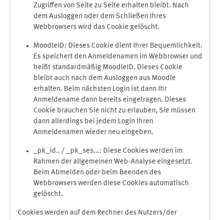
Zugriffen von Seite zu Seite erhalten bleibt. Nach
dem Ausloggen oder dem Schließen Ihres
Webbrowsers wird das Cookie gelöscht.
MoodleID: Dieses Cookie dient Ihrer Bequemlichkeit.
Es speichert den Anmeldenamen im Webbrowser und
heißt standardmäßig MoodleID. Dieses Cookie
bleibt auch nach dem Ausloggen aus Moodle
erhalten. Beim nächsten Login ist dann Ihr
Anmeldename dann bereits eingetragen. Dieses
Cookie brauchen Sie nicht zu erlauben, Sie müssen
dann allerdings bei jedem Login Ihren
Anmeldenamen wieder neu eingeben.
_pk_id.. / _pk_ses...: Diese Cookies werden im
Rahmen der allgemeinen Web-Analyse eingesetzt.
Beim Abmelden oder beim Beenden des
Webbrowsers werden diese Cookies automatisch
gelöscht.
Cookies werden auf dem Rechner des Nutzers/der