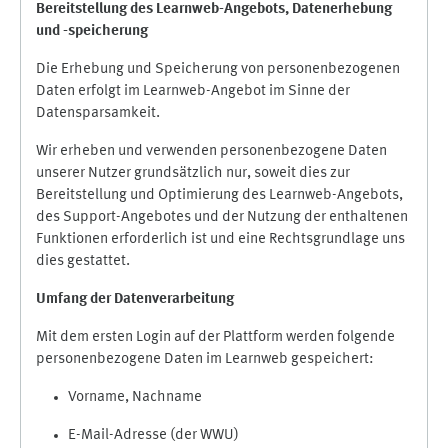
Bereitstellung des Learnweb-Angebots,
Datenerhebung
und
-
speicherung
Die Erhebung und Speicherung von personenbezogenen
Daten erfolgt im Learnweb-Angebot im Sinne der
Datensparsamkeit.
Wir erheben und verwenden personenbezogene Daten
unserer Nutzer grundsätzlich nur, soweit dies zur
Bereitstellung und Optimierung des Learnweb-Angebots,
des Support-Angebotes und der Nutzung der enthaltenen
Funktionen erforderlich ist und eine Rechtsgrundlage uns
dies gestattet.
Umfang der Datenverarbeitung
Mit dem ersten Login auf der Plattform werden folgende
personenbezogene Daten im Learnweb gespeichert:
Vorname, Nachname
E-Mail-Adresse (der WWU)