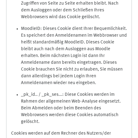
Zugriffen von Seite zu Seite erhalten bleibt. Nach
dem Ausloggen oder dem Schließen Ihres
Webbrowsers wird das Cookie gelöscht.
MoodleID: Dieses Cookie dient Ihrer Bequemlichkeit.
Es speichert den Anmeldenamen im Webbrowser und
heißt standardmäßig MoodleID. Dieses Cookie
bleibt auch nach dem Ausloggen aus Moodle
erhalten. Beim nächsten Login ist dann Ihr
Anmeldename dann bereits eingetragen. Dieses
Cookie brauchen Sie nicht zu erlauben, Sie müssen
dann allerdings bei jedem Login Ihren
Anmeldenamen wieder neu eingeben.
_pk_id.. / _pk_ses...: Diese Cookies werden im
Rahmen der allgemeinen Web-Analyse eingesetzt.
Beim Abmelden oder beim Beenden des
Webbrowsers werden diese Cookies automatisch
gelöscht.
Cookies werden auf dem Rechner des Nutzers/der