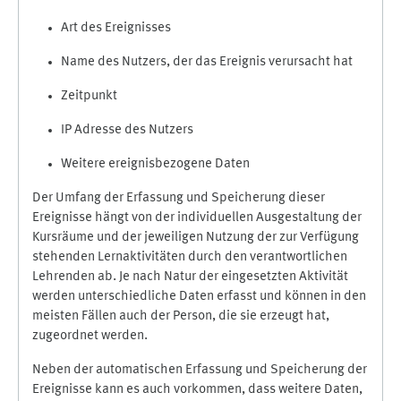
Art des Ereignisses
Name des Nutzers, der das Ereignis verursacht hat
Zeitpunkt
IP Adresse des Nutzers
Weitere ereignisbezogene Daten
Der Umfang der Erfassung und Speicherung dieser
Ereignisse hängt von der individuellen Ausgestaltung der
Kursräume und der jeweiligen Nutzung der zur Verfügung
stehenden Lernaktivitäten durch den verantwortlichen
Lehrenden ab. Je nach Natur der eingesetzten Aktivität
werden unterschiedliche Daten erfasst und können in den
meisten Fällen auch der Person, die sie erzeugt hat,
zugeordnet werden.
Neben der automatischen Erfassung und Speicherung der
Ereignisse kann es auch vorkommen, dass weitere Daten,