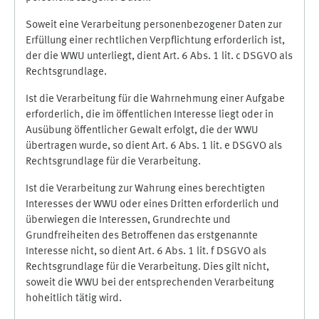
Soweit eine Verarbeitung personenbezogener Daten zur
Erfüllung einer rechtlichen Verpflichtung erforderlich ist,
der die WWU unterliegt, dient Art. 6 Abs. 1 lit. c DSGVO als
Rechtsgrundlage.
Ist die Verarbeitung für die Wahrnehmung einer Aufgabe
erforderlich, die im öffentlichen Interesse liegt oder in
Ausübung öffentlicher Gewalt erfolgt, die der WWU
übertragen wurde, so dient Art. 6 Abs. 1 lit. e DSGVO als
Rechtsgrundlage für die Verarbeitung.
Ist die Verarbeitung zur Wahrung eines berechtigten
Interesses der WWU oder eines Dritten erforderlich und
überwiegen die Interessen, Grundrechte und
Grundfreiheiten des Betroffenen das erstgenannte
Interesse nicht, so dient Art. 6 Abs. 1 lit. f DSGVO als
Rechtsgrundlage für die Verarbeitung. Dies gilt nicht,
soweit die WWU bei der entsprechenden Verarbeitung
hoheitlich tätig wird.