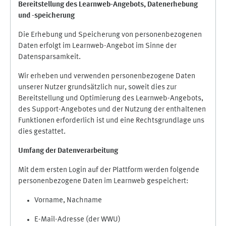
Bereitstellung des Learnweb-Angebots,
Datenerhebung
und
-
speicherung
Die Erhebung und Speicherung von personenbezogenen
Daten erfolgt im Learnweb-Angebot im Sinne der
Datensparsamkeit.
Wir erheben und verwenden personenbezogene Daten
unserer Nutzer grundsätzlich nur, soweit dies zur
Bereitstellung und Optimierung des Learnweb-Angebots,
des Support-Angebotes und der Nutzung der enthaltenen
Funktionen erforderlich ist und eine Rechtsgrundlage uns
dies gestattet.
Umfang der Datenverarbeitung
Mit dem ersten Login auf der Plattform werden folgende
personenbezogene Daten im Learnweb gespeichert:
Vorname, Nachname
E-Mail-Adresse (der WWU)