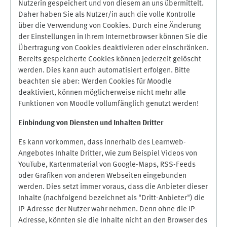
Nutzerin gespeichert und von diesem an uns übermittelt.
Daher haben Sie als Nutzer/in auch die volle Kontrolle
über die Verwendung von Cookies. Durch eine Änderung
der Einstellungen in Ihrem Internetbrowser können Sie die
Übertragung von Cookies deaktivieren oder einschränken.
Bereits gespeicherte Cookies können jederzeit gelöscht
werden. Dies kann auch automatisiert erfolgen. Bitte
beachten sie aber: Werden Cookies für Moodle
deaktiviert, können möglicherweise nicht mehr alle
Funktionen von Moodle vollumfänglich genutzt werden!
Einbindung vo
n Diensten und Inhalten Dritter
Es kann vorkommen, dass innerhalb des Learnweb-
Angebotes Inhalte Dritter, wie zum Beispiel Videos von
YouTube, Kartenmaterial von Google-Maps, RSS-Feeds
oder Grafiken von anderen Webseiten eingebunden
werden. Dies setzt immer voraus, dass die Anbieter dieser
Inhalte (nachfolgend bezeichnet als "Dritt-Anbieter") die
IP-Adresse der Nutzer wahr nehmen. Denn ohne die IP-
Adresse, könnten sie die Inhalte nicht an den Browser des