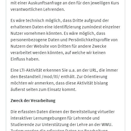
mit einer Auskunftsanfrage an den für den jeweiligen Kurs
verantwortlichen Lehrenden.
Es wäre technisch möglich, dass Dritte aufgrund der
erhaltenen Daten eine Identifizierung zumindest einzelner
Nutzer vornehmen könnten. Es wäre möglich, dass
personenbezogene Daten und Persönlichkeitsprofile von
Nutzern der Website von Dritten für andere Zwecke
verarbeitet werden könnten, auf welche wir keinen
Einfluss haben.
Eine LTI-Aktivität erkennen Sie u.a. an der URL, die immer
den Bestandteil /mod/lti/ enthält. Zur Orientierung
möchten wir anmerken, dass diese Aktivität bislang
äußerst selten zum Einsatz kommt.
Zweck der Verarbeitung
Die erfassten Daten dienen der Bereitstellung virtueller
interaktiver Lernumgebungen für Lehrende und
Studierende zur Unterstützung der Lehre an der WWU.