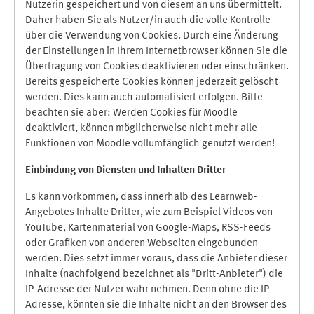
Nutzerin gespeichert und von diesem an uns übermittelt.
Daher haben Sie als Nutzer/in auch die volle Kontrolle
über die Verwendung von Cookies. Durch eine Änderung
der Einstellungen in Ihrem Internetbrowser können Sie die
Übertragung von Cookies deaktivieren oder einschränken.
Bereits gespeicherte Cookies können jederzeit gelöscht
werden. Dies kann auch automatisiert erfolgen. Bitte
beachten sie aber: Werden Cookies für Moodle
deaktiviert, können möglicherweise nicht mehr alle
Funktionen von Moodle vollumfänglich genutzt werden!
Einbindung vo
n Diensten und Inhalten Dritter
Es kann vorkommen, dass innerhalb des Learnweb-
Angebotes Inhalte Dritter, wie zum Beispiel Videos von
YouTube, Kartenmaterial von Google-Maps, RSS-Feeds
oder Grafiken von anderen Webseiten eingebunden
werden. Dies setzt immer voraus, dass die Anbieter dieser
Inhalte (nachfolgend bezeichnet als "Dritt-Anbieter") die
IP-Adresse der Nutzer wahr nehmen. Denn ohne die IP-
Adresse, könnten sie die Inhalte nicht an den Browser des