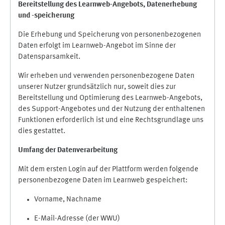
Bereitstellung des Learnweb-Angebots,
Datenerhebung
und
-
speicherung
Die Erhebung und Speicherung von personenbezogenen
Daten erfolgt im Learnweb-Angebot im Sinne der
Datensparsamkeit.
Wir erheben und verwenden personenbezogene Daten
unserer Nutzer grundsätzlich nur, soweit dies zur
Bereitstellung und Optimierung des Learnweb-Angebots,
des Support-Angebotes und der Nutzung der enthaltenen
Funktionen erforderlich ist und eine Rechtsgrundlage uns
dies gestattet.
Umfang der Datenverarbeitung
Mit dem ersten Login auf der Plattform werden folgende
personenbezogene Daten im Learnweb gespeichert:
Vorname, Nachname
E-Mail-Adresse (der WWU)