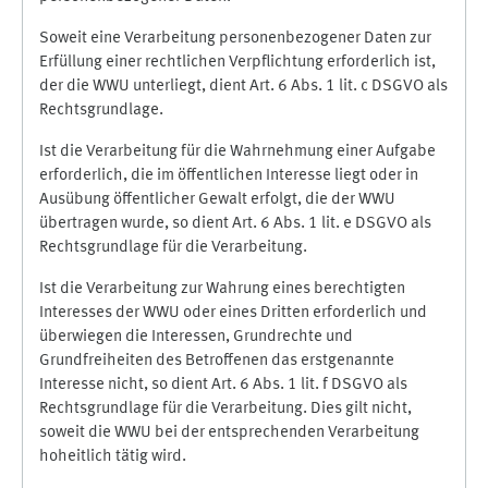
Soweit eine Verarbeitung personenbezogener Daten zur
Erfüllung einer rechtlichen Verpflichtung erforderlich ist,
der die WWU unterliegt, dient Art. 6 Abs. 1 lit. c DSGVO als
Rechtsgrundlage.
Ist die Verarbeitung für die Wahrnehmung einer Aufgabe
erforderlich, die im öffentlichen Interesse liegt oder in
Ausübung öffentlicher Gewalt erfolgt, die der WWU
übertragen wurde, so dient Art. 6 Abs. 1 lit. e DSGVO als
Rechtsgrundlage für die Verarbeitung.
Ist die Verarbeitung zur Wahrung eines berechtigten
Interesses der WWU oder eines Dritten erforderlich und
überwiegen die Interessen, Grundrechte und
Grundfreiheiten des Betroffenen das erstgenannte
Interesse nicht, so dient Art. 6 Abs. 1 lit. f DSGVO als
Rechtsgrundlage für die Verarbeitung. Dies gilt nicht,
soweit die WWU bei der entsprechenden Verarbeitung
hoheitlich tätig wird.