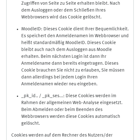
Zugriffen von Seite zu Seite erhalten bleibt. Nach
dem Ausloggen oder dem Schließen Ihres
Webbrowsers wird das Cookie gelöscht.
MoodleID: Dieses Cookie dient Ihrer Bequemlichkeit.
Es speichert den Anmeldenamen im Webbrowser und
heißt standardmäßig MoodleID. Dieses Cookie
bleibt auch nach dem Ausloggen aus Moodle
erhalten. Beim nächsten Login ist dann Ihr
Anmeldename dann bereits eingetragen. Dieses
Cookie brauchen Sie nicht zu erlauben, Sie müssen
dann allerdings bei jedem Login Ihren
Anmeldenamen wieder neu eingeben.
_pk_id.. / _pk_ses...: Diese Cookies werden im
Rahmen der allgemeinen Web-Analyse eingesetzt.
Beim Abmelden oder beim Beenden des
Webbrowsers werden diese Cookies automatisch
gelöscht.
Cookies werden auf dem Rechner des Nutzers/der