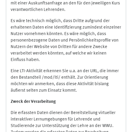
mit einer Auskunftsanfrage an den für den jeweiligen Kurs
verantwortlichen Lehrenden.
Es wäre technisch möglich, dass Dritte aufgrund der
erhaltenen Daten eine Identifizierung zumindest einzelner
Nutzer vornehmen könnten. Es wäre möglich, dass
personenbezogene Daten und Persönlichkeitsprofile von
Nutzern der Website von Dritten für andere Zwecke
verarbeitet werden könnten, auf welche wir keinen
Einfluss haben.
Eine LTI-Aktivität erkennen Sie u.a. an der URL, die immer
den Bestandteil /mod/lti/ enthält. Zur Orientierung
möchten wir anmerken, dass diese Aktivität bislang
äußerst selten zum Einsatz kommt.
Zweck der Verarbeitung
Die erfassten Daten dienen der Bereitstellung virtueller
interaktiver Lernumgebungen für Lehrende und
Studierende zur Unterstützung der Lehre an der WWU.