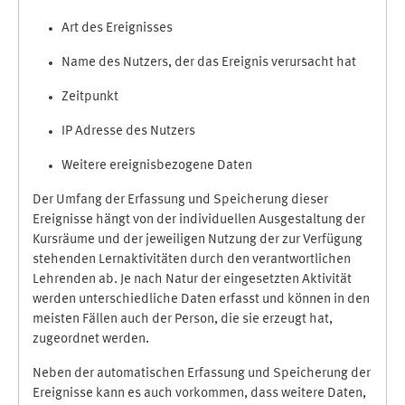
Art des Ereignisses
Name des Nutzers, der das Ereignis verursacht hat
Zeitpunkt
IP Adresse des Nutzers
Weitere ereignisbezogene Daten
Der Umfang der Erfassung und Speicherung dieser
Ereignisse hängt von der individuellen Ausgestaltung der
Kursräume und der jeweiligen Nutzung der zur Verfügung
stehenden Lernaktivitäten durch den verantwortlichen
Lehrenden ab. Je nach Natur der eingesetzten Aktivität
werden unterschiedliche Daten erfasst und können in den
meisten Fällen auch der Person, die sie erzeugt hat,
zugeordnet werden.
Neben der automatischen Erfassung und Speicherung der
Ereignisse kann es auch vorkommen, dass weitere Daten,