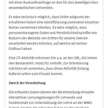
mit einer Auskunftsanfrage an den für den jeweiligen Kurs
verantwortlichen Lehrenden.
Es wäre technisch möglich, dass Dritte aufgrund der
erhaltenen Daten eine Identifizierung zumindest einzelner
Nutzer vornehmen könnten. Es wäre möglich, dass
personenbezogene Daten und Persönlichkeitsprofile von
Nutzern der Website von Dritten für andere Zwecke
verarbeitet werden könnten, auf welche wir keinen
Einfluss haben.
Eine LTI-Aktivität erkennen Sie u.a. an der URL, die immer
den Bestandteil /mod/lti/ enthält. Zur Orientierung
möchten wir anmerken, dass diese Aktivität bislang
äußerst selten zum Einsatz kommt.
Zweck der Verarbeitung
Die erfassten Daten dienen der Bereitstellung virtueller
interaktiver Lernumgebungen für Lehrende und
Studierende zur Unterstützung der Lehre an der WWU.