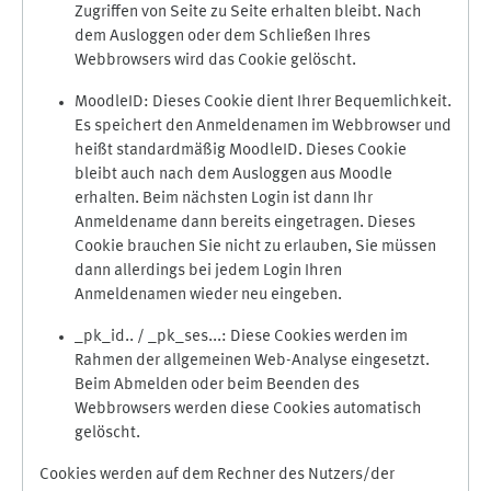
Zugriffen von Seite zu Seite erhalten bleibt. Nach
dem Ausloggen oder dem Schließen Ihres
Webbrowsers wird das Cookie gelöscht.
MoodleID: Dieses Cookie dient Ihrer Bequemlichkeit.
Es speichert den Anmeldenamen im Webbrowser und
heißt standardmäßig MoodleID. Dieses Cookie
bleibt auch nach dem Ausloggen aus Moodle
erhalten. Beim nächsten Login ist dann Ihr
Anmeldename dann bereits eingetragen. Dieses
Cookie brauchen Sie nicht zu erlauben, Sie müssen
dann allerdings bei jedem Login Ihren
Anmeldenamen wieder neu eingeben.
_pk_id.. / _pk_ses...: Diese Cookies werden im
Rahmen der allgemeinen Web-Analyse eingesetzt.
Beim Abmelden oder beim Beenden des
Webbrowsers werden diese Cookies automatisch
gelöscht.
Cookies werden auf dem Rechner des Nutzers/der