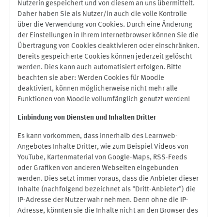
Nutzerin gespeichert und von diesem an uns übermittelt.
Daher haben Sie als Nutzer/in auch die volle Kontrolle
über die Verwendung von Cookies. Durch eine Änderung
der Einstellungen in Ihrem Internetbrowser können Sie die
Übertragung von Cookies deaktivieren oder einschränken.
Bereits gespeicherte Cookies können jederzeit gelöscht
werden. Dies kann auch automatisiert erfolgen. Bitte
beachten sie aber: Werden Cookies für Moodle
deaktiviert, können möglicherweise nicht mehr alle
Funktionen von Moodle vollumfänglich genutzt werden!
Einbindung vo
n Diensten und Inhalten Dritter
Es kann vorkommen, dass innerhalb des Learnweb-
Angebotes Inhalte Dritter, wie zum Beispiel Videos von
YouTube, Kartenmaterial von Google-Maps, RSS-Feeds
oder Grafiken von anderen Webseiten eingebunden
werden. Dies setzt immer voraus, dass die Anbieter dieser
Inhalte (nachfolgend bezeichnet als "Dritt-Anbieter") die
IP-Adresse der Nutzer wahr nehmen. Denn ohne die IP-
Adresse, könnten sie die Inhalte nicht an den Browser des