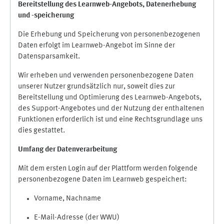
Bereitstellung des Learnweb-Angebots,
Datenerhebung
und
-
speicherung
Die Erhebung und Speicherung von personenbezogenen
Daten erfolgt im Learnweb-Angebot im Sinne der
Datensparsamkeit.
Wir erheben und verwenden personenbezogene Daten
unserer Nutzer grundsätzlich nur, soweit dies zur
Bereitstellung und Optimierung des Learnweb-Angebots,
des Support-Angebotes und der Nutzung der enthaltenen
Funktionen erforderlich ist und eine Rechtsgrundlage uns
dies gestattet.
Umfang der Datenverarbeitung
Mit dem ersten Login auf der Plattform werden folgende
personenbezogene Daten im Learnweb gespeichert:
Vorname, Nachname
E-Mail-Adresse (der WWU)