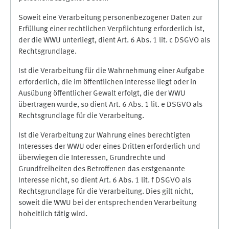
Soweit eine Verarbeitung personenbezogener Daten zur
Erfüllung einer rechtlichen Verpflichtung erforderlich ist,
der die WWU unterliegt, dient Art. 6 Abs. 1 lit. c DSGVO als
Rechtsgrundlage.
Ist die Verarbeitung für die Wahrnehmung einer Aufgabe
erforderlich, die im öffentlichen Interesse liegt oder in
Ausübung öffentlicher Gewalt erfolgt, die der WWU
übertragen wurde, so dient Art. 6 Abs. 1 lit. e DSGVO als
Rechtsgrundlage für die Verarbeitung.
Ist die Verarbeitung zur Wahrung eines berechtigten
Interesses der WWU oder eines Dritten erforderlich und
überwiegen die Interessen, Grundrechte und
Grundfreiheiten des Betroffenen das erstgenannte
Interesse nicht, so dient Art. 6 Abs. 1 lit. f DSGVO als
Rechtsgrundlage für die Verarbeitung. Dies gilt nicht,
soweit die WWU bei der entsprechenden Verarbeitung
hoheitlich tätig wird.