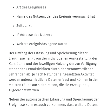
Art des Ereignisses
Name des Nutzers, der das Ereignis verursacht hat
Zeitpunkt
IP Adresse des Nutzers
Weitere ereignisbezogene Daten
Der Umfang der Erfassung und Speicherung dieser
Ereignisse hängt von der individuellen Ausgestaltung der
Kursräume und der jeweiligen Nutzung der zur Verfügung
stehenden Lernaktivitäten durch den verantwortlichen
Lehrenden ab. Je nach Natur der eingesetzten Aktivität
werden unterschiedliche Daten erfasst und können in den
meisten Fällen auch der Person, die sie erzeugt hat,
zugeordnet werden.
Neben der automatischen Erfassung und Speicherung der
Ereignisse kann es auch vorkommen, dass weitere Daten,