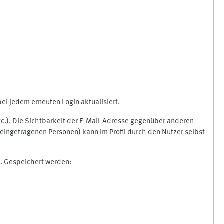
i jedem erneuten Login aktualisiert.
etc.). Die Sichtbarkeit der E-Mail-Adresse gegenüber anderen
eingetragenen Personen) kann im Profil durch den Nutzer selbst
t. Gespeichert werden: