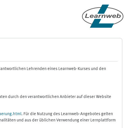
erantwortlichen Lehrenden eines Learnweb-Kurses und den
en durch den verantwortlichen Anbieter auf dieser Website
aerung.html
. Für die Nutzung des Learnweb-Angebotes gelten
nalitäten und aus der üblichen Verwendung einer Lernplattform