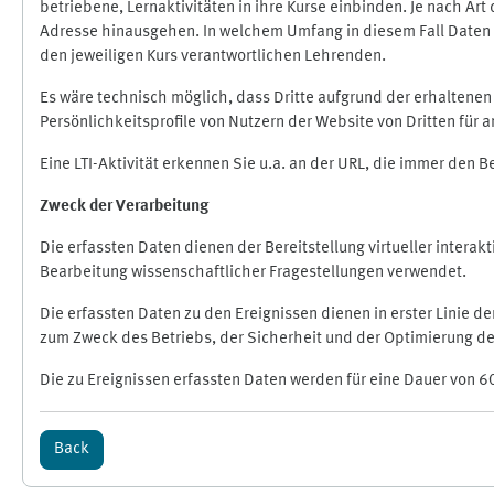
betriebene, Lernaktivitäten in ihre Kurse einbinden. Je nach A
Adresse hinausgehen. In welchem Umfang in diesem Fall Daten üb
den jeweiligen Kurs verantwortlichen Lehrenden.
Es wäre technisch möglich, dass Dritte aufgrund der erhaltene
Persönlichkeitsprofile von Nutzern der Website von Dritten für
Eine LTI-Aktivität erkennen Sie u.a. an der URL, die immer den 
Zweck der Verarbeitung
Die erfassten Daten dienen der Bereitstellung virtueller inte
Bearbeitung wissenschaftlicher Fragestellungen verwendet.
Die erfassten Daten zu den Ereignissen dienen in erster Linie 
zum Zweck des Betriebs, der Sicherheit und der Optimierung des
Die zu Ereignissen erfassten Daten werden für eine Dauer von 6
Back