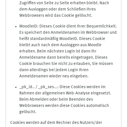
Zugriffen von Seite zu Seite erhalten bleibt. Nach
dem Ausloggen oder dem Schließen Ihres
Webbrowsers wird das Cookie gelöscht.
MoodleID: Dieses Cookie dient Ihrer Bequemlichkeit.
Es speichert den Anmeldenamen im Webbrowser und
heißt standardmäßig MoodleID. Dieses Cookie
bleibt auch nach dem Ausloggen aus Moodle
erhalten. Beim nächsten Login ist dann Ihr
Anmeldename dann bereits eingetragen. Dieses
Cookie brauchen Sie nicht zu erlauben, Sie müssen
dann allerdings bei jedem Login Ihren
Anmeldenamen wieder neu eingeben.
_pk_id.. / _pk_ses...: Diese Cookies werden im
Rahmen der allgemeinen Web-Analyse eingesetzt.
Beim Abmelden oder beim Beenden des
Webbrowsers werden diese Cookies automatisch
gelöscht.
Cookies werden auf dem Rechner des Nutzers/der