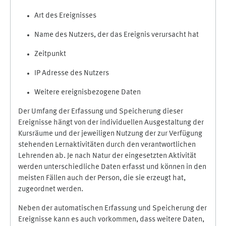
Art des Ereignisses
Name des Nutzers, der das Ereignis verursacht hat
Zeitpunkt
IP Adresse des Nutzers
Weitere ereignisbezogene Daten
Der Umfang der Erfassung und Speicherung dieser
Ereignisse hängt von der individuellen Ausgestaltung der
Kursräume und der jeweiligen Nutzung der zur Verfügung
stehenden Lernaktivitäten durch den verantwortlichen
Lehrenden ab. Je nach Natur der eingesetzten Aktivität
werden unterschiedliche Daten erfasst und können in den
meisten Fällen auch der Person, die sie erzeugt hat,
zugeordnet werden.
Neben der automatischen Erfassung und Speicherung der
Ereignisse kann es auch vorkommen, dass weitere Daten,