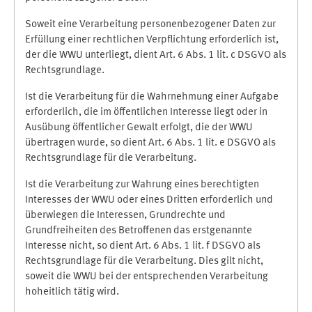
Soweit eine Verarbeitung personenbezogener Daten zur
Erfüllung einer rechtlichen Verpflichtung erforderlich ist,
der die WWU unterliegt, dient Art. 6 Abs. 1 lit. c DSGVO als
Rechtsgrundlage.
Ist die Verarbeitung für die Wahrnehmung einer Aufgabe
erforderlich, die im öffentlichen Interesse liegt oder in
Ausübung öffentlicher Gewalt erfolgt, die der WWU
übertragen wurde, so dient Art. 6 Abs. 1 lit. e DSGVO als
Rechtsgrundlage für die Verarbeitung.
Ist die Verarbeitung zur Wahrung eines berechtigten
Interesses der WWU oder eines Dritten erforderlich und
überwiegen die Interessen, Grundrechte und
Grundfreiheiten des Betroffenen das erstgenannte
Interesse nicht, so dient Art. 6 Abs. 1 lit. f DSGVO als
Rechtsgrundlage für die Verarbeitung. Dies gilt nicht,
soweit die WWU bei der entsprechenden Verarbeitung
hoheitlich tätig wird.