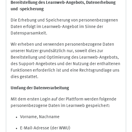
Bereitstellung des Learnweb-Angebots,
Datenerhebung
und
-
speicherung
Die Erhebung und Speicherung von personenbezogenen
Daten erfolgt im Learnweb-Angebot im Sinne der
Datensparsamkeit.
Wir erheben und verwenden personenbezogene Daten
unserer Nutzer grundsätzlich nur, soweit dies zur
Bereitstellung und Optimierung des Learnweb-Angebots,
des Support-Angebotes und der Nutzung der enthaltenen
Funktionen erforderlich ist und eine Rechtsgrundlage uns
dies gestattet.
Umfang der Datenverarbeitung
Mit dem ersten Login auf der Plattform werden folgende
personenbezogene Daten im Learnweb gespeichert:
Vorname, Nachname
E-Mail-Adresse (der WWU)