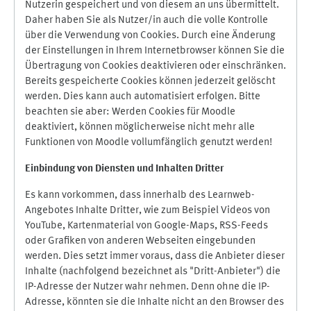
Nutzerin gespeichert und von diesem an uns übermittelt.
Daher haben Sie als Nutzer/in auch die volle Kontrolle
über die Verwendung von Cookies. Durch eine Änderung
der Einstellungen in Ihrem Internetbrowser können Sie die
Übertragung von Cookies deaktivieren oder einschränken.
Bereits gespeicherte Cookies können jederzeit gelöscht
werden. Dies kann auch automatisiert erfolgen. Bitte
beachten sie aber: Werden Cookies für Moodle
deaktiviert, können möglicherweise nicht mehr alle
Funktionen von Moodle vollumfänglich genutzt werden!
Einbindung vo
n Diensten und Inhalten Dritter
Es kann vorkommen, dass innerhalb des Learnweb-
Angebotes Inhalte Dritter, wie zum Beispiel Videos von
YouTube, Kartenmaterial von Google-Maps, RSS-Feeds
oder Grafiken von anderen Webseiten eingebunden
werden. Dies setzt immer voraus, dass die Anbieter dieser
Inhalte (nachfolgend bezeichnet als "Dritt-Anbieter") die
IP-Adresse der Nutzer wahr nehmen. Denn ohne die IP-
Adresse, könnten sie die Inhalte nicht an den Browser des