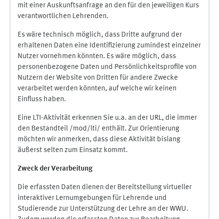
mit einer Auskunftsanfrage an den für den jeweiligen Kurs
verantwortlichen Lehrenden.
Es wäre technisch möglich, dass Dritte aufgrund der
erhaltenen Daten eine Identifizierung zumindest einzelner
Nutzer vornehmen könnten. Es wäre möglich, dass
personenbezogene Daten und Persönlichkeitsprofile von
Nutzern der Website von Dritten für andere Zwecke
verarbeitet werden könnten, auf welche wir keinen
Einfluss haben.
Eine LTI-Aktivität erkennen Sie u.a. an der URL, die immer
den Bestandteil /mod/lti/ enthält. Zur Orientierung
möchten wir anmerken, dass diese Aktivität bislang
äußerst selten zum Einsatz kommt.
Zweck der Verarbeitung
Die erfassten Daten dienen der Bereitstellung virtueller
interaktiver Lernumgebungen für Lehrende und
Studierende zur Unterstützung der Lehre an der WWU.