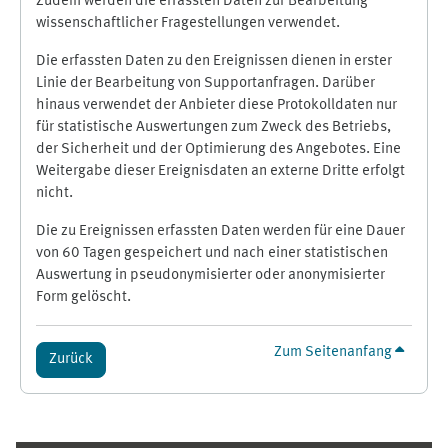
Zudem werden die erfassten Daten zur Bearbeitung
wissenschaftlicher Fragestellungen verwendet.
Die erfassten Daten zu den Ereignissen dienen in erster
Linie der Bearbeitung von Supportanfragen. Darüber
hinaus verwendet der Anbieter diese Protokolldaten nur
für statistische Auswertungen zum Zweck des Betriebs,
der Sicherheit und der Optimierung des Angebotes. Eine
Weitergabe dieser Ereignisdaten an externe Dritte erfolgt
nicht.
Die zu Ereignissen erfassten Daten werden für eine Dauer
von 60 Tagen gespeichert und nach einer statistischen
Auswertung in pseudonymisierter oder anonymisierter
Form gelöscht.
Zum Seitenanfang
Zurück
Ergänzungsblöcke