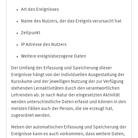
Art des Ereignisses
Name des Nutzers, der das Ereignis verursacht hat
Zeitpunkt
IP Adresse des Nutzers
Weitere ereignisbezogene Daten
Der Umfang der Erfassung und Speicherung dieser
Ereignisse hängt von der individuellen Ausgestaltung der
Kursräume und der jeweiligen Nutzung der zur Verfügung
stehenden Lernaktivitäten durch den verantwortlichen
Lehrenden ab. Je nach Natur der eingesetzten Aktivität
werden unterschiedliche Daten erfasst und können in den
meisten Fällen auch der Person, die sie erzeugt hat,
zugeordnet werden.
Neben der automatischen Erfassung und Speicherung der
Ereignisse kann es auch vorkommen, dass weitere Daten,