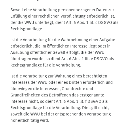
Soweit eine Verarbeitung personenbezogener Daten zur
Erfüllung einer rechtlichen Verpflichtung erforderlich ist,
der die WWU unterliegt, dient Art. 6 Abs. 1 lit. c DSGVO als
Rechtsgrundlage.
Ist die Verarbeitung für die Wahrnehmung einer Aufgabe
erforderlich, die im öffentlichen Interesse liegt oder in
Ausübung öffentlicher Gewalt erfolgt, die der WWU
übertragen wurde, so dient Art. 6 Abs. 1 lit. e DSGVO als
Rechtsgrundlage für die Verarbeitung.
Ist die Verarbeitung zur Wahrung eines berechtigten
Interesses der WWU oder eines Dritten erforderlich und
überwiegen die Interessen, Grundrechte und
Grundfreiheiten des Betroffenen das erstgenannte
Interesse nicht, so dient Art. 6 Abs. 1 lit. f DSGVO als
Rechtsgrundlage für die Verarbeitung. Dies gilt nicht,
soweit die WWU bei der entsprechenden Verarbeitung
hoheitlich tätig wird.