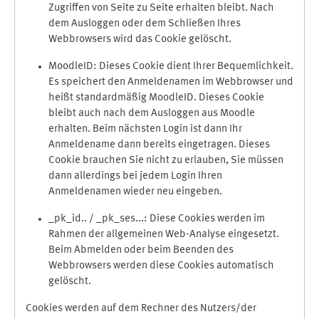
Zugriffen von Seite zu Seite erhalten bleibt. Nach
dem Ausloggen oder dem Schließen Ihres
Webbrowsers wird das Cookie gelöscht.
MoodleID: Dieses Cookie dient Ihrer Bequemlichkeit.
Es speichert den Anmeldenamen im Webbrowser und
heißt standardmäßig MoodleID. Dieses Cookie
bleibt auch nach dem Ausloggen aus Moodle
erhalten. Beim nächsten Login ist dann Ihr
Anmeldename dann bereits eingetragen. Dieses
Cookie brauchen Sie nicht zu erlauben, Sie müssen
dann allerdings bei jedem Login Ihren
Anmeldenamen wieder neu eingeben.
_pk_id.. / _pk_ses...: Diese Cookies werden im
Rahmen der allgemeinen Web-Analyse eingesetzt.
Beim Abmelden oder beim Beenden des
Webbrowsers werden diese Cookies automatisch
gelöscht.
Cookies werden auf dem Rechner des Nutzers/der