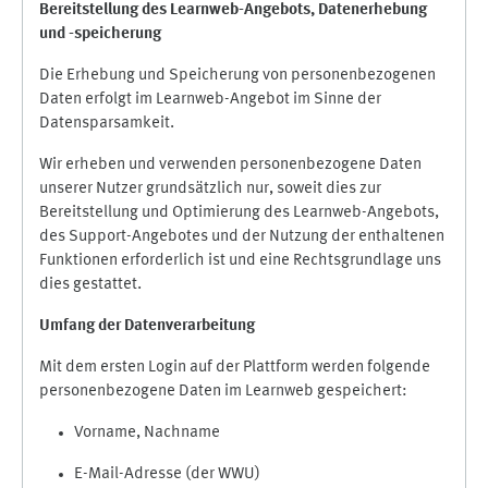
Bereitstellung des Learnweb-Angebots,
Datenerhebung
und
-
speicherung
Die Erhebung und Speicherung von personenbezogenen
Daten erfolgt im Learnweb-Angebot im Sinne der
Datensparsamkeit.
Wir erheben und verwenden personenbezogene Daten
unserer Nutzer grundsätzlich nur, soweit dies zur
Bereitstellung und Optimierung des Learnweb-Angebots,
des Support-Angebotes und der Nutzung der enthaltenen
Funktionen erforderlich ist und eine Rechtsgrundlage uns
dies gestattet.
Umfang der Datenverarbeitung
Mit dem ersten Login auf der Plattform werden folgende
personenbezogene Daten im Learnweb gespeichert:
Vorname, Nachname
E-Mail-Adresse (der WWU)