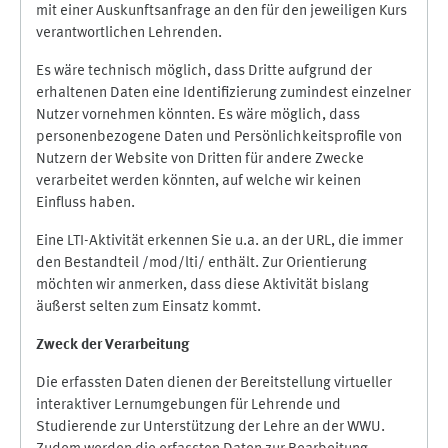
mit einer Auskunftsanfrage an den für den jeweiligen Kurs
verantwortlichen Lehrenden.
Es wäre technisch möglich, dass Dritte aufgrund der
erhaltenen Daten eine Identifizierung zumindest einzelner
Nutzer vornehmen könnten. Es wäre möglich, dass
personenbezogene Daten und Persönlichkeitsprofile von
Nutzern der Website von Dritten für andere Zwecke
verarbeitet werden könnten, auf welche wir keinen
Einfluss haben.
Eine LTI-Aktivität erkennen Sie u.a. an der URL, die immer
den Bestandteil /mod/lti/ enthält. Zur Orientierung
möchten wir anmerken, dass diese Aktivität bislang
äußerst selten zum Einsatz kommt.
Zweck der Verarbeitung
Die erfassten Daten dienen der Bereitstellung virtueller
interaktiver Lernumgebungen für Lehrende und
Studierende zur Unterstützung der Lehre an der WWU.