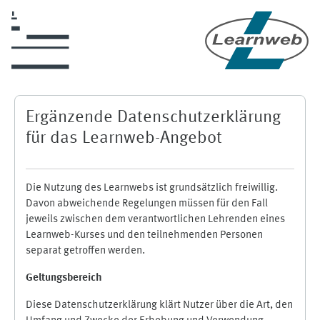
Zum Hauptinhalt
Ergänzende Datenschutzerklärung
für das Learnweb-Angebot
Die Nutzung des Learnwebs ist grundsätzlich freiwillig.
Davon abweichende Regelungen müssen für den Fall
jeweils zwischen dem verantwortlichen Lehrenden eines
Learnweb-Kurses und den teilnehmenden Personen
separat getroffen werden.
Geltungsbereich
Diese Datenschutzerklärung klärt Nutzer über die Art, den