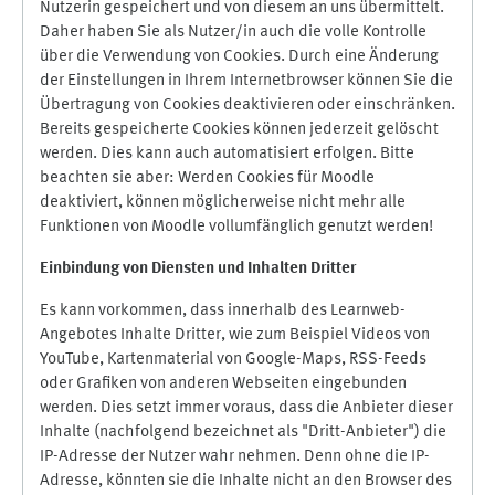
Nutzerin gespeichert und von diesem an uns übermittelt.
Daher haben Sie als Nutzer/in auch die volle Kontrolle
über die Verwendung von Cookies. Durch eine Änderung
der Einstellungen in Ihrem Internetbrowser können Sie die
Übertragung von Cookies deaktivieren oder einschränken.
Bereits gespeicherte Cookies können jederzeit gelöscht
werden. Dies kann auch automatisiert erfolgen. Bitte
beachten sie aber: Werden Cookies für Moodle
deaktiviert, können möglicherweise nicht mehr alle
Funktionen von Moodle vollumfänglich genutzt werden!
Einbindung vo
n Diensten und Inhalten Dritter
Es kann vorkommen, dass innerhalb des Learnweb-
Angebotes Inhalte Dritter, wie zum Beispiel Videos von
YouTube, Kartenmaterial von Google-Maps, RSS-Feeds
oder Grafiken von anderen Webseiten eingebunden
werden. Dies setzt immer voraus, dass die Anbieter dieser
Inhalte (nachfolgend bezeichnet als "Dritt-Anbieter") die
IP-Adresse der Nutzer wahr nehmen. Denn ohne die IP-
Adresse, könnten sie die Inhalte nicht an den Browser des