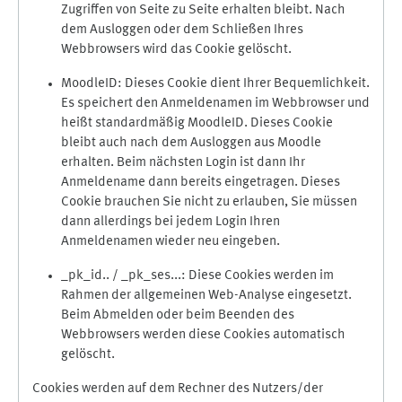
Zugriffen von Seite zu Seite erhalten bleibt. Nach
dem Ausloggen oder dem Schließen Ihres
Webbrowsers wird das Cookie gelöscht.
MoodleID: Dieses Cookie dient Ihrer Bequemlichkeit.
Es speichert den Anmeldenamen im Webbrowser und
heißt standardmäßig MoodleID. Dieses Cookie
bleibt auch nach dem Ausloggen aus Moodle
erhalten. Beim nächsten Login ist dann Ihr
Anmeldename dann bereits eingetragen. Dieses
Cookie brauchen Sie nicht zu erlauben, Sie müssen
dann allerdings bei jedem Login Ihren
Anmeldenamen wieder neu eingeben.
_pk_id.. / _pk_ses...: Diese Cookies werden im
Rahmen der allgemeinen Web-Analyse eingesetzt.
Beim Abmelden oder beim Beenden des
Webbrowsers werden diese Cookies automatisch
gelöscht.
Cookies werden auf dem Rechner des Nutzers/der