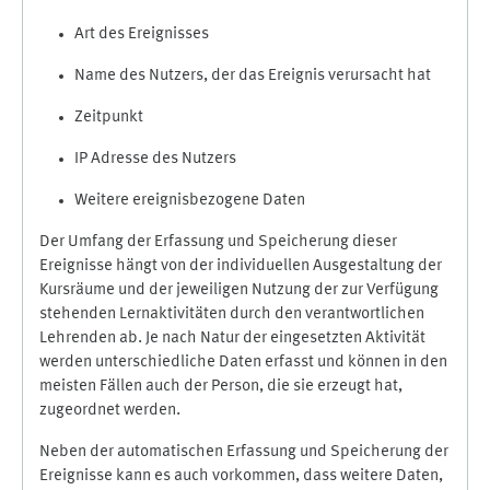
Art des Ereignisses
Name des Nutzers, der das Ereignis verursacht hat
Zeitpunkt
IP Adresse des Nutzers
Weitere ereignisbezogene Daten
Der Umfang der Erfassung und Speicherung dieser
Ereignisse hängt von der individuellen Ausgestaltung der
Kursräume und der jeweiligen Nutzung der zur Verfügung
stehenden Lernaktivitäten durch den verantwortlichen
Lehrenden ab. Je nach Natur der eingesetzten Aktivität
werden unterschiedliche Daten erfasst und können in den
meisten Fällen auch der Person, die sie erzeugt hat,
zugeordnet werden.
Neben der automatischen Erfassung und Speicherung der
Ereignisse kann es auch vorkommen, dass weitere Daten,