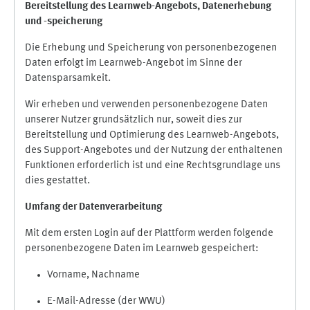
Bereitstellung des Learnweb-Angebots,
Datenerhebung
und
-
speicherung
Die Erhebung und Speicherung von personenbezogenen
Daten erfolgt im Learnweb-Angebot im Sinne der
Datensparsamkeit.
Wir erheben und verwenden personenbezogene Daten
unserer Nutzer grundsätzlich nur, soweit dies zur
Bereitstellung und Optimierung des Learnweb-Angebots,
des Support-Angebotes und der Nutzung der enthaltenen
Funktionen erforderlich ist und eine Rechtsgrundlage uns
dies gestattet.
Umfang der Datenverarbeitung
Mit dem ersten Login auf der Plattform werden folgende
personenbezogene Daten im Learnweb gespeichert:
Vorname, Nachname
E-Mail-Adresse (der WWU)