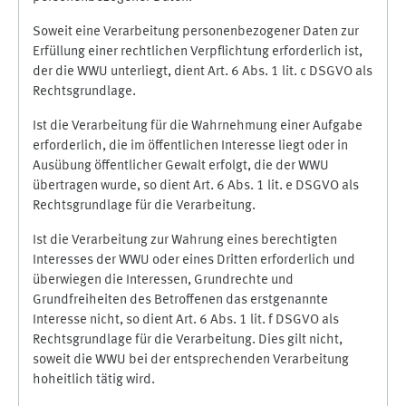
Soweit eine Verarbeitung personenbezogener Daten zur
Erfüllung einer rechtlichen Verpflichtung erforderlich ist,
der die WWU unterliegt, dient Art. 6 Abs. 1 lit. c DSGVO als
Rechtsgrundlage.
Ist die Verarbeitung für die Wahrnehmung einer Aufgabe
erforderlich, die im öffentlichen Interesse liegt oder in
Ausübung öffentlicher Gewalt erfolgt, die der WWU
übertragen wurde, so dient Art. 6 Abs. 1 lit. e DSGVO als
Rechtsgrundlage für die Verarbeitung.
Ist die Verarbeitung zur Wahrung eines berechtigten
Interesses der WWU oder eines Dritten erforderlich und
überwiegen die Interessen, Grundrechte und
Grundfreiheiten des Betroffenen das erstgenannte
Interesse nicht, so dient Art. 6 Abs. 1 lit. f DSGVO als
Rechtsgrundlage für die Verarbeitung. Dies gilt nicht,
soweit die WWU bei der entsprechenden Verarbeitung
hoheitlich tätig wird.