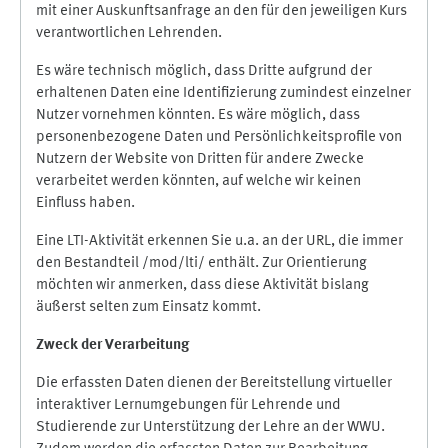
mit einer Auskunftsanfrage an den für den jeweiligen Kurs
verantwortlichen Lehrenden.
Es wäre technisch möglich, dass Dritte aufgrund der
erhaltenen Daten eine Identifizierung zumindest einzelner
Nutzer vornehmen könnten. Es wäre möglich, dass
personenbezogene Daten und Persönlichkeitsprofile von
Nutzern der Website von Dritten für andere Zwecke
verarbeitet werden könnten, auf welche wir keinen
Einfluss haben.
Eine LTI-Aktivität erkennen Sie u.a. an der URL, die immer
den Bestandteil /mod/lti/ enthält. Zur Orientierung
möchten wir anmerken, dass diese Aktivität bislang
äußerst selten zum Einsatz kommt.
Zweck der Verarbeitung
Die erfassten Daten dienen der Bereitstellung virtueller
interaktiver Lernumgebungen für Lehrende und
Studierende zur Unterstützung der Lehre an der WWU.