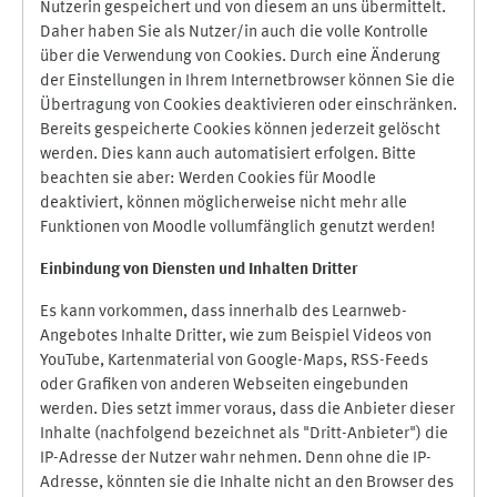
Nutzerin gespeichert und von diesem an uns übermittelt.
Daher haben Sie als Nutzer/in auch die volle Kontrolle
über die Verwendung von Cookies. Durch eine Änderung
der Einstellungen in Ihrem Internetbrowser können Sie die
Übertragung von Cookies deaktivieren oder einschränken.
Bereits gespeicherte Cookies können jederzeit gelöscht
werden. Dies kann auch automatisiert erfolgen. Bitte
beachten sie aber: Werden Cookies für Moodle
deaktiviert, können möglicherweise nicht mehr alle
Funktionen von Moodle vollumfänglich genutzt werden!
Einbindung vo
n Diensten und Inhalten Dritter
Es kann vorkommen, dass innerhalb des Learnweb-
Angebotes Inhalte Dritter, wie zum Beispiel Videos von
YouTube, Kartenmaterial von Google-Maps, RSS-Feeds
oder Grafiken von anderen Webseiten eingebunden
werden. Dies setzt immer voraus, dass die Anbieter dieser
Inhalte (nachfolgend bezeichnet als "Dritt-Anbieter") die
IP-Adresse der Nutzer wahr nehmen. Denn ohne die IP-
Adresse, könnten sie die Inhalte nicht an den Browser des