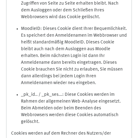
Zugriffen von Seite zu Seite erhalten bleibt. Nach
dem Ausloggen oder dem Schließen Ihres
Webbrowsers wird das Cookie gelöscht.
MoodleID: Dieses Cookie dient Ihrer Bequemlichkeit.
Es speichert den Anmeldenamen im Webbrowser und
heißt standardmäßig MoodleID. Dieses Cookie
bleibt auch nach dem Ausloggen aus Moodle
erhalten. Beim nächsten Login ist dann Ihr
Anmeldename dann bereits eingetragen. Dieses
Cookie brauchen Sie nicht zu erlauben, Sie müssen
dann allerdings bei jedem Login Ihren
Anmeldenamen wieder neu eingeben.
_pk_id.. / _pk_ses...: Diese Cookies werden im
Rahmen der allgemeinen Web-Analyse eingesetzt.
Beim Abmelden oder beim Beenden des
Webbrowsers werden diese Cookies automatisch
gelöscht.
Cookies werden auf dem Rechner des Nutzers/der