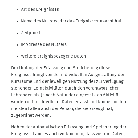
Art des Ereignisses
Name des Nutzers, der das Ereignis verursacht hat
Zeitpunkt
IP Adresse des Nutzers
Weitere ereignisbezogene Daten
Der Umfang der Erfassung und Speicherung dieser
Ereignisse hängt von der individuellen Ausgestaltung der
Kursräume und der jeweiligen Nutzung der zur Verfügung
stehenden Lernaktivitäten durch den verantwortlichen
Lehrenden ab. Je nach Natur der eingesetzten Aktivität
werden unterschiedliche Daten erfasst und können in den
meisten Fällen auch der Person, die sie erzeugt hat,
zugeordnet werden.
Neben der automatischen Erfassung und Speicherung der
Ereignisse kann es auch vorkommen, dass weitere Daten,