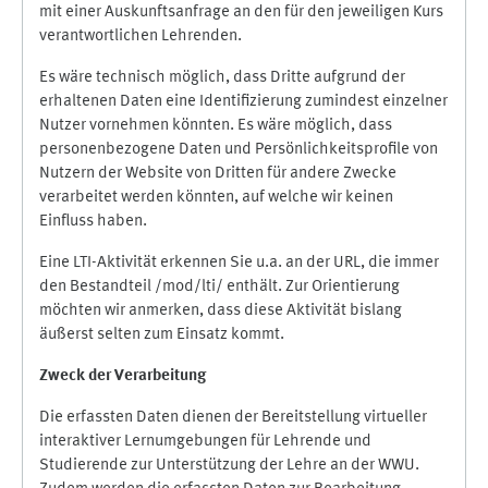
mit einer Auskunftsanfrage an den für den jeweiligen Kurs
verantwortlichen Lehrenden.
Es wäre technisch möglich, dass Dritte aufgrund der
erhaltenen Daten eine Identifizierung zumindest einzelner
Nutzer vornehmen könnten. Es wäre möglich, dass
personenbezogene Daten und Persönlichkeitsprofile von
Nutzern der Website von Dritten für andere Zwecke
verarbeitet werden könnten, auf welche wir keinen
Einfluss haben.
Eine LTI-Aktivität erkennen Sie u.a. an der URL, die immer
den Bestandteil /mod/lti/ enthält. Zur Orientierung
möchten wir anmerken, dass diese Aktivität bislang
äußerst selten zum Einsatz kommt.
Zweck der Verarbeitung
Die erfassten Daten dienen der Bereitstellung virtueller
interaktiver Lernumgebungen für Lehrende und
Studierende zur Unterstützung der Lehre an der WWU.