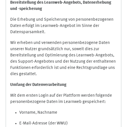
Bereitstellung des Learnweb-Angebots,
Datenerhebung
und
-
speicherung
Die Erhebung und Speicherung von personenbezogenen
Daten erfolgt im Learnweb-Angebot im Sinne der
Datensparsamkeit.
Wir erheben und verwenden personenbezogene Daten
unserer Nutzer grundsätzlich nur, soweit dies zur
Bereitstellung und Optimierung des Learnweb-Angebots,
des Support-Angebotes und der Nutzung der enthaltenen
Funktionen erforderlich ist und eine Rechtsgrundlage uns
dies gestattet.
Umfang der Datenverarbeitung
Mit dem ersten Login auf der Plattform werden folgende
personenbezogene Daten im Learnweb gespeichert:
Vorname, Nachname
E-Mail-Adresse (der WWU)