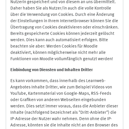
Nutzerin gespeichert und von diesem an uns übermittelt.
Daher haben Sie als Nutzer/in auch die volle Kontrolle
über die Verwendung von Cookies. Durch eine Änderung
der Einstellungen in Ihrem Internetbrowser können Sie die
Übertragung von Cookies deaktivieren oder einschränken.
Bereits gespeicherte Cookies können jederzeit gelöscht
werden. Dies kann auch automatisiert erfolgen. Bitte
beachten sie aber: Werden Cookies für Moodle
deaktiviert, können möglicherweise nicht mehr alle
Funktionen von Moodle vollumfänglich genutzt werden!
Einbindung vo
n Diensten und Inhalten Dritter
Es kann vorkommen, dass innerhalb des Learnweb-
Angebotes Inhalte Dritter, wie zum Beispiel Videos von
YouTube, Kartenmaterial von Google-Maps, RSS-Feeds
oder Grafiken von anderen Webseiten eingebunden
werden. Dies setzt immer voraus, dass die Anbieter dieser
Inhalte (nachfolgend bezeichnet als "Dritt-Anbieter") die
IP-Adresse der Nutzer wahr nehmen. Denn ohne die IP-
Adresse, könnten sie die Inhalte nicht an den Browser des