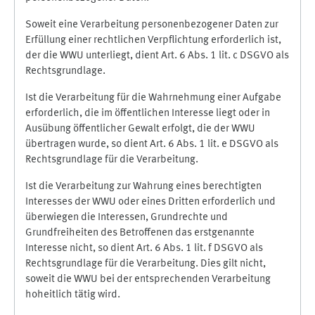
Soweit eine Verarbeitung personenbezogener Daten zur
Erfüllung einer rechtlichen Verpflichtung erforderlich ist,
der die WWU unterliegt, dient Art. 6 Abs. 1 lit. c DSGVO als
Rechtsgrundlage.
Ist die Verarbeitung für die Wahrnehmung einer Aufgabe
erforderlich, die im öffentlichen Interesse liegt oder in
Ausübung öffentlicher Gewalt erfolgt, die der WWU
übertragen wurde, so dient Art. 6 Abs. 1 lit. e DSGVO als
Rechtsgrundlage für die Verarbeitung.
Ist die Verarbeitung zur Wahrung eines berechtigten
Interesses der WWU oder eines Dritten erforderlich und
überwiegen die Interessen, Grundrechte und
Grundfreiheiten des Betroffenen das erstgenannte
Interesse nicht, so dient Art. 6 Abs. 1 lit. f DSGVO als
Rechtsgrundlage für die Verarbeitung. Dies gilt nicht,
soweit die WWU bei der entsprechenden Verarbeitung
hoheitlich tätig wird.