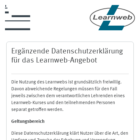
Zum Hauptinhalt
Ergänzende Datenschutzerklärung
für das Learnweb-Angebot
Die Nutzung des Learnwebs ist grundsätzlich freiwillig.
Davon abweichende Regelungen müssen für den Fall
jeweils zwischen dem verantwortlichen Lehrenden eines
Learnweb-Kurses und den teilnehmenden Personen
separat getroffen werden.
Geltungsbereich
Diese Datenschutzerklärung klärt Nutzer über die Art, den