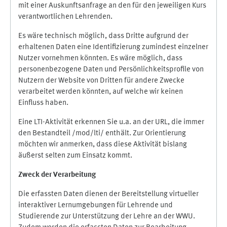
mit einer Auskunftsanfrage an den für den jeweiligen Kurs
verantwortlichen Lehrenden.
Es wäre technisch möglich, dass Dritte aufgrund der
erhaltenen Daten eine Identifizierung zumindest einzelner
Nutzer vornehmen könnten. Es wäre möglich, dass
personenbezogene Daten und Persönlichkeitsprofile von
Nutzern der Website von Dritten für andere Zwecke
verarbeitet werden könnten, auf welche wir keinen
Einfluss haben.
Eine LTI-Aktivität erkennen Sie u.a. an der URL, die immer
den Bestandteil /mod/lti/ enthält. Zur Orientierung
möchten wir anmerken, dass diese Aktivität bislang
äußerst selten zum Einsatz kommt.
Zweck der Verarbeitung
Die erfassten Daten dienen der Bereitstellung virtueller
interaktiver Lernumgebungen für Lehrende und
Studierende zur Unterstützung der Lehre an der WWU.