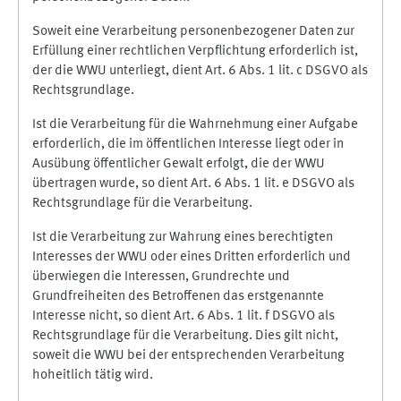
Soweit eine Verarbeitung personenbezogener Daten zur
Erfüllung einer rechtlichen Verpflichtung erforderlich ist,
der die WWU unterliegt, dient Art. 6 Abs. 1 lit. c DSGVO als
Rechtsgrundlage.
Ist die Verarbeitung für die Wahrnehmung einer Aufgabe
erforderlich, die im öffentlichen Interesse liegt oder in
Ausübung öffentlicher Gewalt erfolgt, die der WWU
übertragen wurde, so dient Art. 6 Abs. 1 lit. e DSGVO als
Rechtsgrundlage für die Verarbeitung.
Ist die Verarbeitung zur Wahrung eines berechtigten
Interesses der WWU oder eines Dritten erforderlich und
überwiegen die Interessen, Grundrechte und
Grundfreiheiten des Betroffenen das erstgenannte
Interesse nicht, so dient Art. 6 Abs. 1 lit. f DSGVO als
Rechtsgrundlage für die Verarbeitung. Dies gilt nicht,
soweit die WWU bei der entsprechenden Verarbeitung
hoheitlich tätig wird.