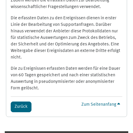
Zudem werden die erfassten Daten zur Bearbeitung
wissenschaftlicher Fragestellungen verwendet.
Die erfassten Daten zu den Ereignissen dienen in erster
Linie der Bearbeitung von Supportanfragen. Darüber
hinaus verwendet der Anbieter diese Protokolldaten nur
für statistische Auswertungen zum Zweck des Betriebs,
der Sicherheit und der Optimierung des Angebotes. Eine
Weitergabe dieser Ereignisdaten an externe Dritte erfolgt
nicht.
Die zu Ereignissen erfassten Daten werden für eine Dauer
von 60 Tagen gespeichert und nach einer statistischen
Auswertung in pseudonymisierter oder anonymisierter
Form gelöscht.
Zum Seitenanfang
Zurück
Ergänzungsblöcke