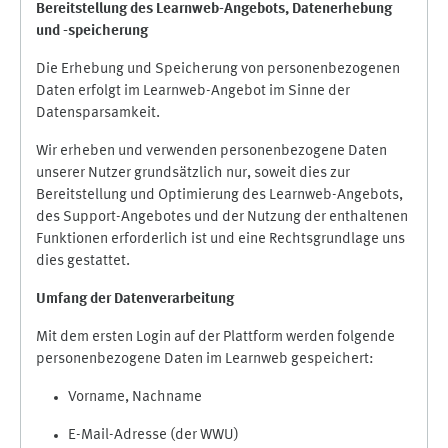
Bereitstellung des Learnweb-Angebots,
Datenerhebung
und
-
speicherung
Die Erhebung und Speicherung von personenbezogenen
Daten erfolgt im Learnweb-Angebot im Sinne der
Datensparsamkeit.
Wir erheben und verwenden personenbezogene Daten
unserer Nutzer grundsätzlich nur, soweit dies zur
Bereitstellung und Optimierung des Learnweb-Angebots,
des Support-Angebotes und der Nutzung der enthaltenen
Funktionen erforderlich ist und eine Rechtsgrundlage uns
dies gestattet.
Umfang der Datenverarbeitung
Mit dem ersten Login auf der Plattform werden folgende
personenbezogene Daten im Learnweb gespeichert:
Vorname, Nachname
E-Mail-Adresse (der WWU)