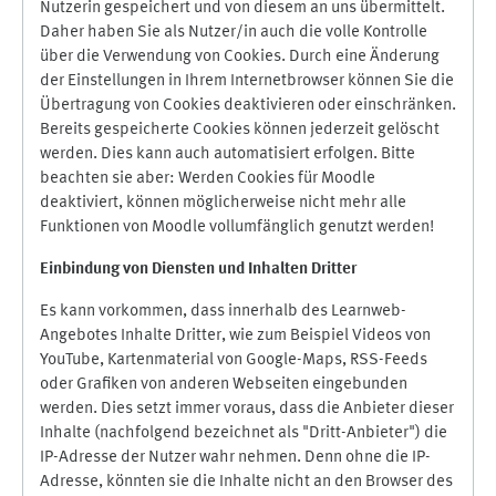
Nutzerin gespeichert und von diesem an uns übermittelt.
Daher haben Sie als Nutzer/in auch die volle Kontrolle
über die Verwendung von Cookies. Durch eine Änderung
der Einstellungen in Ihrem Internetbrowser können Sie die
Übertragung von Cookies deaktivieren oder einschränken.
Bereits gespeicherte Cookies können jederzeit gelöscht
werden. Dies kann auch automatisiert erfolgen. Bitte
beachten sie aber: Werden Cookies für Moodle
deaktiviert, können möglicherweise nicht mehr alle
Funktionen von Moodle vollumfänglich genutzt werden!
Einbindung vo
n Diensten und Inhalten Dritter
Es kann vorkommen, dass innerhalb des Learnweb-
Angebotes Inhalte Dritter, wie zum Beispiel Videos von
YouTube, Kartenmaterial von Google-Maps, RSS-Feeds
oder Grafiken von anderen Webseiten eingebunden
werden. Dies setzt immer voraus, dass die Anbieter dieser
Inhalte (nachfolgend bezeichnet als "Dritt-Anbieter") die
IP-Adresse der Nutzer wahr nehmen. Denn ohne die IP-
Adresse, könnten sie die Inhalte nicht an den Browser des