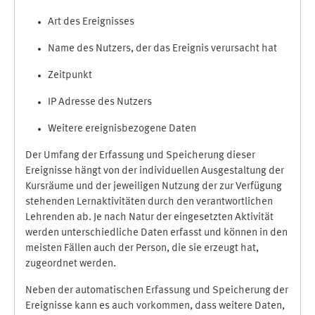
Art des Ereignisses
Name des Nutzers, der das Ereignis verursacht hat
Zeitpunkt
IP Adresse des Nutzers
Weitere ereignisbezogene Daten
Der Umfang der Erfassung und Speicherung dieser
Ereignisse hängt von der individuellen Ausgestaltung der
Kursräume und der jeweiligen Nutzung der zur Verfügung
stehenden Lernaktivitäten durch den verantwortlichen
Lehrenden ab. Je nach Natur der eingesetzten Aktivität
werden unterschiedliche Daten erfasst und können in den
meisten Fällen auch der Person, die sie erzeugt hat,
zugeordnet werden.
Neben der automatischen Erfassung und Speicherung der
Ereignisse kann es auch vorkommen, dass weitere Daten,