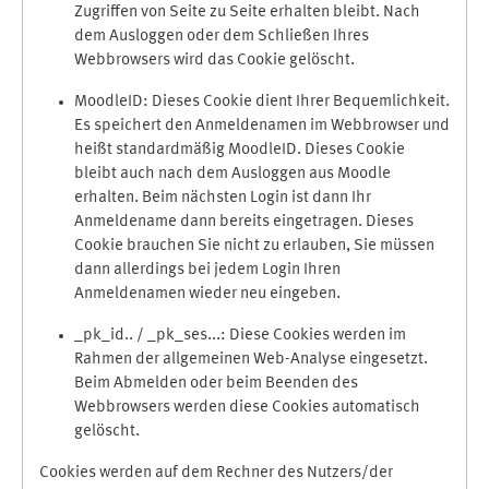
Zugriffen von Seite zu Seite erhalten bleibt. Nach
dem Ausloggen oder dem Schließen Ihres
Webbrowsers wird das Cookie gelöscht.
MoodleID: Dieses Cookie dient Ihrer Bequemlichkeit.
Es speichert den Anmeldenamen im Webbrowser und
heißt standardmäßig MoodleID. Dieses Cookie
bleibt auch nach dem Ausloggen aus Moodle
erhalten. Beim nächsten Login ist dann Ihr
Anmeldename dann bereits eingetragen. Dieses
Cookie brauchen Sie nicht zu erlauben, Sie müssen
dann allerdings bei jedem Login Ihren
Anmeldenamen wieder neu eingeben.
_pk_id.. / _pk_ses...: Diese Cookies werden im
Rahmen der allgemeinen Web-Analyse eingesetzt.
Beim Abmelden oder beim Beenden des
Webbrowsers werden diese Cookies automatisch
gelöscht.
Cookies werden auf dem Rechner des Nutzers/der