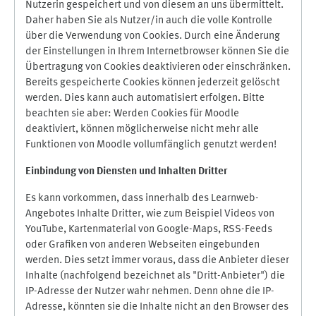
Nutzerin gespeichert und von diesem an uns übermittelt.
Daher haben Sie als Nutzer/in auch die volle Kontrolle
über die Verwendung von Cookies. Durch eine Änderung
der Einstellungen in Ihrem Internetbrowser können Sie die
Übertragung von Cookies deaktivieren oder einschränken.
Bereits gespeicherte Cookies können jederzeit gelöscht
werden. Dies kann auch automatisiert erfolgen. Bitte
beachten sie aber: Werden Cookies für Moodle
deaktiviert, können möglicherweise nicht mehr alle
Funktionen von Moodle vollumfänglich genutzt werden!
Einbindung vo
n Diensten und Inhalten Dritter
Es kann vorkommen, dass innerhalb des Learnweb-
Angebotes Inhalte Dritter, wie zum Beispiel Videos von
YouTube, Kartenmaterial von Google-Maps, RSS-Feeds
oder Grafiken von anderen Webseiten eingebunden
werden. Dies setzt immer voraus, dass die Anbieter dieser
Inhalte (nachfolgend bezeichnet als "Dritt-Anbieter") die
IP-Adresse der Nutzer wahr nehmen. Denn ohne die IP-
Adresse, könnten sie die Inhalte nicht an den Browser des