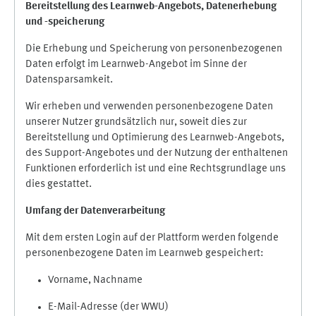
Bereitstellung des Learnweb-Angebots,
Datenerhebung
und
-
speicherung
Die Erhebung und Speicherung von personenbezogenen
Daten erfolgt im Learnweb-Angebot im Sinne der
Datensparsamkeit.
Wir erheben und verwenden personenbezogene Daten
unserer Nutzer grundsätzlich nur, soweit dies zur
Bereitstellung und Optimierung des Learnweb-Angebots,
des Support-Angebotes und der Nutzung der enthaltenen
Funktionen erforderlich ist und eine Rechtsgrundlage uns
dies gestattet.
Umfang der Datenverarbeitung
Mit dem ersten Login auf der Plattform werden folgende
personenbezogene Daten im Learnweb gespeichert:
Vorname, Nachname
E-Mail-Adresse (der WWU)