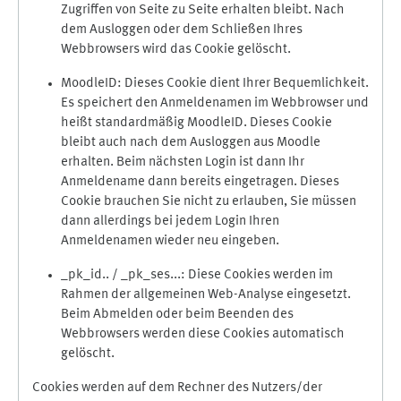
Zugriffen von Seite zu Seite erhalten bleibt. Nach
dem Ausloggen oder dem Schließen Ihres
Webbrowsers wird das Cookie gelöscht.
MoodleID: Dieses Cookie dient Ihrer Bequemlichkeit.
Es speichert den Anmeldenamen im Webbrowser und
heißt standardmäßig MoodleID. Dieses Cookie
bleibt auch nach dem Ausloggen aus Moodle
erhalten. Beim nächsten Login ist dann Ihr
Anmeldename dann bereits eingetragen. Dieses
Cookie brauchen Sie nicht zu erlauben, Sie müssen
dann allerdings bei jedem Login Ihren
Anmeldenamen wieder neu eingeben.
_pk_id.. / _pk_ses...: Diese Cookies werden im
Rahmen der allgemeinen Web-Analyse eingesetzt.
Beim Abmelden oder beim Beenden des
Webbrowsers werden diese Cookies automatisch
gelöscht.
Cookies werden auf dem Rechner des Nutzers/der