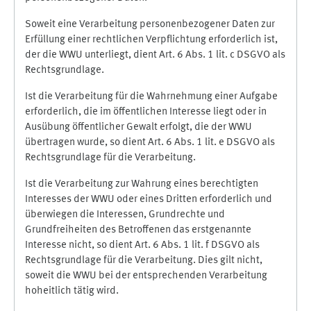
Soweit eine Verarbeitung personenbezogener Daten zur
Erfüllung einer rechtlichen Verpflichtung erforderlich ist,
der die WWU unterliegt, dient Art. 6 Abs. 1 lit. c DSGVO als
Rechtsgrundlage.
Ist die Verarbeitung für die Wahrnehmung einer Aufgabe
erforderlich, die im öffentlichen Interesse liegt oder in
Ausübung öffentlicher Gewalt erfolgt, die der WWU
übertragen wurde, so dient Art. 6 Abs. 1 lit. e DSGVO als
Rechtsgrundlage für die Verarbeitung.
Ist die Verarbeitung zur Wahrung eines berechtigten
Interesses der WWU oder eines Dritten erforderlich und
überwiegen die Interessen, Grundrechte und
Grundfreiheiten des Betroffenen das erstgenannte
Interesse nicht, so dient Art. 6 Abs. 1 lit. f DSGVO als
Rechtsgrundlage für die Verarbeitung. Dies gilt nicht,
soweit die WWU bei der entsprechenden Verarbeitung
hoheitlich tätig wird.