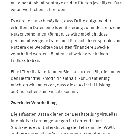
mit einer Auskunftsanfrage an den für den jeweiligen Kurs
verantwortlichen Lehrenden.
Es wäre technisch möglich, dass Dritte aufgrund der
erhaltenen Daten eine Identifizierung zumindest einzelner
Nutzer vornehmen könnten. Es wäre möglich, dass
personenbezogene Daten und Persönlichkeitsprofile von
Nutzern der Website von Dritten für andere Zwecke
verarbeitet werden könnten, auf welche wir keinen
Einfluss haben.
Eine LTI-Aktivität erkennen Sie u.a. an der URL, die immer
den Bestandteil /mod/lti/ enthält. Zur Orientierung
möchten wir anmerken, dass diese Aktivität bislang
äußerst selten zum Einsatz kommt.
Zweck der Verarbeitung
Die erfassten Daten dienen der Bereitstellung virtueller
interaktiver Lernumgebungen für Lehrende und
Studierende zur Unterstützung der Lehre an der WWU.