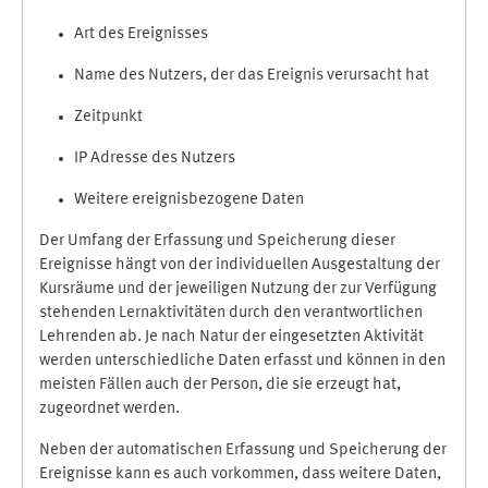
Art des Ereignisses
Name des Nutzers, der das Ereignis verursacht hat
Zeitpunkt
IP Adresse des Nutzers
Weitere ereignisbezogene Daten
Der Umfang der Erfassung und Speicherung dieser
Ereignisse hängt von der individuellen Ausgestaltung der
Kursräume und der jeweiligen Nutzung der zur Verfügung
stehenden Lernaktivitäten durch den verantwortlichen
Lehrenden ab. Je nach Natur der eingesetzten Aktivität
werden unterschiedliche Daten erfasst und können in den
meisten Fällen auch der Person, die sie erzeugt hat,
zugeordnet werden.
Neben der automatischen Erfassung und Speicherung der
Ereignisse kann es auch vorkommen, dass weitere Daten,